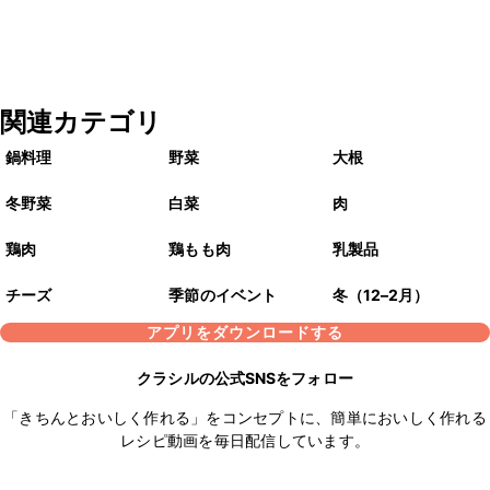
関連カテゴリ
鍋料理
野菜
大根
冬野菜
白菜
肉
鶏肉
鶏もも肉
乳製品
チーズ
季節のイベント
冬（12–2月）
アプリをダウンロードする
クラシルの公式SNSをフォロー
「きちんとおいしく作れる」をコンセプトに、簡単においしく作れる
レシピ動画を毎日配信しています。