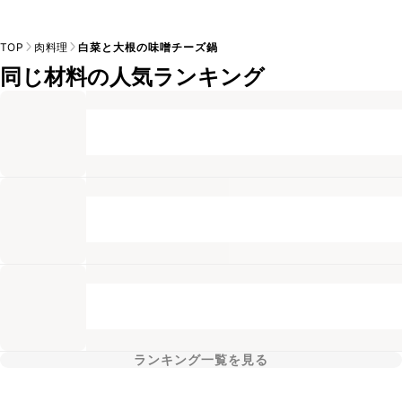
TOP
肉料理
白菜と大根の味噌チーズ鍋
同じ材料の人気ランキング
ランキング一覧を見る