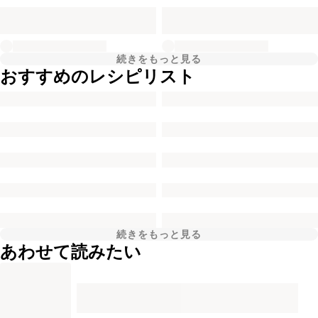
続きをもっと見る
おすすめのレシピリスト
続きをもっと見る
あわせて読みたい