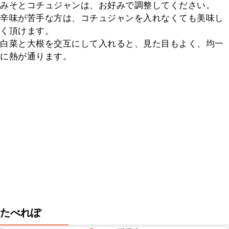
みそとコチュジャンは、お好みで調整してください。

辛味が苦手な方は、コチュジャンを入れなくても美味し
く頂けます。

白菜と大根を交互にして入れると、見た目もよく、均一
に熱が通ります。
たべれぽ