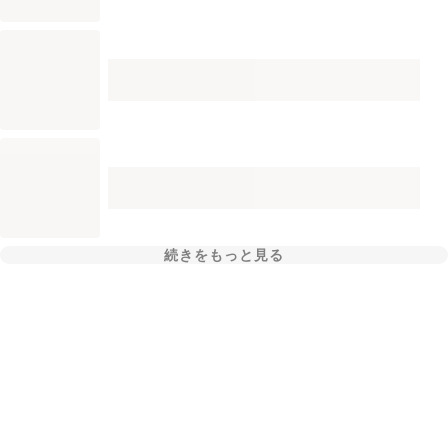
続きをもっと見る