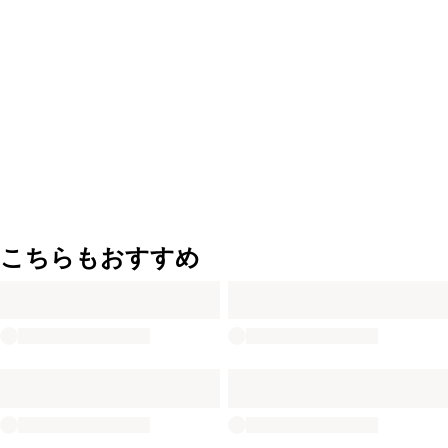
こちらもおすすめ