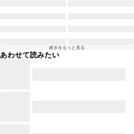
続きをもっと見る
あわせて読みたい