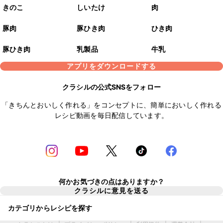
きのこ
しいたけ
肉
豚肉
豚ひき肉
ひき肉
豚ひき肉
乳製品
牛乳
アプリをダウンロードする
クラシルの公式SNSをフォロー
「きちんとおいしく作れる」をコンセプトに、簡単においしく作れる
レシピ動画を毎日配信しています。
何かお気づきの点はありますか？
クラシルに意見を送る
カテゴリからレシピを探す