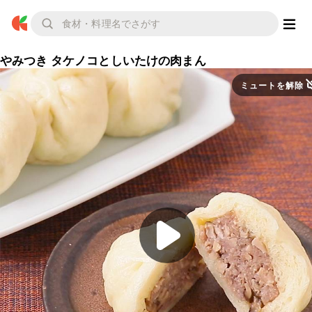
やみつき タケノコとしいたけの肉まん
ミュートを解除