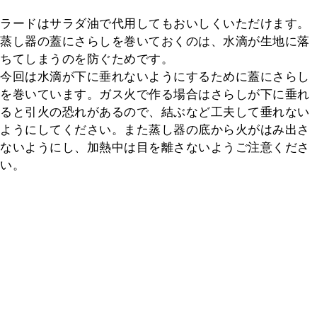
ラードはサラダ油で代用してもおいしくいただけます。
蒸し器の蓋にさらしを巻いておくのは、水滴が生地に落
ちてしまうのを防ぐためです。

今回は水滴が下に垂れないようにするために蓋にさらし
を巻いています。ガス火で作る場合はさらしが下に垂れ
ると引火の恐れがあるので、結ぶなど工夫して垂れない
ようにしてください。また蒸し器の底から火がはみ出さ
ないようにし、加熱中は目を離さないようご注意くださ
い。