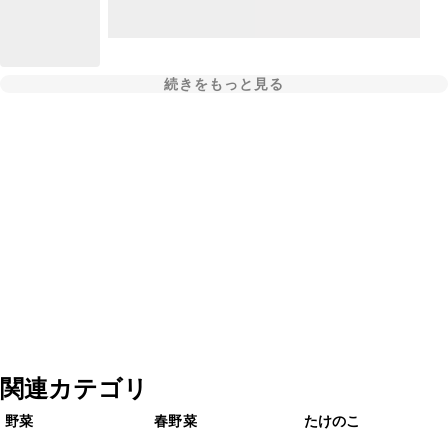
続きをもっと見る
関連カテゴリ
野菜
春野菜
たけのこ