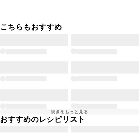
こちらもおすすめ
続きをもっと見る
おすすめのレシピリスト