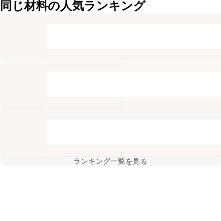
同じ材料の人気ランキング
ランキング一覧を見る