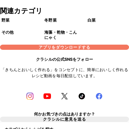
関連カテゴリ
野菜
冬野菜
白菜
その他
海藻・乾物・こん
にゃく
アプリをダウンロードする
クラシルの公式SNSをフォロー
「きちんとおいしく作れる」をコンセプトに、簡単においしく作れる
レシピ動画を毎日配信しています。
何かお気づきの点はありますか？
クラシルに意見を送る