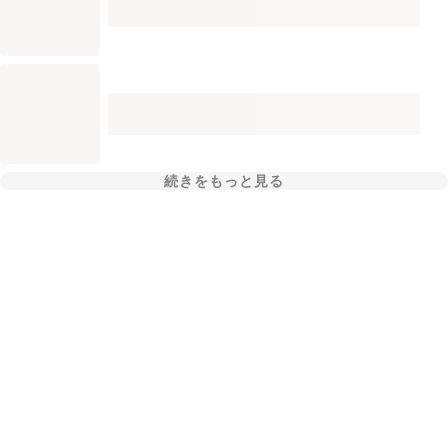
続きをもっと見る