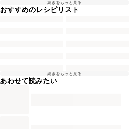
続きをもっと見る
おすすめのレシピリスト
続きをもっと見る
あわせて読みたい