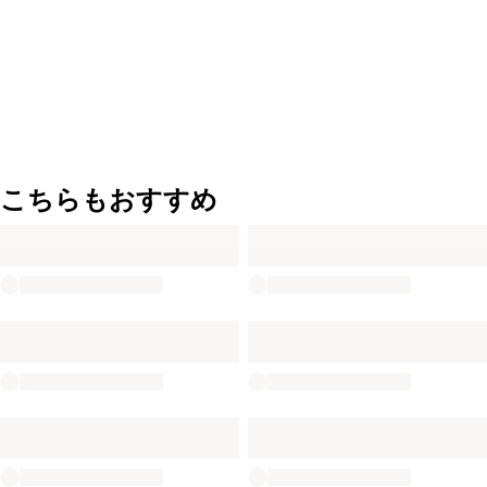
こちらもおすすめ