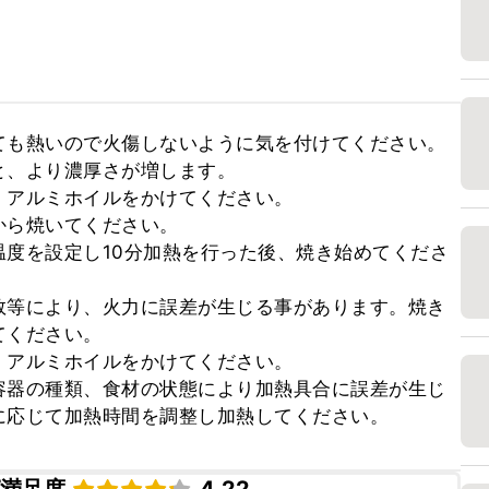
も熱いので火傷しないように気を付けてください。

、より濃厚さが増します。

アルミホイルをかけてください。

ら焼いてください。

度を設定し10分加熱を行った後、焼き始めてくださ
数等により、火力に誤差が生じる事があります。焼き
ください。

アルミホイルをかけてください。

容器の種類、食材の状態により加熱具合に誤差が生じ
に応じて加熱時間を調整し加熱してください。