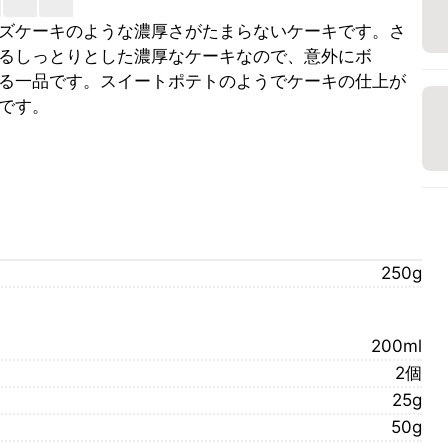
ズケーキのような濃厚さがたまらないケーキです。さ
るしっとりとした濃厚なケーキなので、意外にボ
る一品です。スイートポテトのようでケーキの仕上が
です。
250g
200ml
2個
25g
50g