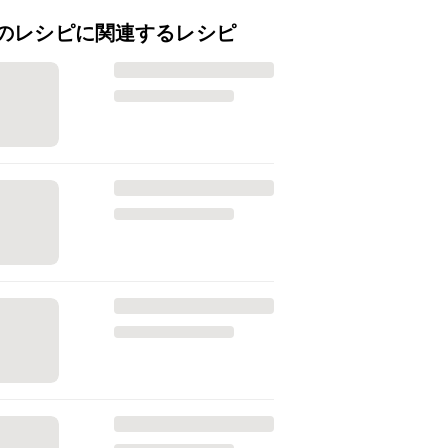
のレシピに関連するレシピ