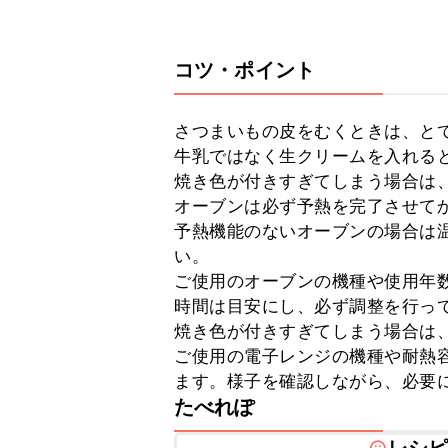
コツ・ポイント
さつまいもの皮をむくときは、とて
牛乳ではなく生クリームを入れると
焼き色が付きすぎてしまう場合は、
オーブンは必ず予熱を完了させてか
予熱機能のないオーブンの場合は温
い。

ご使用のオーブンの機種や使用年
時間は目安にし、必ず調整を行って
焼き色が付きすぎてしまう場合は、
ご使用の電子レンジの機種や耐熱
ます。様子を確認しながら、必要
たべれぽ