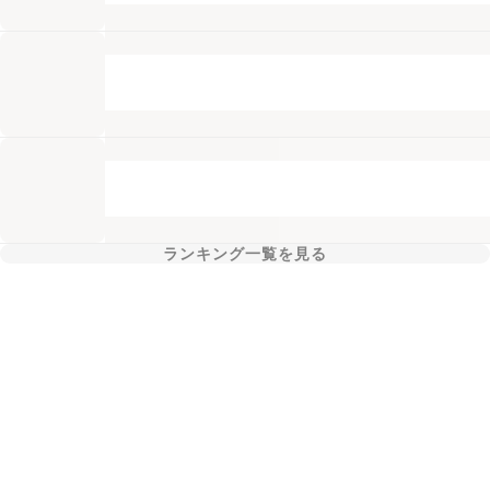
ランキング一覧を見る