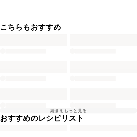
こちらもおすすめ
続きをもっと見る
おすすめのレシピリスト