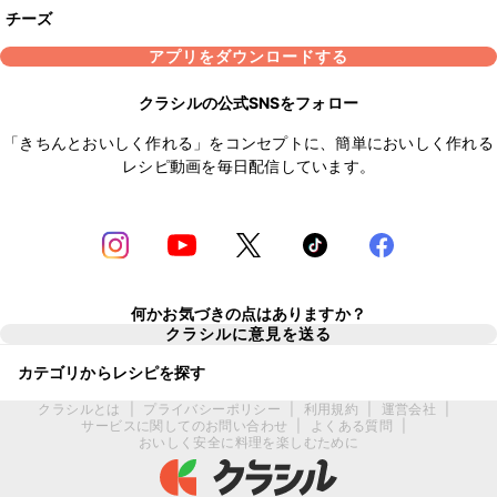
チーズ
アプリをダウンロードする
クラシルの公式SNSをフォロー
「きちんとおいしく作れる」をコンセプトに、簡単においしく作れる
レシピ動画を毎日配信しています。
何かお気づきの点はありますか？
クラシルに意見を送る
カテゴリからレシピを探す
クラシルとは
|
プライバシーポリシー
|
利用規約
|
運営会社
|
サービスに関してのお問い合わせ
|
よくある質問
|
おいしく安全に料理を楽しむために