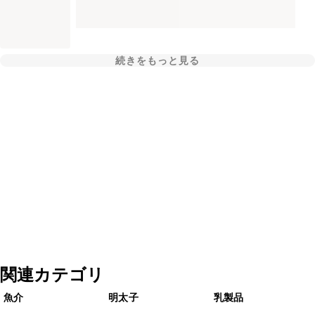
続きをもっと見る
関連カテゴリ
魚介
明太子
乳製品