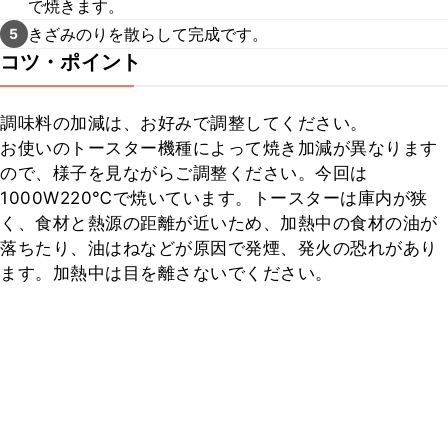
で焼きます。
きざみのりを散らして完成です。
5
コツ・ポイント
調味料の加減は、お好みで調整してください。

お使いのトースター機種によって焼き加減が異なります
ので、様子を見ながらご調整ください。今回は
1000W220℃で焼いています。トースターは庫内が狭
く、食材と熱源の距離が近いため、加熱中の食材の油が
落ちたり、油はねなどが原因で発煙、発火の恐れがあり
ます。加熱中は目を離さないでください。