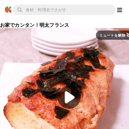
お家でカンタン！明太フランス
ミュートを解除