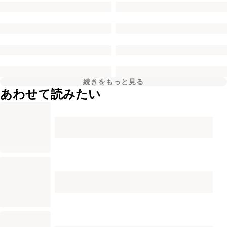
続きをもっと見る
あわせて読みたい