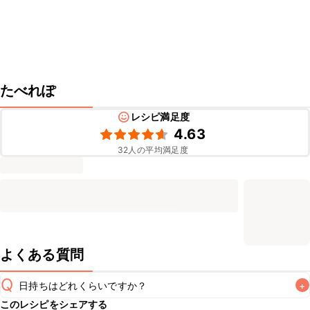
たべれぽ
レシピ満足度
4.63
32
人の平均満足度
よくある質問
Q
日持ちはどれくらいですか？
+
このレシピをシェアする