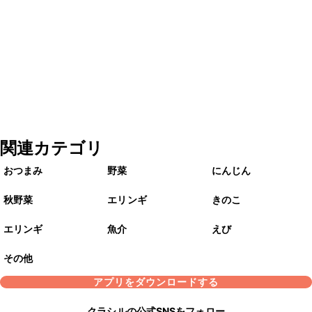
関連カテゴリ
おつまみ
野菜
にんじん
秋野菜
エリンギ
きのこ
エリンギ
魚介
えび
その他
アプリをダウンロードする
クラシルの公式SNSをフォロー