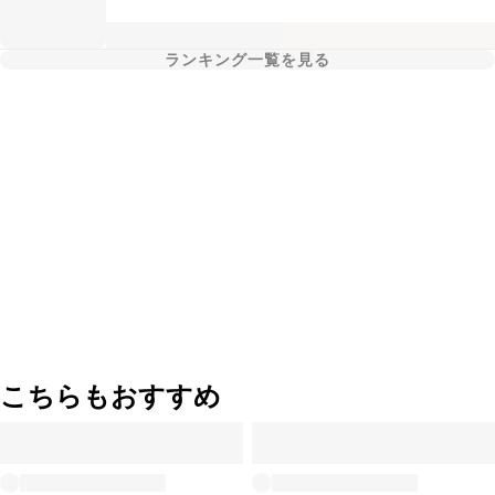
ランキング一覧を見る
こちらもおすすめ