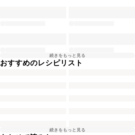
続きをもっと見る
おすすめのレシピリスト
続きをもっと見る