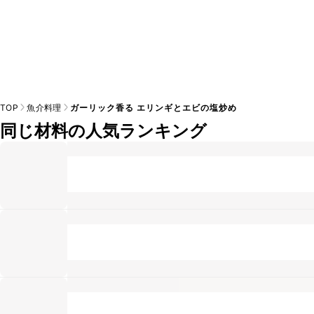
TOP
魚介料理
ガーリック香る エリンギとエビの塩炒め
同じ材料の人気ランキング