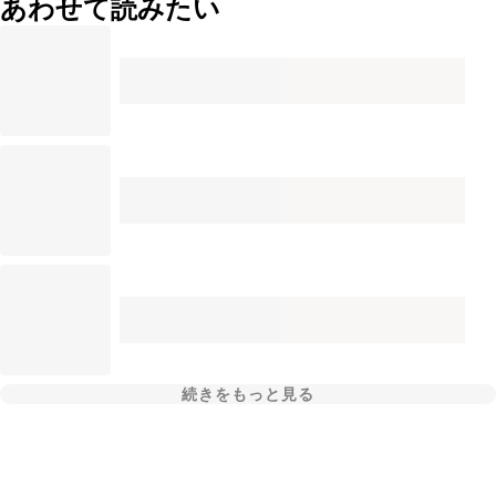
あわせて読みたい
続きをもっと見る