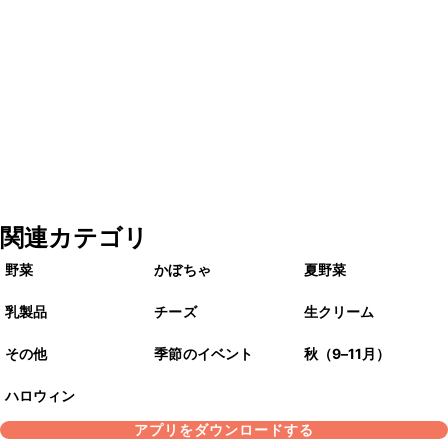
関連カテゴリ
野菜
かぼちゃ
夏野菜
乳製品
チーズ
生クリーム
その他
季節のイベント
秋（9–11月）
ハロウィン
アプリをダウンロードする