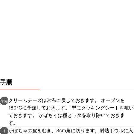
手順
クリームチーズは常温に戻しておきます。 オーブンを
準備
180℃に予熱しておきます。 型にクッキングシートを敷い
ておきます。 かぼちゃは種とワタを取り除いておきま
す。
かぼちゃの皮をむき、3cm角に切ります。耐熱ボウルに入
1