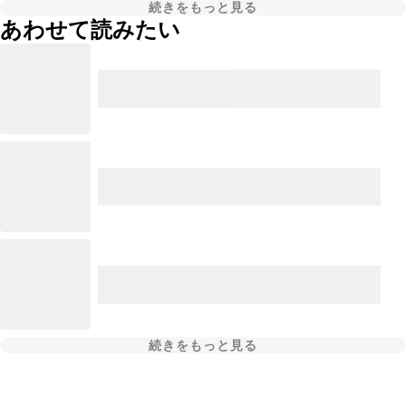
続きをもっと見る
あわせて読みたい
続きをもっと見る