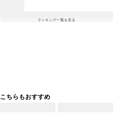
ランキング一覧を見る
こちらもおすすめ