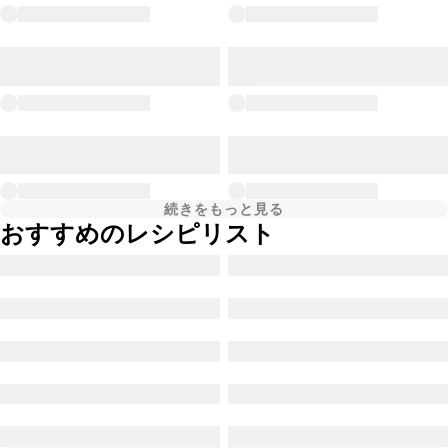
続きをもっと見る
おすすめのレシピリスト