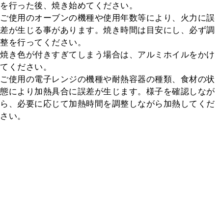
を行った後、焼き始めてください。

ご使用のオーブンの機種や使用年数等により、火力に誤
差が生じる事があります。焼き時間は目安にし、必ず調
整を行ってください。

焼き色が付きすぎてしまう場合は、アルミホイルをかけ
てください。

ご使用の電子レンジの機種や耐熱容器の種類、食材の状
態により加熱具合に誤差が生じます。様子を確認しなが
ら、必要に応じて加熱時間を調整しながら加熱してくだ
さい。