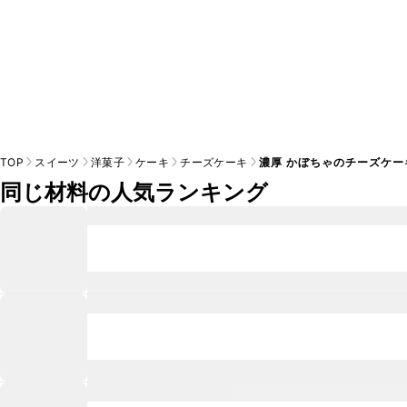
TOP
スイーツ
洋菓子
ケーキ
チーズケーキ
濃厚 かぼちゃのチーズケー
同じ材料の人気ランキング