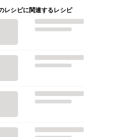
のレシピに関連するレシピ