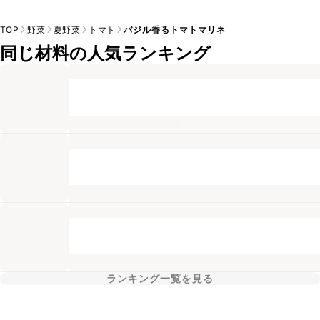
TOP
野菜
夏野菜
トマト
バジル香るトマトマリネ
同じ材料の人気ランキング
ランキング一覧を見る