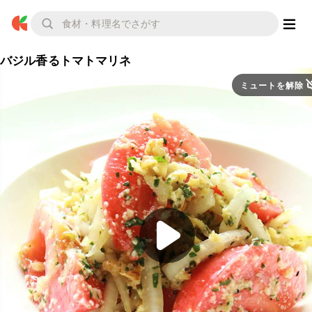
バジル香るトマトマリネ
ミュートを解除