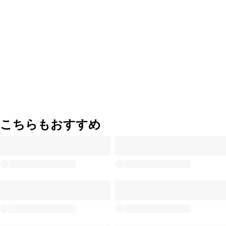
こちらもおすすめ