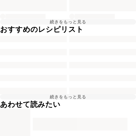
続きをもっと見る
おすすめのレシピリスト
続きをもっと見る
あわせて読みたい