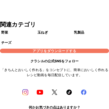
関連カテゴリ
野菜
玉ねぎ
乳製品
チーズ
アプリをダウンロードする
クラシルの公式SNSをフォロー
「きちんとおいしく作れる」をコンセプトに、簡単においしく作れる
レシピ動画を毎日配信しています。
何かお気づきの点はありますか？