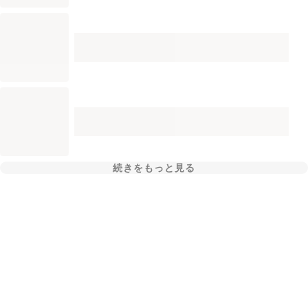
続きをもっと見る