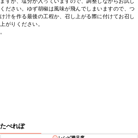
ますが、塩分が入っていますので、調整しながらお試し
ください。ゆず胡椒は風味が飛んでしまいますので、つ
け汁を作る最後の工程か、召し上がる際に付けてお召し
上がりください。

。
たべれぽ
レシピ満足度