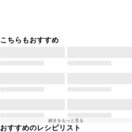
こちらもおすすめ
続きをもっと見る
おすすめのレシピリスト