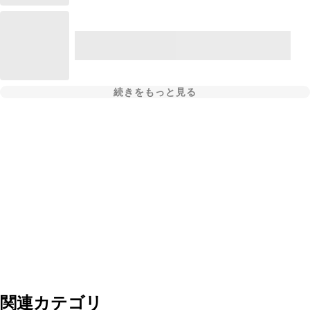
続きをもっと見る
関連カテゴリ