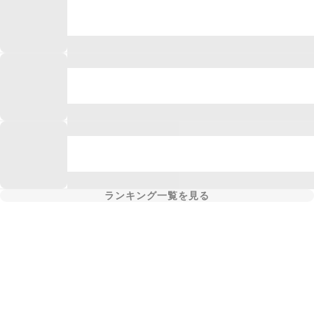
ランキング一覧を見る