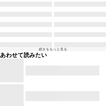
続きをもっと見る
あわせて読みたい