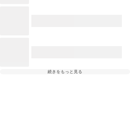
続きをもっと見る