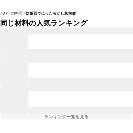
TOP
肉料理
炊飯器でほったらかし筑前煮
同じ材料の人気ランキング
ランキング一覧を見る