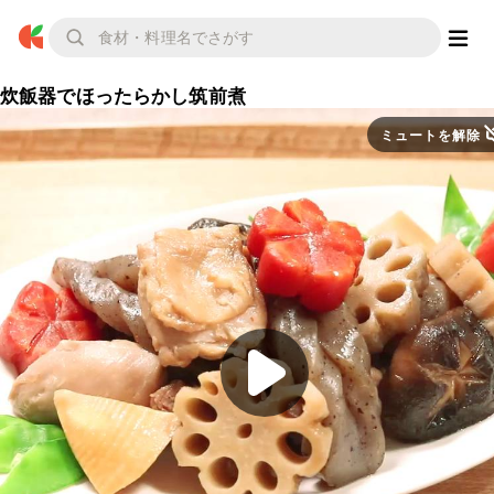
炊飯器でほったらかし筑前煮
ミュートを解除