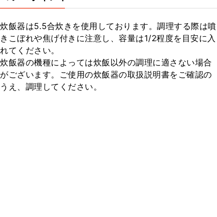
炊飯器は5.5合炊きを使用しております。調理する際は噴
きこぼれや焦げ付きに注意し、容量は1/2程度を目安に入
れてください。

炊飯器の機種によっては炊飯以外の調理に適さない場合
がございます。ご使用の炊飯器の取扱説明書をご確認の
うえ、調理してください。