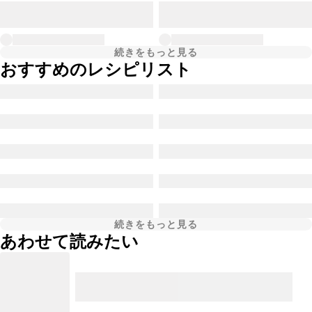
続きをもっと見る
おすすめのレシピリスト
続きをもっと見る
あわせて読みたい