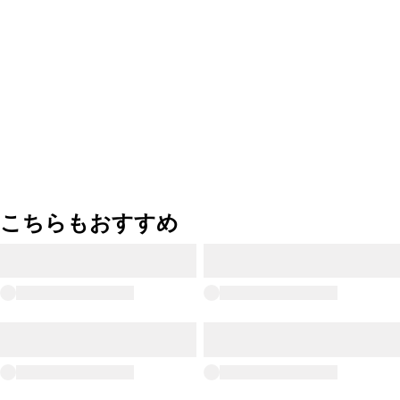
こちらもおすすめ