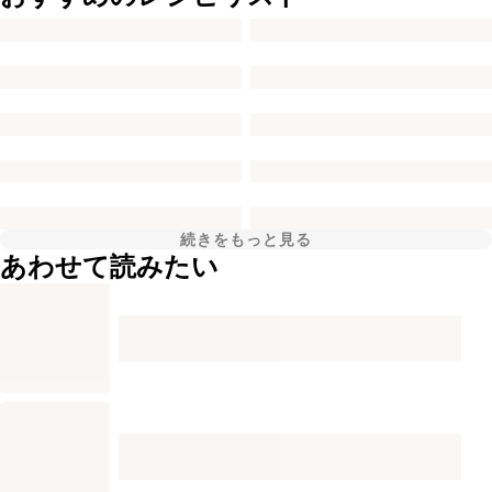
続きをもっと見る
あわせて読みたい