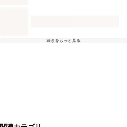
続きをもっと見る
関連カテゴリ