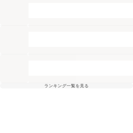
ランキング一覧を見る