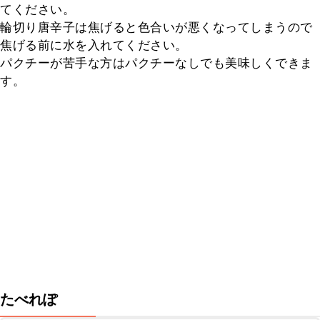
てください。

輪切り唐辛子は焦げると色合いが悪くなってしまうので
焦げる前に水を入れてください。

パクチーが苦手な方はパクチーなしでも美味しくできま
す。
たべれぽ