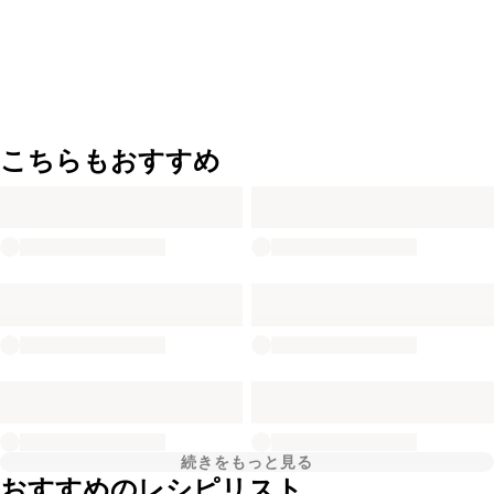
こちらもおすすめ
続きをもっと見る
おすすめのレシピリスト