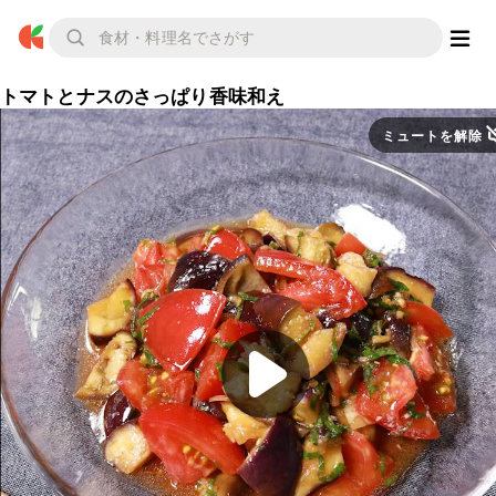
トマトとナスのさっぱり香味和え
ミュートを解除