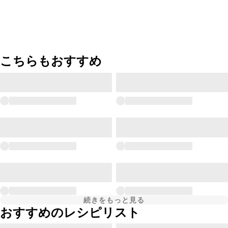
こちらもおすすめ
続きをもっと見る
おすすめのレシピリスト