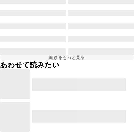
続きをもっと見る
あわせて読みたい