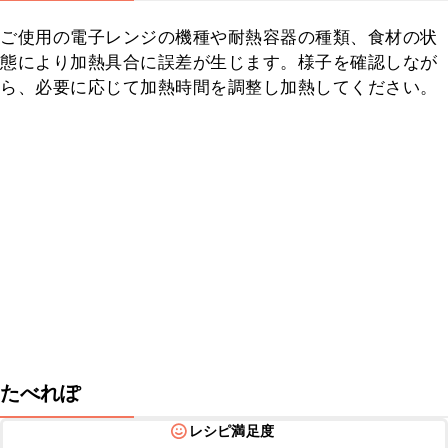
ご使用の電子レンジの機種や耐熱容器の種類、食材の状
態により加熱具合に誤差が生じます。様子を確認しなが
ら、必要に応じて加熱時間を調整し加熱してください。
たべれぽ
レシピ満足度