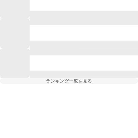
ランキング一覧を見る