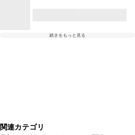
続きをもっと見る
関連カテゴリ