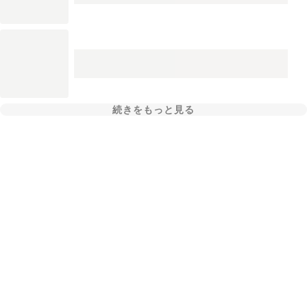
続きをもっと見る