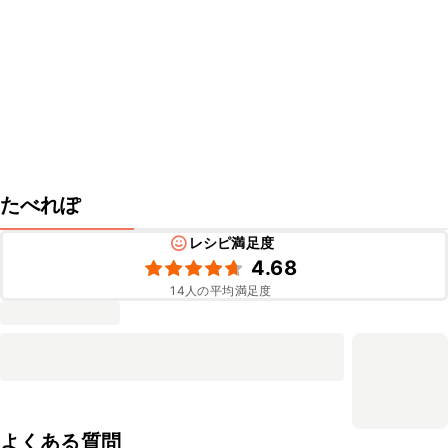
たべれぽ
レシピ満足度
4.68
14
人の平均満足度
よくある質問