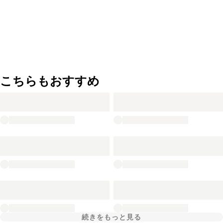
こちらもおすすめ
続きをもっと見る