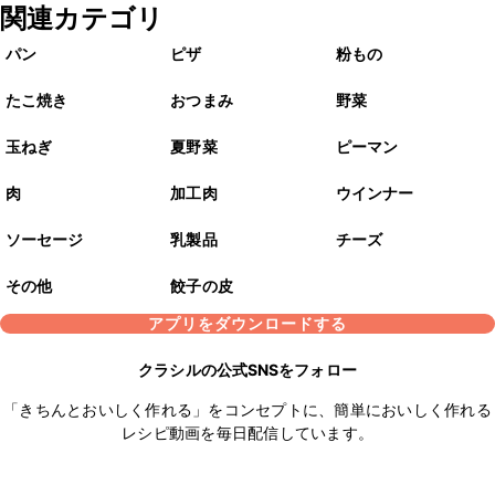
関連カテゴリ
パン
ピザ
粉もの
たこ焼き
おつまみ
野菜
玉ねぎ
夏野菜
ピーマン
肉
加工肉
ウインナー
ソーセージ
乳製品
チーズ
その他
餃子の皮
アプリをダウンロードする
クラシルの公式SNSをフォロー
「きちんとおいしく作れる」をコンセプトに、簡単においしく作れる
レシピ動画を毎日配信しています。