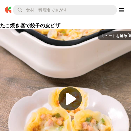
たこ焼き器で餃子の皮ピザ
ミュートを解除