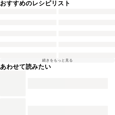
おすすめのレシピリスト
続きをもっと見る
あわせて読みたい