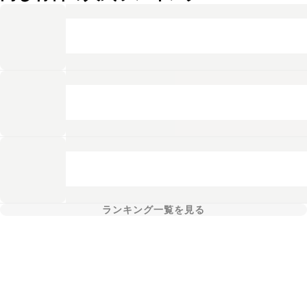
ランキング一覧を見る