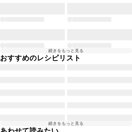
続きをもっと見る
おすすめのレシピリスト
続きをもっと見る
あわせて読みたい