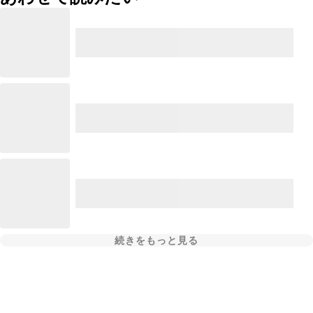
続きをもっと見る