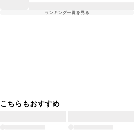
ランキング一覧を見る
こちらもおすすめ