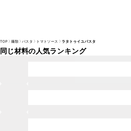
TOP
麺類
パスタ
トマトソース
ラタトゥイユパスタ
同じ材料の人気ランキング