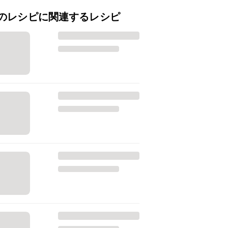
のレシピに関連するレシピ