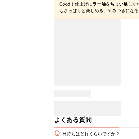
Good！仕上げに
ラー油をちょい足し
す
もさっぱりと楽しめる、やみつきになる
よくある質問
Q
日持ちはどれくらいですか？