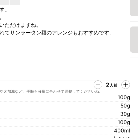
す。
。
いただけますね。
れてサンラータン麺のアレンジもおすすめです。
2
人前
や火加減など、手順も分量に合わせて調整してくださいね。
100g
50g
30g
100g
400ml