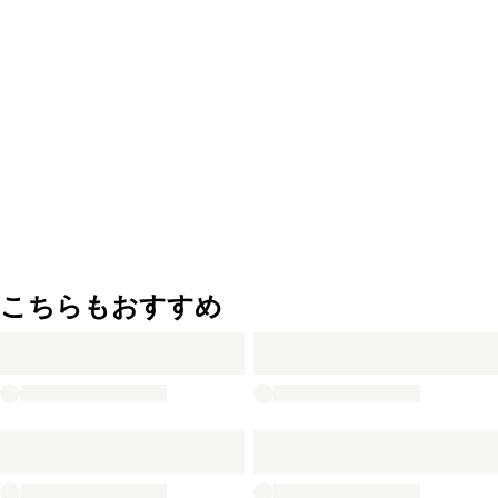
こちらもおすすめ