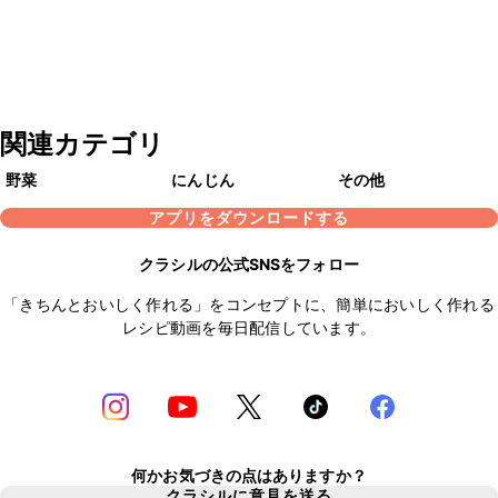
関連カテゴリ
野菜
にんじん
その他
アプリをダウンロードする
クラシルの公式SNSをフォロー
「きちんとおいしく作れる」をコンセプトに、簡単においしく作れる
レシピ動画を毎日配信しています。
何かお気づきの点はありますか？
クラシルに意見を送る