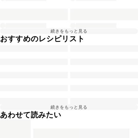
続きをもっと見る
おすすめのレシピリスト
続きをもっと見る
あわせて読みたい