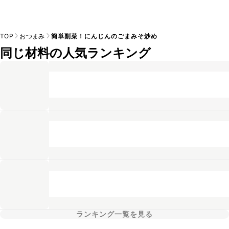
TOP
おつまみ
簡単副菜！にんじんのごまみそ炒め
同じ材料の人気ランキング
ランキング一覧を見る