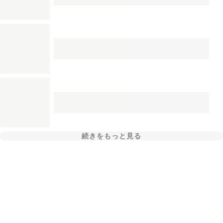
続きをもっと見る