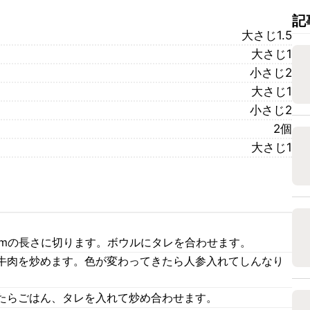
記
大さじ1.5
大さじ1
小さじ2
大さじ1
小さじ2
2個
大さじ1
cmの長さに切ります。ボウルにタレを合わせます。
牛肉を炒めます。色が変わってきたら人参入れてしんなり
たらごはん、タレを入れて炒め合わせます。