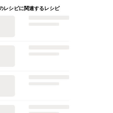
のレシピに関連するレシピ