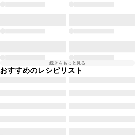
続きをもっと見る
おすすめのレシピリスト