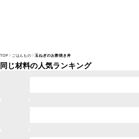
TOP
ごはんもの
玉ねぎのお酢焼き丼
同じ材料の人気ランキング