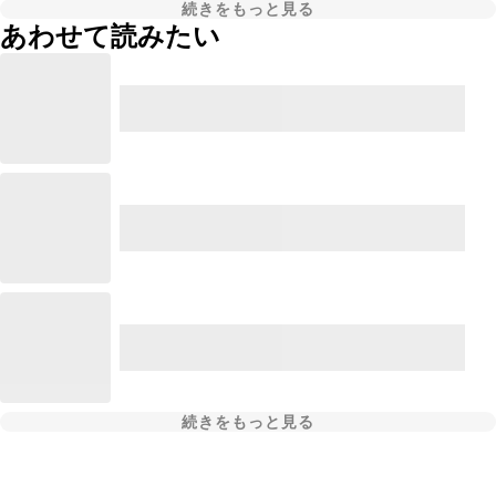
続きをもっと見る
あわせて読みたい
続きをもっと見る