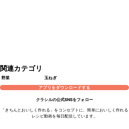
関連カテゴリ
野菜
玉ねぎ
アプリをダウンロードする
クラシルの公式SNSをフォロー
「きちんとおいしく作れる」をコンセプトに、簡単においしく作れる
レシピ動画を毎日配信しています。