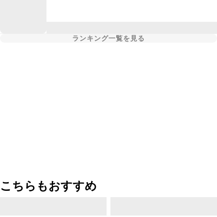
ランキング一覧を見る
こちらもおすすめ