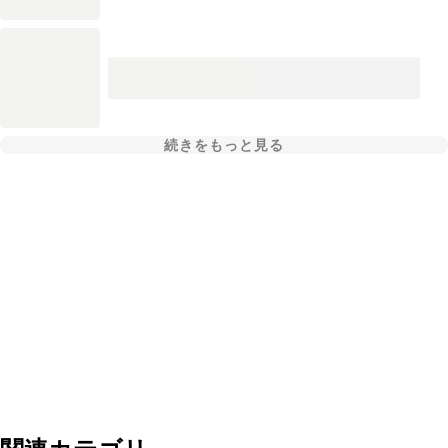
続きをもっと見る