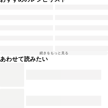
続きをもっと見る
あわせて読みたい