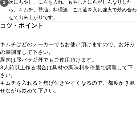
次にもやし、にらを入れ、もやしとにらがしんなりした
3
ら、キムチ、醤油、料理酒、ごま油を入れ強火で炒め合わ
せて出来上がりです。
コツ・ポイント
キムチはどのメーカーでもお使い頂けますので、お好み
の量調節して下さい。

豚肉は豚バラ以外でもご使用頂けます。

3人前以上作る場合は具材や調味料を倍量で調理して下
さい。

キムチを入れると焦げ付きやすくなるので、都度かき混
ぜながら炒めて下さい。