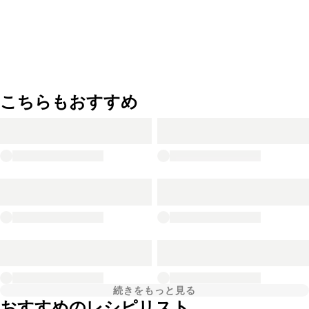
こちらもおすすめ
続きをもっと見る
おすすめのレシピリスト