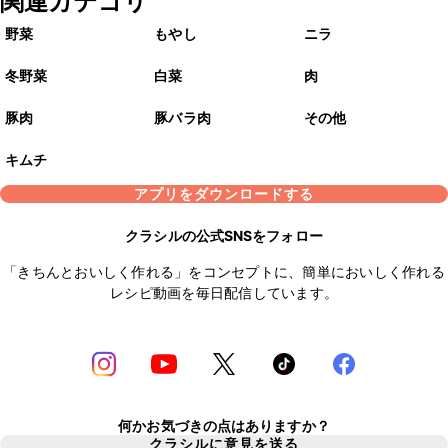
関連カテゴリ
野菜
もやし
ニラ
冬野菜
白菜
肉
豚肉
豚バラ肉
その他
キムチ
アプリをダウンロードする
クラシルの公式SNSをフォロー
「きちんとおいしく作れる」をコンセプトに、簡単においしく作れる
レシピ動画を毎日配信しています。
何かお気づきの点はありますか？
クラシルに意見を送る