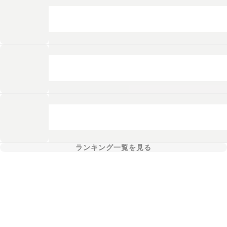
ランキング一覧を見る