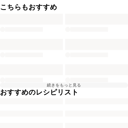
こちらもおすすめ
続きをもっと見る
おすすめのレシピリスト