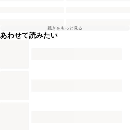
続きをもっと見る
あわせて読みたい