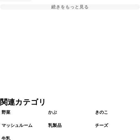
続きをもっと見る
関連カテゴリ
野菜
かぶ
きのこ
マッシュルーム
乳製品
チーズ
牛乳