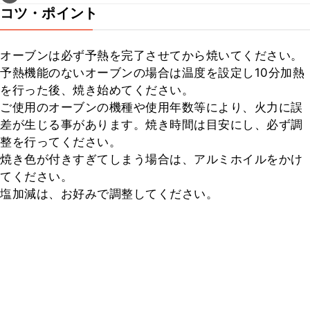
コツ・ポイント
オーブンは必ず予熱を完了させてから焼いてください。

予熱機能のないオーブンの場合は温度を設定し10分加熱
を行った後、焼き始めてください。

ご使用のオーブンの機種や使用年数等により、火力に誤
差が生じる事があります。焼き時間は目安にし、必ず調
整を行ってください。

焼き色が付きすぎてしまう場合は、アルミホイルをかけ
てください。

塩加減は、お好みで調整してください。