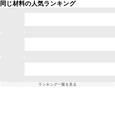
同じ材料の人気ランキング
ランキング一覧を見る