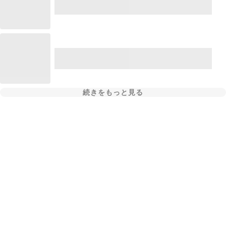
続きをもっと見る