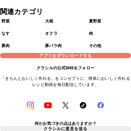
関連カテゴリ
野菜
大根
夏野菜
なす
オクラ
肉
豚肉
豚バラ肉
その他
アプリをダウンロードする
クラシルの公式SNSをフォロー
「きちんとおいしく作れる」をコンセプトに、簡単においしく作れる
レシピ動画を毎日配信しています。
何かお気づきの点はありますか？
クラシルに意見を送る