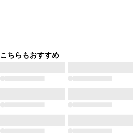
こちらもおすすめ