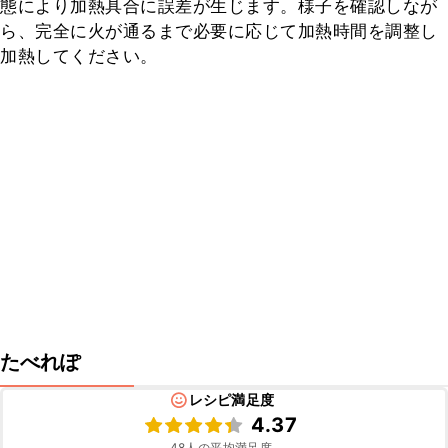
態により加熱具合に誤差が生じます。様子を確認しなが
ら、完全に火が通るまで必要に応じて加熱時間を調整し
加熱してください。
たべれぽ
レシピ満足度
4.37
48
人の平均満足度