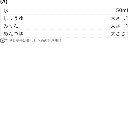
(A)
水
50ml
しょうゆ
大さじ1
みりん
大さじ1
めんつゆ
大さじ1
料理を安全に楽しむための注意事項