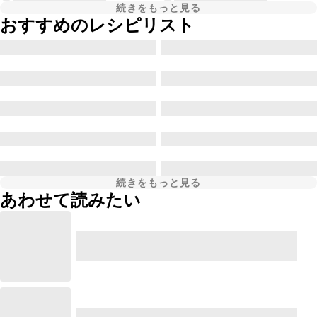
続きをもっと見る
おすすめのレシピリスト
続きをもっと見る
あわせて読みたい