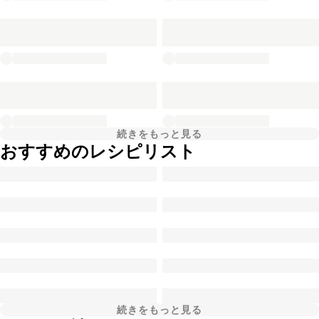
続きをもっと見る
おすすめのレシピリスト
続きをもっと見る