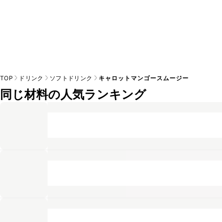
TOP
ドリンク
ソフトドリンク
キャロットマンゴースムージー
同じ材料の人気ランキング