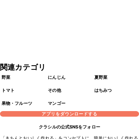
関連カテゴリ
野菜
にんじん
夏野菜
トマト
その他
はちみつ
果物・フルーツ
マンゴー
アプリをダウンロードする
クラシルの公式SNSをフォロー
「きちんとおいしく作れる」をコンセプトに、簡単においしく作れる