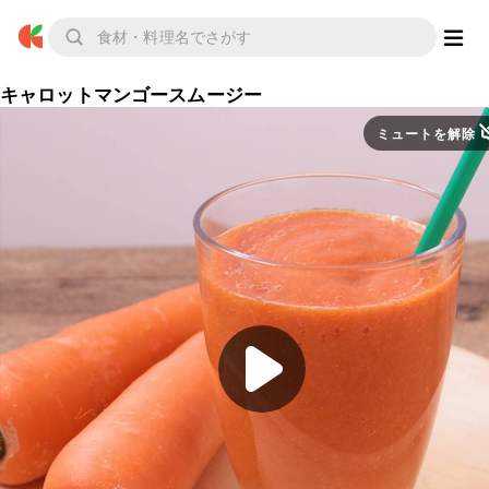
キャロットマンゴースムージー
ミュートを解除