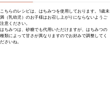
こちらのレシピは、はちみつを使用しております。1歳未
満（乳幼児）のお子様はお召し上がりにならないようご
注意ください。

はちみつは、砂糖でも代用いただけますが、はちみつの
種類によって甘さが異なりますのでお好みで調整してく
ださいね。