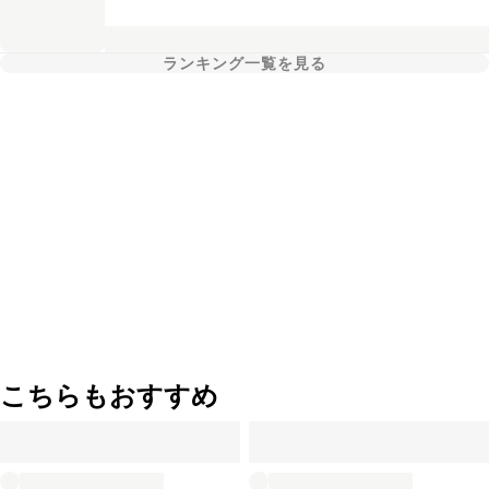
ランキング一覧を見る
こちらもおすすめ