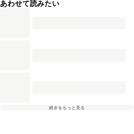
あわせて読みたい
続きをもっと見る