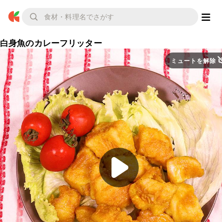
白身魚のカレーフリッター
ミュートを解除