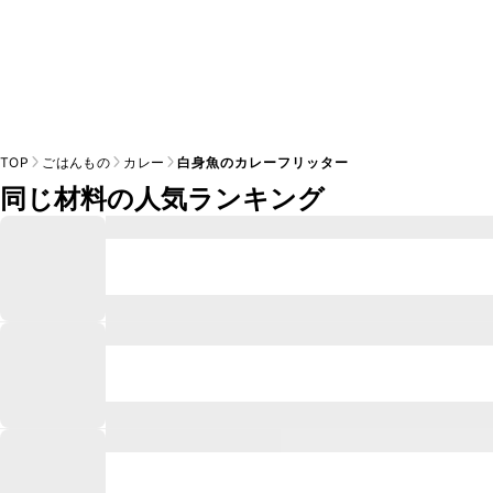
TOP
ごはんもの
カレー
白身魚のカレーフリッター
同じ材料の人気ランキング