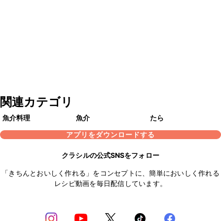
関連カテゴリ
魚介料理
魚介
たら
アプリをダウンロードする
クラシルの公式SNSをフォロー
「きちんとおいしく作れる」をコンセプトに、簡単においしく作れる
レシピ動画を毎日配信しています。