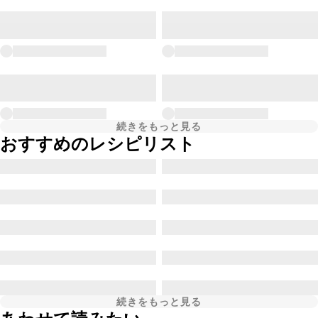
続きをもっと見る
おすすめのレシピリスト
続きをもっと見る