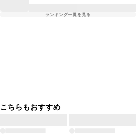
ランキング一覧を見る
こちらもおすすめ