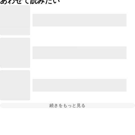
あわせて読みたい
続きをもっと見る