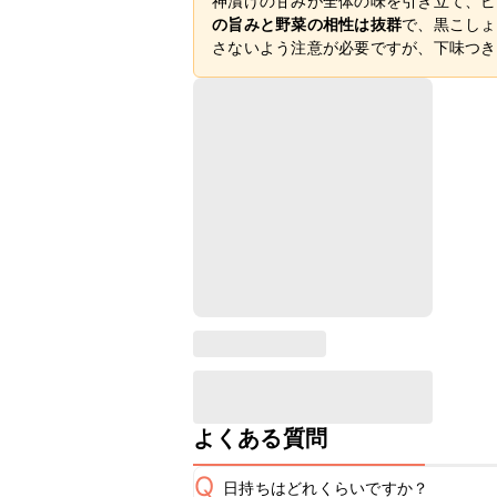
神漬けの甘みが全体の味を引き立て、ピ
の旨みと野菜の相性は抜群
で、黒こしょ
さないよう注意が必要ですが、下味つき
よくある質問
Q
日持ちはどれくらいですか？