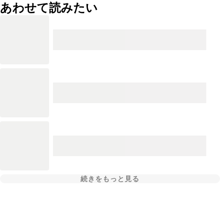
あわせて読みたい
続きをもっと見る