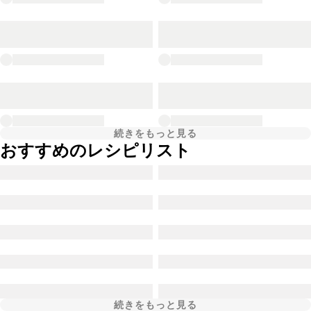
続きをもっと見る
おすすめのレシピリスト
続きをもっと見る