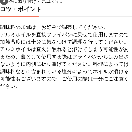
器に盛り付けて完成です。
4
コツ・ポイント
調味料の加減は、お好みで調整してください。

アルミホイルを直接フライパンに乗せて使用しますので
加熱温度には十分に気をつけて調理を行ってください。

アルミホイルは直火に触れると溶けてしまう可能性があ
るため、蓋として使用する際はフライパンからはみ出さ
ないように内側に折り曲げてください。料理によっては
調味料などに含まれている塩分によってホイルが溶ける
可能性もございますので、ご使用の際は十分にご注意く
ださい。