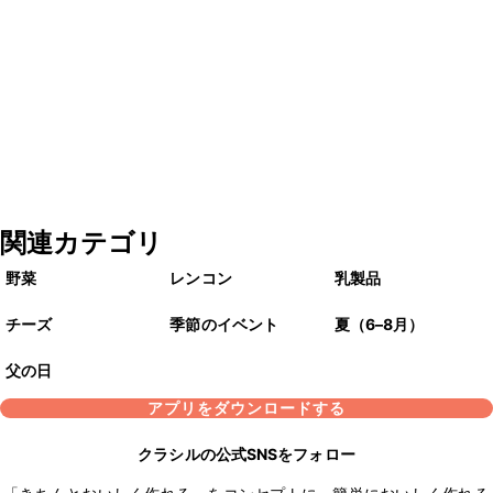
関連カテゴリ
野菜
レンコン
乳製品
チーズ
季節のイベント
夏（6–8月）
父の日
アプリをダウンロードする
クラシルの公式SNSをフォロー