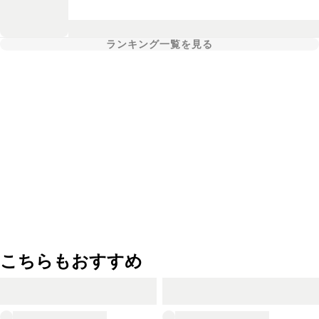
ランキング一覧を見る
こちらもおすすめ