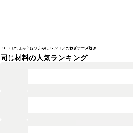
TOP
おつまみ
おつまみに レンコンのねぎチーズ焼き
同じ材料の人気ランキング