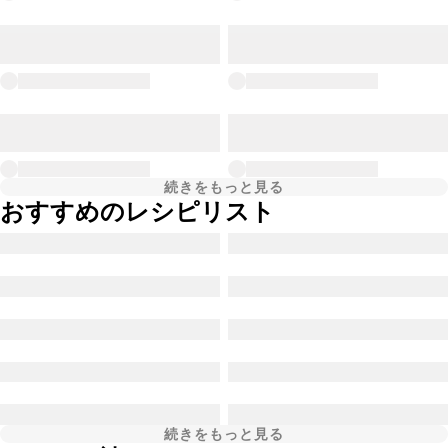
続きをもっと見る
おすすめのレシピリスト
続きをもっと見る