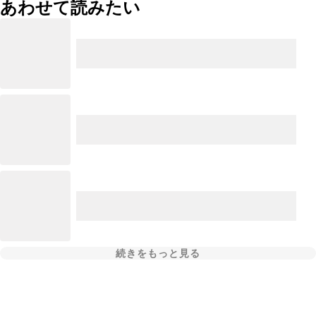
あわせて読みたい
続きをもっと見る