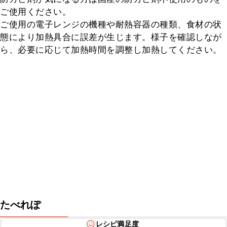
ご使用ください。

ご使用の電子レンジの機種や耐熱容器の種類、食材の状
態により加熱具合に誤差が生じます。様子を確認しなが
ら、必要に応じて加熱時間を調整し加熱してください。
たべれぽ
レシピ満足度