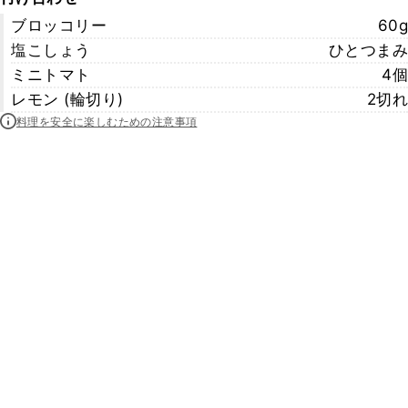
ブロッコリー
60g
塩こしょう
ひとつまみ
ミニトマト
4個
レモン (輪切り)
2切れ
料理を安全に楽しむための注意事項