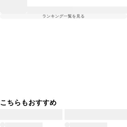
ランキング一覧を見る
こちらもおすすめ