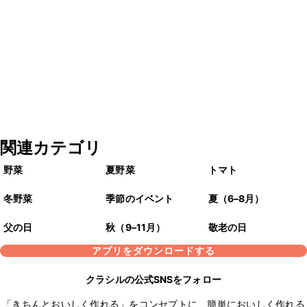
関連カテゴリ
野菜
夏野菜
トマト
冬野菜
季節のイベント
夏（6–8月）
父の日
秋（9–11月）
敬老の日
アプリをダウンロードする
クラシルの公式SNSをフォロー
「きちんとおいしく作れる」をコンセプトに、簡単においしく作れる