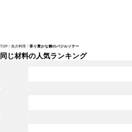
TOP
魚介料理
香り豊かな鯛のバジルソテー
同じ材料の人気ランキング