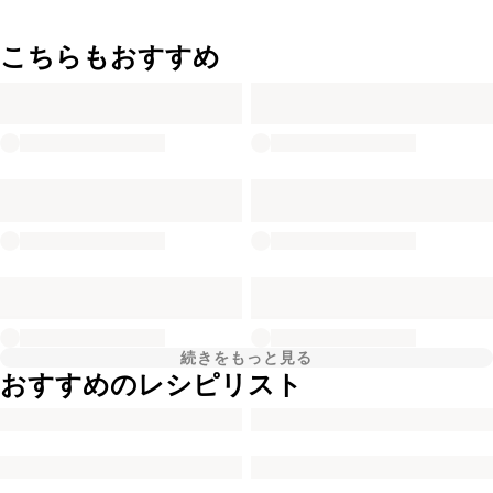
こちらもおすすめ
続きをもっと見る
おすすめのレシピリスト