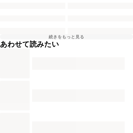
続きをもっと見る
あわせて読みたい