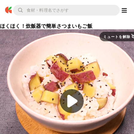
ほくほく！炊飯器で簡単さつまいもご飯
ミュートを解除