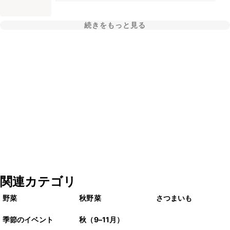
続きをもっと見る
関連カテゴリ
野菜
秋野菜
さつまいも
季節のイベント
秋（9–11月）