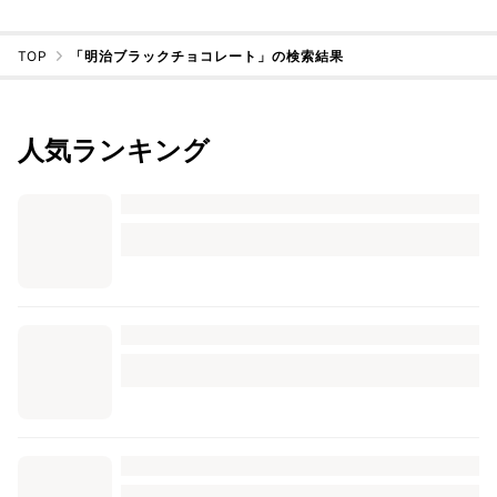
TOP
「明治ブラックチョコレート」の検索結果
人気ランキング