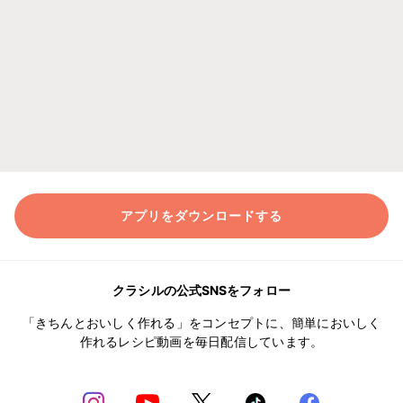
アプリをダウンロードする
クラシルの公式SNSをフォロー
「きちんとおいしく作れる」をコンセプトに、簡単においしく
作れるレシピ動画を毎日配信しています。