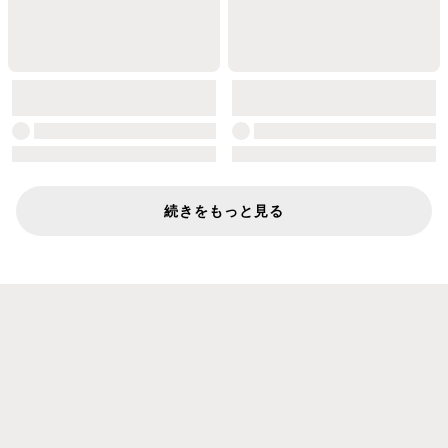
続きをもっと見る