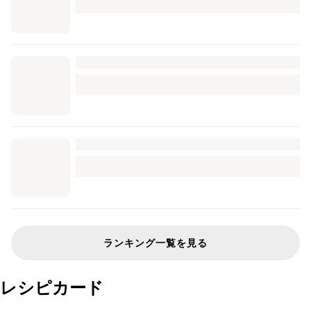
ランキング一覧を見る
レシピカード