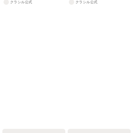
クラシル公式
クラシル公式