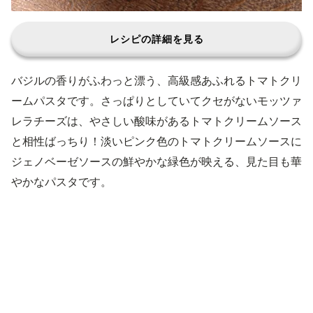
レシピの詳細を見る
バジルの香りがふわっと漂う、高級感あふれるトマトクリ
ームパスタです。さっぱりとしていてクセがないモッツァ
レラチーズは、やさしい酸味があるトマトクリームソース
と相性ばっちり！淡いピンク色のトマトクリームソースに
ジェノベーゼソースの鮮やかな緑色が映える、見た目も華
やかなパスタです。