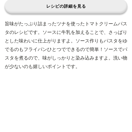
レシピの詳細を見る
旨味がたっぷり詰まったツナを使ったトマトクリームパス
タのレシピです。ソースに牛乳を加えることで、さっぱり
とした味わいに仕上がりますよ。ソース作りもパスタをゆ
でるのもフライパンひとつでできるので簡単！ソースでパ
スタを煮るので、味がしっかりと染み込みますよ。洗い物
が少ないのも嬉しいポイントです。