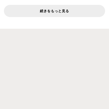
続きをもっと見る