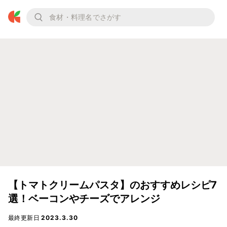
【トマトクリームパスタ】のおすすめレシピ7
選！ベーコンやチーズでアレンジ
最終更新日
2023.3.30