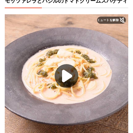
モッツァレラとバジルのトマトクリームスパゲティ
ミュートを解除