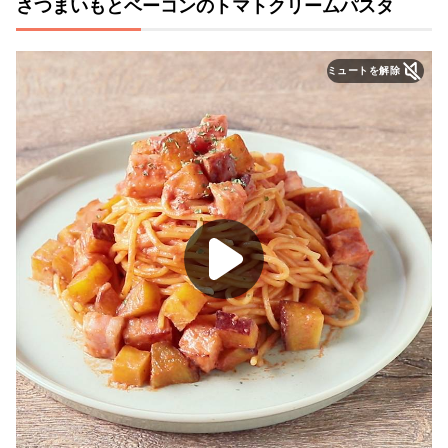
さつまいもとベーコンのトマトクリームパスタ
ミュートを解除