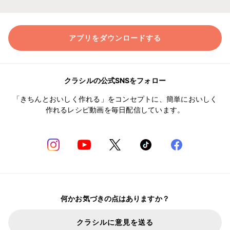
アプリをダウンロードする
クラシルの公式SNSをフォロー
「きちんとおいしく作れる」をコンセプトに、簡単においしく
作れるレシピ動画を毎日配信しています。
何かお気づきの点はありますか？
クラシルに意見を送る