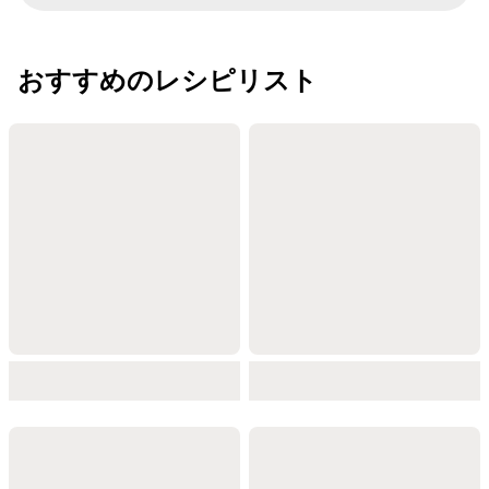
おすすめのレシピリスト