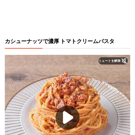
カシューナッツで濃厚 トマトクリームパスタ
ミュートを解除