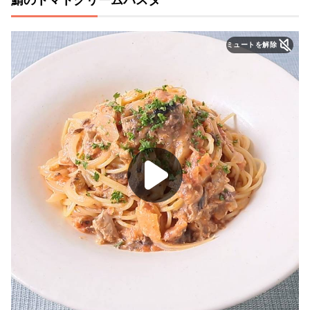
ミュートを解除