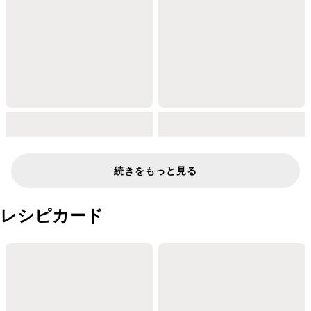
続きをもっと見る
レシピカード