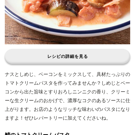
レシピの詳細を見る
ナスとしめじ、ベーコンをミックスして、具材たっぷりの
トマトクリームパスタを作ってみませんか？しめじとベー
コンから出た旨味とすりおろしニンニクの香り、クリーミ
ーな生クリームのおかげで、濃厚なコクのあるソースに仕
上がります。お店のようなリッチな味わいのパスタになり
ますよ！ぜひレパートリーに加えてくださいね。
鯖のトマトクリームパスタ