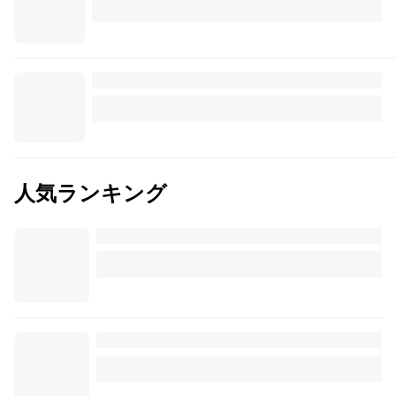
人気ランキング