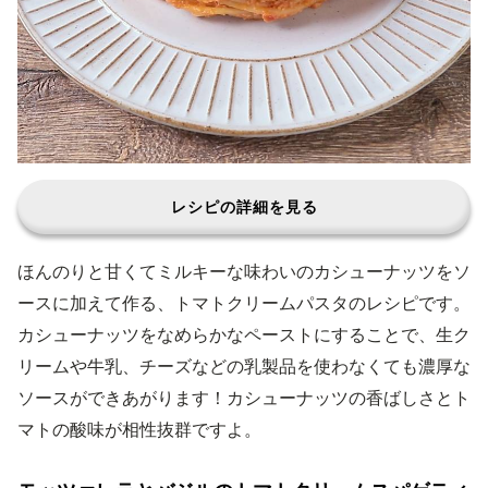
レシピの詳細を見る
ほんのりと甘くてミルキーな味わいのカシューナッツをソ
ースに加えて作る、トマトクリームパスタのレシピです。
カシューナッツをなめらかなペーストにすることで、生ク
リームや牛乳、チーズなどの乳製品を使わなくても濃厚な
ソースができあがります！カシューナッツの香ばしさとト
マトの酸味が相性抜群ですよ。