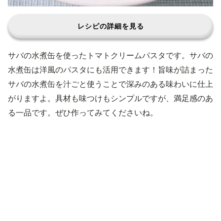
レシピの詳細を見る
サバの水煮缶を使ったトマトクリームパスタです。サバの
水煮缶は洋風のパスタにも活用できます！旨味が詰まった
サバの水煮缶を汁ごと使うことで深みのある味わいに仕上
がりますよ。具材も味つけもシンプルですが、満足感のあ
る一品です。ぜひ作ってみてくださいね。