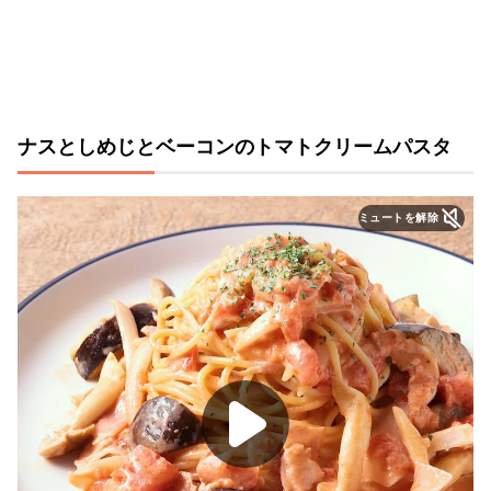
ナスとしめじとベーコンのトマトクリームパスタ
ミュートを解除