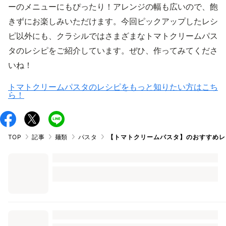
ーのメニューにもぴったり！アレンジの幅も広いので、飽
きずにお楽しみいただけます。今回ピックアップしたレシ
ピ以外にも、クラシルではさまざまなトマトクリームパス
タのレシピをご紹介しています。ぜひ、作ってみてくださ
いね！
トマトクリームパスタのレシピをもっと知りたい方はこち
ら！
TOP
記事
麺類
パスタ
【トマトクリームパスタ】のおすすめレ