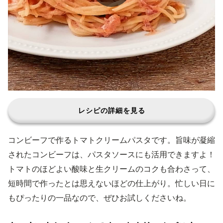
レシピの詳細を見る
コンビーフで作るトマトクリームパスタです。旨味が凝縮
されたコンビーフは、パスタソースにも活用できますよ！
トマトのほどよい酸味と生クリームのコクも合わさって、
短時間で作ったとは思えないほどの仕上がり。忙しい日に
もぴったりの一品なので、ぜひお試しくださいね。