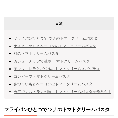
目次
フライパンひとつで ツナのトマトクリームパスタ
ナスとしめじとベーコンのトマトクリームパスタ
鯖のトマトクリームパスタ
カシューナッツで濃厚 トマトクリームパスタ
モッツァレラとバジルのトマトクリームスパゲティ
コンビーフトマトクリームパスタ
さつまいもとベーコンのトマトクリームパスタ
自宅でレストランの味！トマトクリームパスタを作ろう！
フライパンひとつで ツナのトマトクリームパスタ