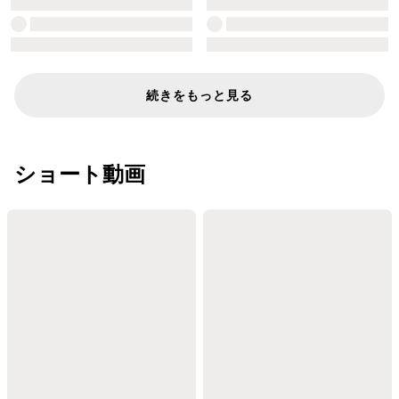
続きをもっと見る
ショート動画