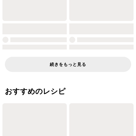
続きをもっと見る
おすすめのレシピ