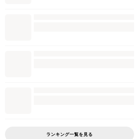
ランキング一覧を見る