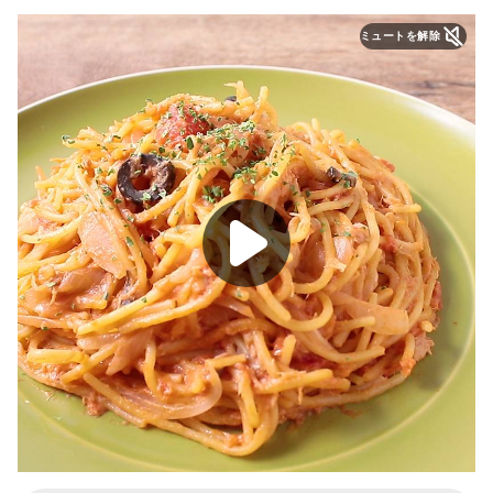
ミュートを解除