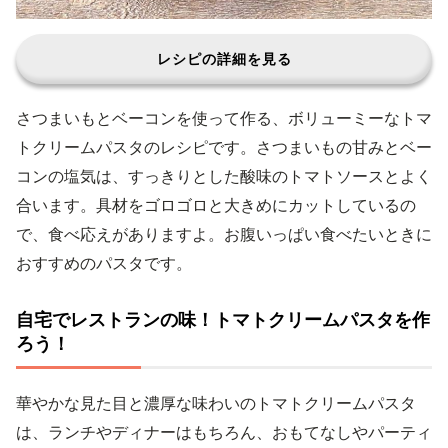
レシピの詳細を見る
さつまいもとベーコンを使って作る、ボリューミーなトマ
トクリームパスタのレシピです。さつまいもの甘みとベー
コンの塩気は、すっきりとした酸味のトマトソースとよく
合います。具材をゴロゴロと大きめにカットしているの
で、食べ応えがありますよ。お腹いっぱい食べたいときに
おすすめのパスタです。
自宅でレストランの味！トマトクリームパスタを作
ろう！
華やかな見た目と濃厚な味わいのトマトクリームパスタ
は、ランチやディナーはもちろん、おもてなしやパーティ