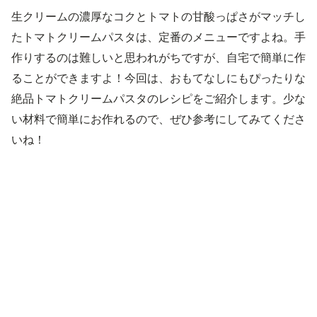
生クリームの濃厚なコクとトマトの甘酸っぱさがマッチし
たトマトクリームパスタは、定番のメニューですよね。手
作りするのは難しいと思われがちですが、自宅で簡単に作
ることができますよ！今回は、おもてなしにもぴったりな
絶品トマトクリームパスタのレシピをご紹介します。少な
い材料で簡単にお作れるので、ぜひ参考にしてみてくださ
いね！