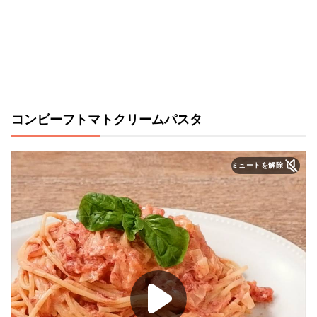
コンビーフトマトクリームパスタ
ミュートを解除