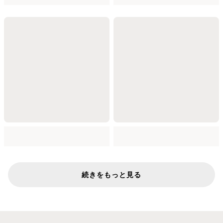
続きをもっと見る