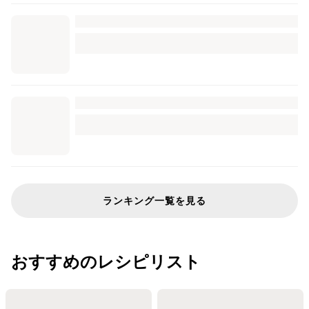
ランキング一覧を見る
おすすめのレシピリスト