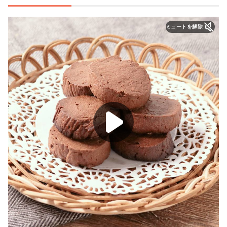
ミュートを解除