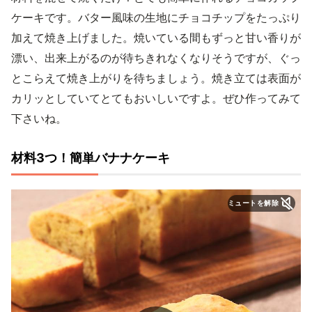
ケーキです。バター風味の生地にチョコチップをたっぷり
加えて焼き上げました。焼いている間もずっと甘い香りが
漂い、出来上がるのが待ちきれなくなりそうですが、ぐっ
とこらえて焼き上がりを待ちましょう。焼き立ては表面が
カリッとしていてとてもおいしいですよ。ぜひ作ってみて
下さいね。
材料3つ！簡単バナナケーキ
ミュートを解除