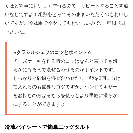
くほど簡単においしく作れるので、リピートすること間違
いなしですよ！粗熱をとってそのままいただくのもおいし
いですが、冷蔵庫で冷やしてもおいしいので、ぜひお試し
下さいね。
⭐️クラシルシェフのコツとポイント⭐️
チーズケーキを作る時のコツはなんと言っても滑
らかになるまで混ぜ合わせるのがポイントです。
しっかりと砂糖を混ぜ合わせたり、卵を3回に分け
て入れるのも重要なコツですが、ハンドミキサー
をお持ちの方はそちらを使うとより手軽に滑らか
にすることができますよ。
冷凍パイシートで簡単エッグタルト