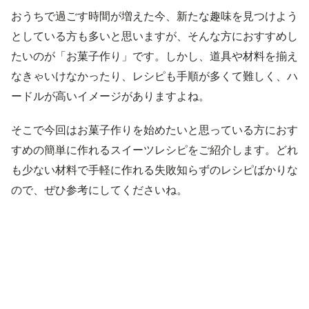
おうちで過ごす時間が増えた今、新たな趣味を見つけよう
としている方も多いと思いますが、そんな方におすすめし
たいのが「お菓子作り」です。しかし、道具や材料を揃え
なきゃいけなかったり、レシピも手順が多くて難しく、ハ
ードルが高いイメージがありますよね。
そこで今回はお菓子作りを始めたいと思っている方におす
すめの簡単に作れるスイーツレシピをご紹介します。どれ
も少ない材料で手軽に作れる失敗知らずのレシピばかりな
ので、ぜひ参考にしてくださいね。