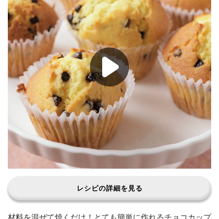
レシピの詳細を見る
材料を混ぜて焼くだけ！とても簡単に作れるチョコカップ