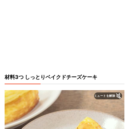
材料3つ しっとりベイクドチーズケーキ
ミュートを解除