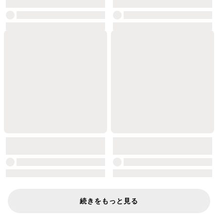
続きをもっと見る