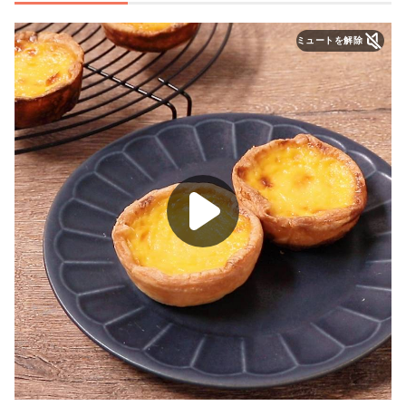
ミュートを解除