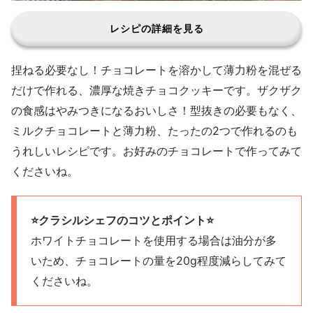
レシピの詳細を見る
捏ねる必要なし！チョコレートを溶かして薄力粉を混ぜる
だけで作れる、濃厚な焼きチョコクッキーです。ザクザク
の食感はやみつきになるおいしさ！型抜きの必要もなく、
ミルクチョコレートと薄力粉、たったの2つで作れるのも
うれしいレシピです。お好みのチョコレートで作ってみて
くださいね。
⭐️クラシルシェフのコツとポイント⭐️
ホワイトチョコレートを使用する場合は油分が多
いため、チョコレートの量を20g程度減らしてみて
くださいね。