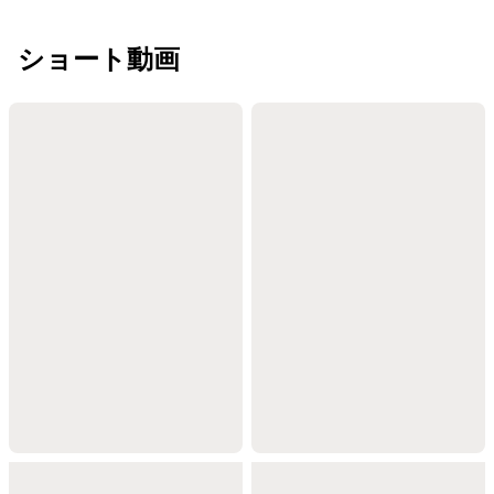
ショート動画