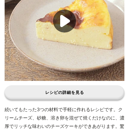
レシピの詳細を見る
続いてもたった3つの材料で手軽に作れるレシピです。ク
リームチーズ、砂糖、溶き卵を混ぜて焼くだけなのに、濃
厚でリッチな味わいのチーズケーキができあがります。驚