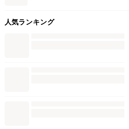
人気ランキング