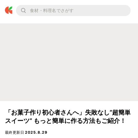
「お菓子作り初心者さんへ」失敗なし”超簡単
スイーツ” もっと簡単に作る方法もご紹介！
最終更新日
2025.8.29