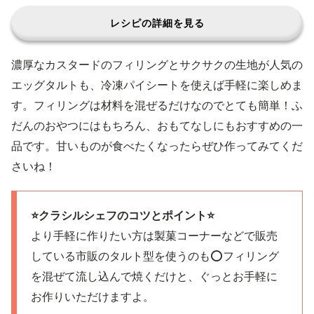
レシピの詳細を見る
濃厚なカスタードのフィリングとサクサクの生地が人気の
エッグタルトも、冷凍パイシートを使えば手軽に楽しめま
す。フィリングは材料を混ぜるだけなのでとても簡単！ふ
だんのおやつにはもちろん、おもてなしにもおすすめの一
品です。甘いものが食べたくなったらぜひ作ってみてくだ
さいね！
⭐️クラシルシェフのコツとポイント⭐️
より手軽に作りたい方は製菓コーナーなどで販売
している市販のタルト型を使うのも⭕️フィリング
を混ぜて流し込んで焼くだけと、ぐっとお手軽に
お作りいただけますよ。