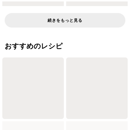
続きをもっと見る
おすすめのレシピ