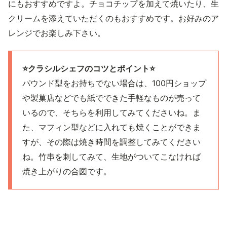
にもおすすめですよ。チョコチップを加えて焼いたり、生
クリームを添えていただくのもおすすめです。お好みのア
レンジでお楽しみ下さい。
⭐️クラシルシェフのコツとポイント⭐️
パウンド型をお持ちでない場合は、100円ショップ
や製菓店などでも紙でできた手軽なものが売って
いるので、そちらを利用してみてくださいね。ま
た、マフィン型などに入れても焼くことができま
すが、その際は焼き時間を調整してみてください
ね。竹串を刺してみて、生地がついてこなければ
焼き上がりの合図です。