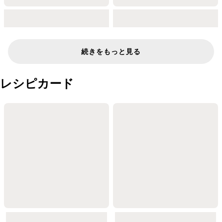
続きをもっと見る
レシピカード