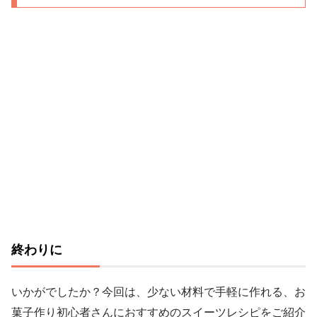
終わりに
いかがでしたか？今回は、少ない材料で手軽に作れる、お
菓子作り初心者さんにおすすめのスイーツレシピをご紹介