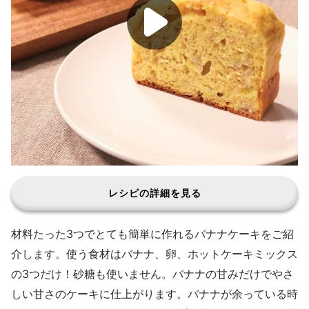
レシピの詳細を見る
材料たった3つでとても簡単に作れるバナナケーキをご紹
介します。使う食材はバナナ、卵、ホットケーキミックス
の3つだけ！砂糖も使いません。バナナの甘みだけでやさ
しい甘さのケーキに仕上がります。バナナが余っている時