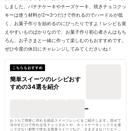
しました。バナナケーキやチーズケーキ、焼きチョコクッ
キーは使う材料が2〜3つだけで作れるのでハードルが低
く、お菓子作りを始めるのにぴったりですよ！レシピも覚
えやすいものばかりなので、お菓子作り初心者さんはもち
ろん、お子さまと一緒に作って楽しむのもおすすめです。
ぜひ今度の休日にチャレンジしてみてくださいね！
こちらもおすすめ
簡単スイーツのレシピおす
すめの34選を紹介
おうちで簡単に作れる絶品スイーツレシピをご紹介します。混ぜて
冷やすだけで作れる生チョコタルトや、ホットケーキミックスを使
って少ない材料で作れる簡単スイーツなど、さまざまなバリエーシ