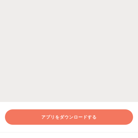
アプリをダウンロードする