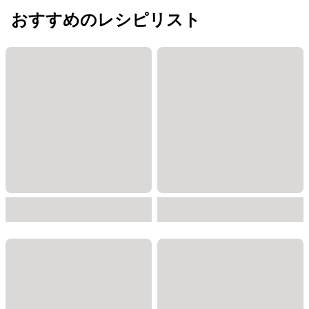
おすすめのレシピリスト