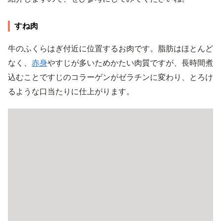
すね肉
牛のふくらはぎ付近に位置するお肉です。脂肪はほとんど
なく、
赤身
やすじが多いためかたい肉質ですが、長時間煮
込むことですじのコラーゲンがゼラチンに変わり、とろけ
るような口当たりに仕上がります。