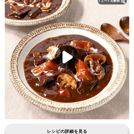
ミュートを解除
レシピの詳細を見る