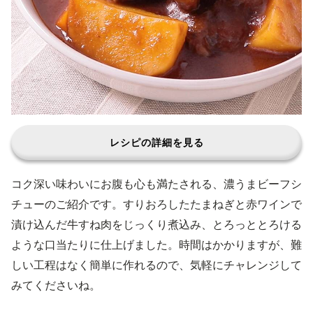
レシピの詳細を見る
コク深い味わいにお腹も心も満たされる、濃うまビーフシ
チューのご紹介です。すりおろしたたまねぎと赤ワインで
漬け込んだ牛すね肉をじっくり煮込み、とろっととろける
ような口当たりに仕上げました。時間はかかりますが、難
しい工程はなく簡単に作れるので、気軽にチャレンジして
みてくださいね。