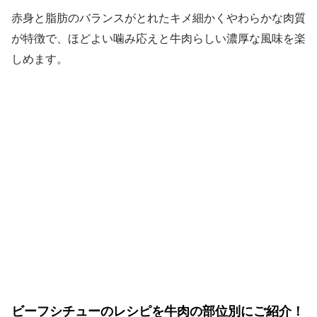
赤身と脂肪のバランスがとれたキメ細かくやわらかな肉質
が特徴で、ほどよい噛み応えと牛肉らしい濃厚な風味を楽
しめます。
ビーフシチューのレシピを牛肉の部位別にご紹介！