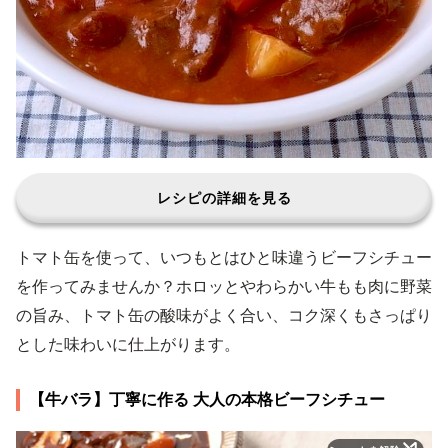
レシピの詳細を見る
トマト缶を使って、いつもとはひと味違うビーフシチュー
を作ってみませんか？ホロッとやわらかい牛もも肉に野菜
の旨み、トマト缶の酸味がよく合い、コク深くもさっぱり
とした味わいに仕上がります。
【牛バラ】丁寧に作る 大人の本格ビーフシチュー