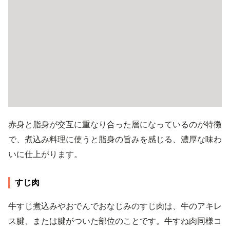
赤身と脂身が交互に重なり合った層になっているのが特徴
で、煮込み料理に使うと脂身の旨みを感じる、濃厚な味わ
いに仕上がります。
すじ肉
牛すじ煮込みやおでんでおなじみのすじ肉は、牛のアキレ
ス腱、または腱がついた部位のことです。牛すね肉同様コ