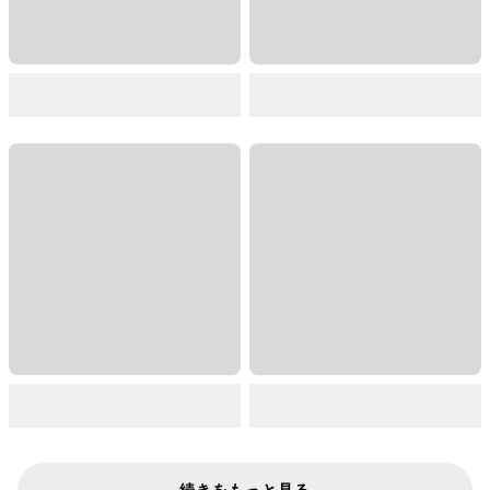
続きをもっと見る