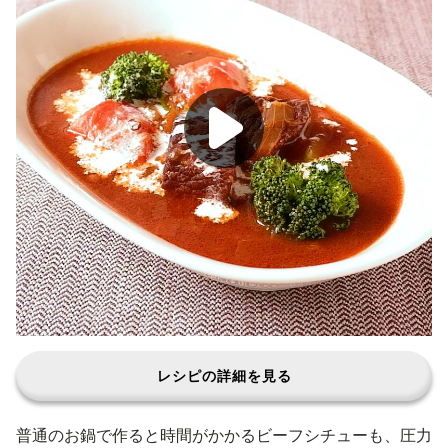
レシピの詳細を見る
普通のお鍋で作ると時間がかかるビーフシチューも、圧力