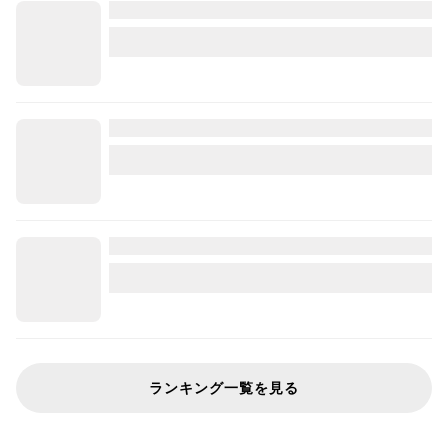
ランキング一覧を見る