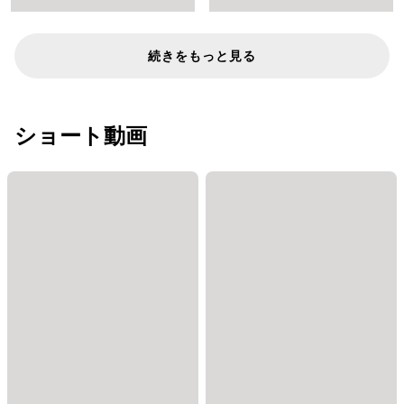
続きをもっと見る
ショート動画