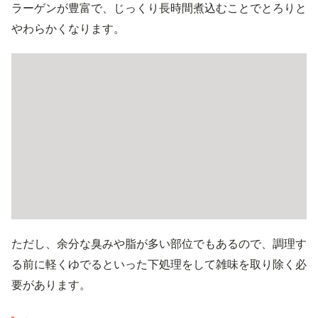
ラーゲンが豊富で、じっくり長時間煮込むことでとろりと
やわらかくなります。
ただし、余分な臭みや脂が多い部位でもあるので、調理す
る前に軽くゆでるといった下処理をして雑味を取り除く必
要があります。