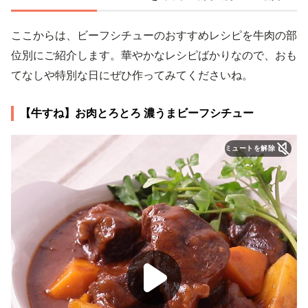
ここからは、ビーフシチューのおすすめレシピを牛肉の部
位別にご紹介します。華やかなレシピばかりなので、おも
てなしや特別な日にぜひ作ってみてくださいね。
【牛すね】お肉とろとろ 濃うまビーフシチュー
ミュートを解除