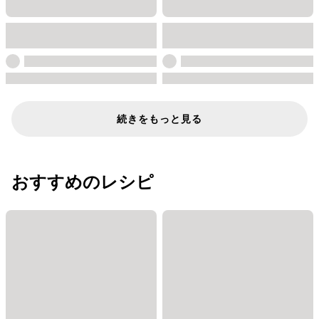
続きをもっと見る
おすすめのレシピ