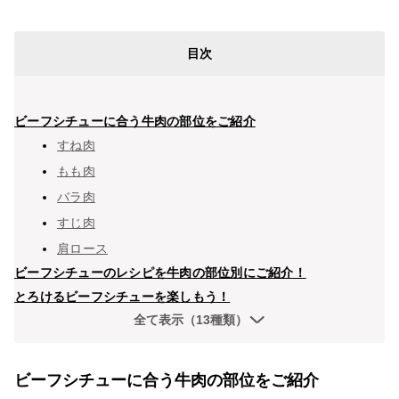
目次
ビーフシチューに合う牛肉の部位をご紹介
すね肉
もも肉
バラ肉
すじ肉
肩ロース
ビーフシチューのレシピを牛肉の部位別にご紹介！
とろけるビーフシチューを楽しもう！
全て表示（13種類）
ビーフシチューに合う牛肉の部位をご紹介