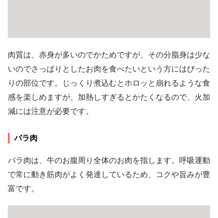
肉質は、赤身が多いのでかためですが、その分脂身は少な
いのでさっぱりとしたお肉を食べたいという方にはぴった
りの部位です。じっくり煮込むとホロッと崩れるような食
感を楽しめますが、加熱しすぎるとかたくなるので、火加
減には注意が必要です。
バラ肉
バラ肉は、牛のお腹周り全体のお肉を指します。呼吸運動
で常に動き筋肉がよく発達しているため、コクや旨みが豊
富です。