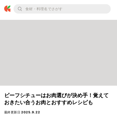
ビーフシチューはお肉選びが決め手！覚えて
おきたい合うお肉とおすすめレシピも
最終更新日
2025.9.22