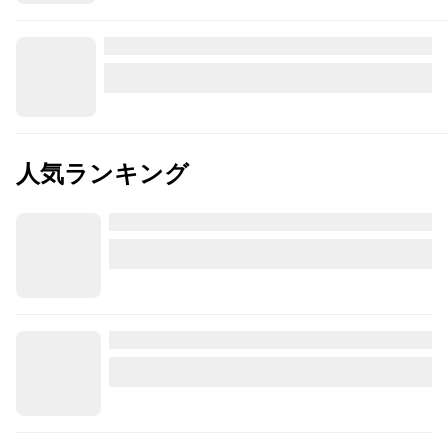
人気ランキング