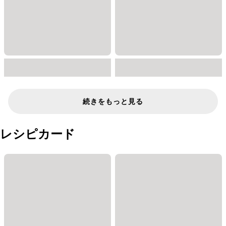
続きをもっと見る
レシピカード