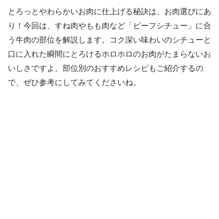
とろっとやわらかいお肉に仕上げる秘訣は、お肉選びにあ
り！今回は、すね肉やもも肉など「ビーフシチュー」に合
う牛肉の部位を解説します。コク深い味わいのシチューと
口に入れた瞬間にとろけるホロホロのお肉がたまらないお
いしさですよ。部位別のおすすめレシピもご紹介するの
で、ぜひ参考にしてみてくださいね。