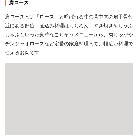
肩ロース
肩ロースとは「ロース」と呼ばれる牛の背中肉の肩甲骨付
近にある部位。煮込み料理はもちろん、すき焼きやしゃぶ
しゃぶといった豪華なごちそうメニューから、肉じゃがや
チンジャオロースなど定番の家庭料理まで、幅広い料理で
使えるお肉です。