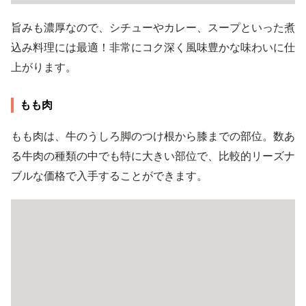
旨みも濃厚なので、シチューやカレー、スープといった煮
込み料理には最適！非常にコク深く風味豊かな味わいに仕
上がります。
もも肉
もも肉は、牛のうしろ脚のつけ根から膝までの部位。数あ
る牛肉の種類の中でも特に大きい部位で、比較的リーズナ
ブルな価格で入手することができます。