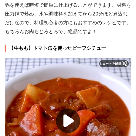
鍋を使えば時短で簡単に仕上げることができます。材料を
圧力鍋で炒め、水や調味料を加えてから20分ほど煮込む
だけなので、料理初心者の方にもおすすめのレシピです。
もちろんお肉もとろとろで、絶品ですよ！
【牛もも】トマト缶を使ったビーフシチュー
ミュートを解除