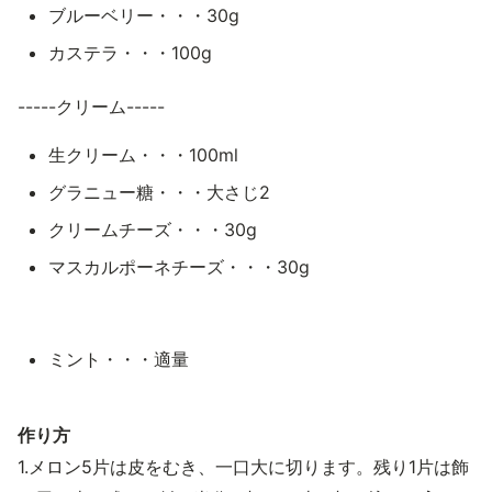
ブルーベリー・・・30g
カステラ・・・100g
-----クリーム-----
生クリーム・・・100ml
グラニュー糖・・・大さじ2
クリームチーズ・・・30g
マスカルポーネチーズ・・・30g
ミント・・・適量
作り方
1.メロン5片は皮をむき、一口大に切ります。残り1片は飾