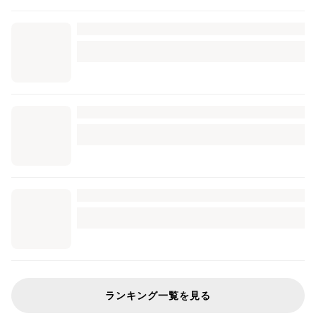
ランキング一覧を見る