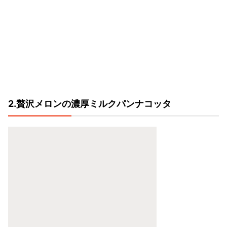
2.贅沢メロンの濃厚ミルクパンナコッタ