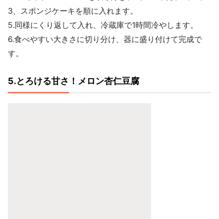
3、スポンジケーキを順に入れます。
5.同様にくり返して入れ、冷蔵庫で1時間冷やします。
6.食べやすい大きさに切り分け、器に盛り付けて完成で
す。
5.とろける甘さ！メロン杏仁豆腐