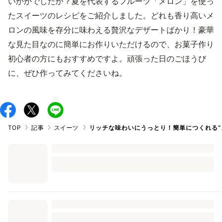
いかがでしたか？夏を代表するフルーツ「メロン」を使っ
たスイーツのレシピをご紹介しました。どれも香り高いメ
ロンの風味を存分に味わえる贅沢なデザートばかり！豪華
な見た目なのに簡単にお作りいただけるので、お菓子作り
初心者の方にもおすすめですよ。頑張った日のごほうび
に、ぜひ作ってみてくださいね。
TOP
記事
スイーツ
リッチな味わいにうっとり！簡単につくれる“