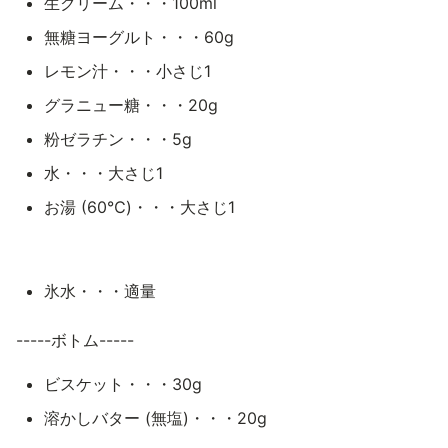
生クリーム・・・100ml
無糖ヨーグルト・・・60g
レモン汁・・・小さじ1
グラニュー糖・・・20g
粉ゼラチン・・・5g
水・・・大さじ1
お湯 (60℃)・・・大さじ1
氷水・・・適量
-----ボトム-----
ビスケット・・・30g
溶かしバター (無塩)・・・20g