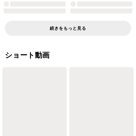
続きをもっと見る
ショート動画