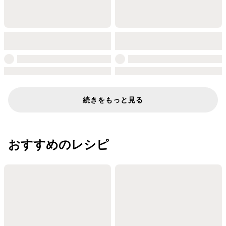
続きをもっと見る
おすすめのレシピ