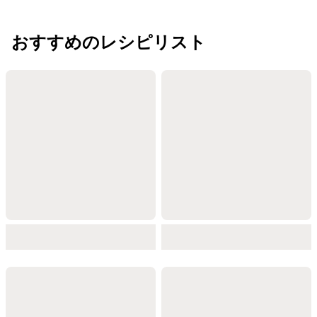
おすすめのレシピリスト