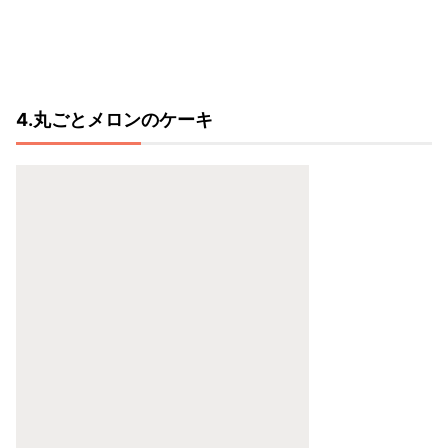
4.丸ごとメロンのケーキ