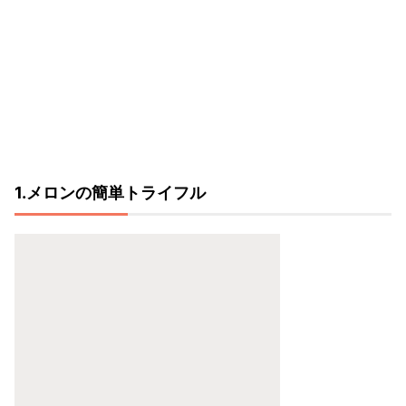
1.メロンの簡単トライフル