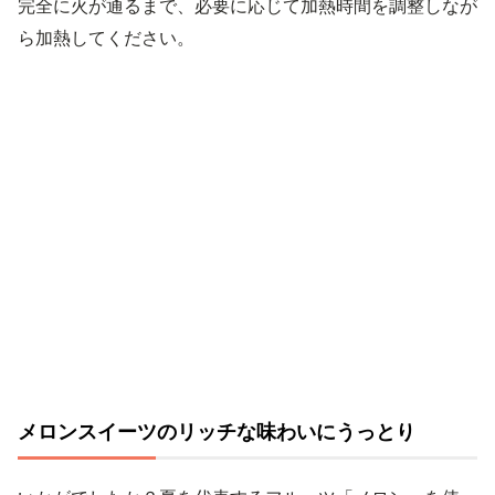
完全に火が通るまで、必要に応じて加熱時間を調整しなが
ら加熱してください。
メロンスイーツのリッチな味わいにうっとり