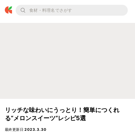
リッチな味わいにうっとり！簡単につくれ
る“メロンスイーツ”レシピ5選
最終更新日
2023.3.30