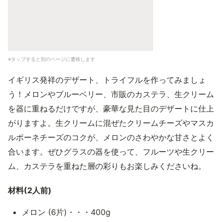
※タップすると別のページに遷移します
イギリス発祥のデザート、トライフルを作ってみましょ
う！メロンやブルーベリー、市販のカステラ、生クリーム
を器に重ねるだけですが、豪華な見た目のデザートに仕上
がりますよ。生クリームに混ぜたクリームチーズやマスカ
ルポーネチーズのコクが、メロンのさわやかな甘さとよく
合います。ぜひグラスの器を使って、フルーツや生クリー
ム、カステラを重ねた層の彩りもお楽しみくださいね。
材料(2人前)
メロン (6片)・・・400g