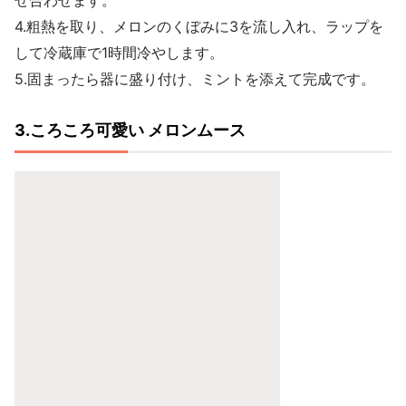
ぜ合わせます。
4.粗熱を取り、メロンのくぼみに3を流し入れ、ラップを
して冷蔵庫で1時間冷やします。
5.固まったら器に盛り付け、ミントを添えて完成です。
3.ころころ可愛い メロンムース