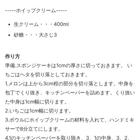
-----ホイップクリーム-----
生クリーム・・・400ml
砂糖・・・大さじ3
作り方
準備.スポンジケーキは1cmの厚さに切っておきます。 い
ちごはヘタを切り落としておきます。
1.メロンは上から3cm程の部分を切り落とします。中身を
包丁でくり抜き、キッチンペーパーを詰めます。くり抜い
た中身は1cm幅に切ります。
2.いちごは1cm幅に切ります。
3.ボウルにホイップクリームの材料を入れて、ハンドミキ
サーで8分立てにします。
4.1のキッチンペーパーを取り除き、3、1の中身、3、2、