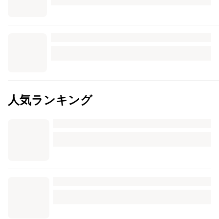
人気ランキング