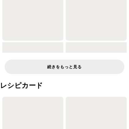
続きをもっと見る
レシピカード