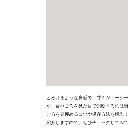
とろけるような食感で、甘くジューシ
が、食べごろを見た目で判断するのは
ごろを見極めるコツや保存方法を解説
紹介しますので、ぜひチェックしてみ