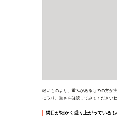
軽いものより、重みがあるものの方が
に取り、重さを確認してみてください
網目が細かく盛り上がっているも