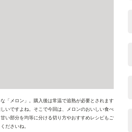
ーな「メロン」。購入後は常温で追熟が必要とされます
難しいですよね。そこで今回は、メロンのおいしい食べ
！甘い部分を均等に分ける切り方やおすすめレシピもご
てくださいね。