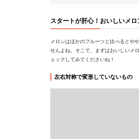
スタートが肝心！おいしいメロ
メロンはほかのフルーツと比べるとや
せんよね。そこで、まずはおいしいメ
ェックしてみてくださいね！
左右対称で変形していないもの