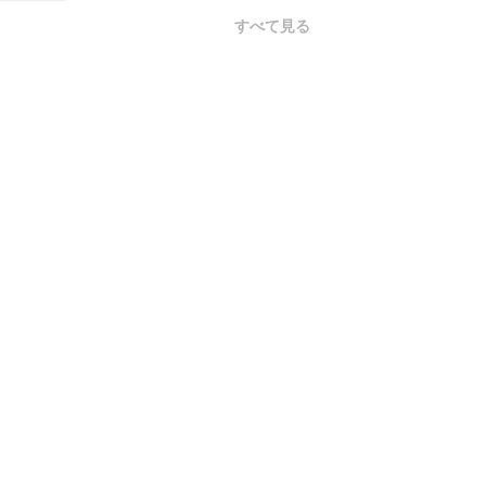
すべて見る