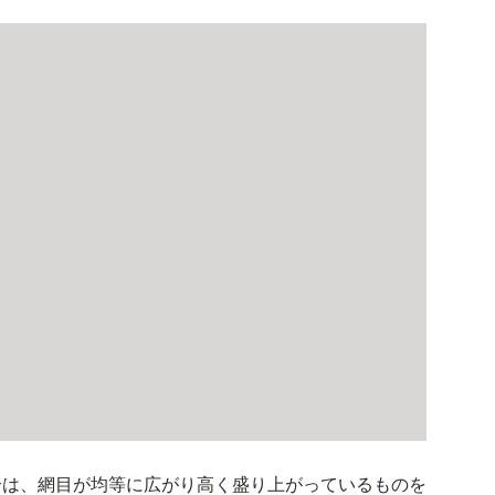
合は、網目が均等に広がり高く盛り上がっているものを