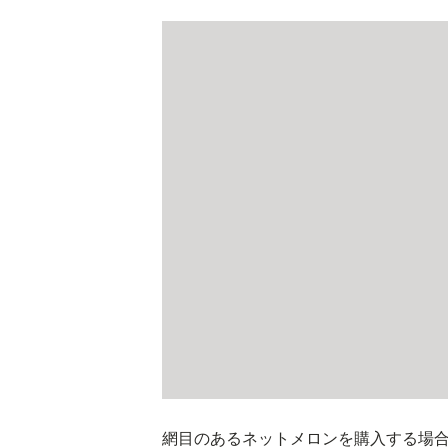
網目のあるネットメロンを購入する場