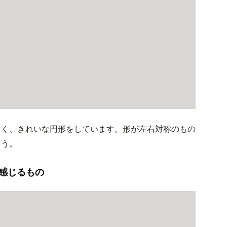
よく、きれいな円形をしています。形が左右対称のもの
ょう。
感じるもの