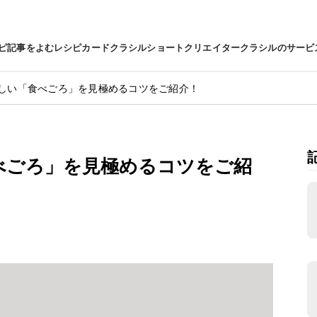
ピ
記事をよむ
レシピカード
クラシルショート
クリエイター
クラシルのサービ
しい「食べごろ」を見極めるコツをご紹介！
べごろ」を見極めるコツをご紹