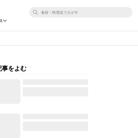
ス
記事をよむ