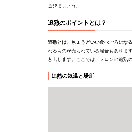
選びましょう。
追熟のポイントとは？
追熟とは、ちょうどいい食べごろにな
れるものが売られている場合もありま
き出します。ここでは、メロンの追熟
追熟の気温と場所