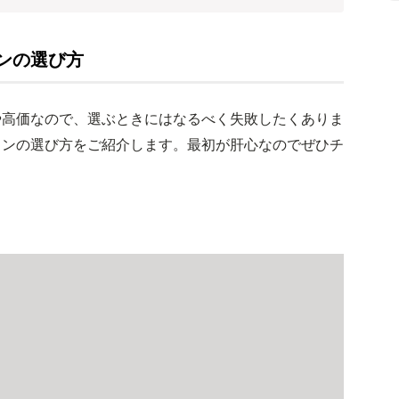
ンの選び方
や高価なので、選ぶときにはなるべく失敗したくありま
ロンの選び方をご紹介します。最初が肝心なのでぜひチ