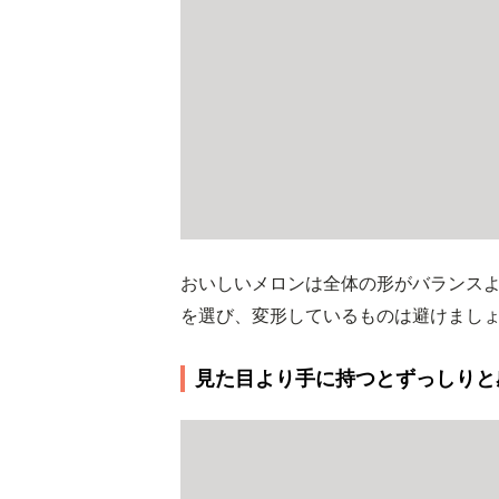
おいしいメロンは全体の形がバランス
を選び、変形しているものは避けまし
見た目より手に持つとずっしりと