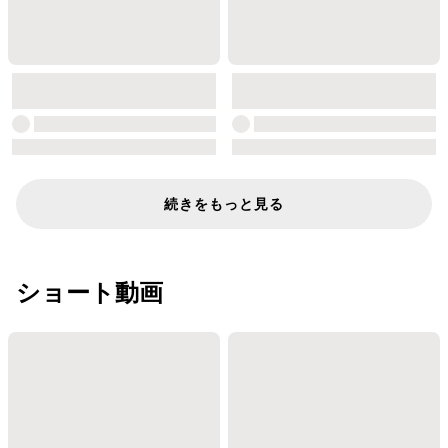
続きをもっと見る
ショート動画