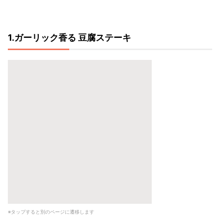
1.ガーリック香る 豆腐ステーキ
※タップすると別のページに遷移します