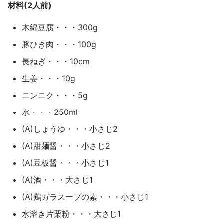
材料(2人前)
木綿豆腐・・・300g
豚ひき肉・・・100g
長ねぎ・・・10cm
生姜・・・10g
ニンニク・・・5g
水・・・250ml
(A)しょうゆ・・・小さじ2
(A)甜麺醤・・・小さじ2
(A)豆板醤・・・小さじ1
(A)酒・・・大さじ1
(A)鶏ガラスープの素・・・小さじ1
水溶き片栗粉・・・大さじ1