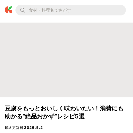
豆腐をもっとおいしく味わいたい！消費にも
助かる“絶品おかず”レシピ5選
最終更新日
2025.5.2