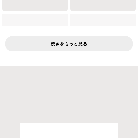
続きをもっと見る