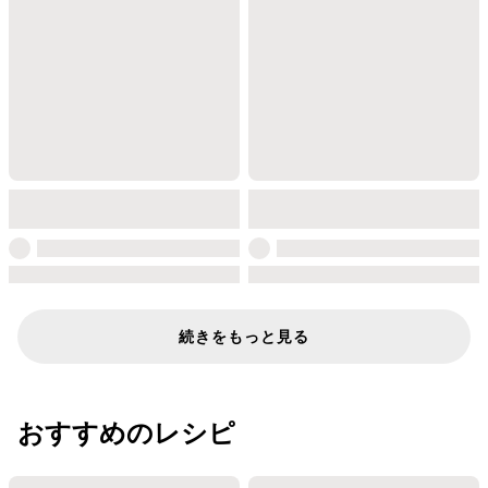
続きをもっと見る
おすすめのレシピ