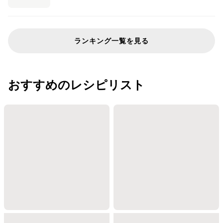
ランキング一覧を見る
おすすめのレシピリスト