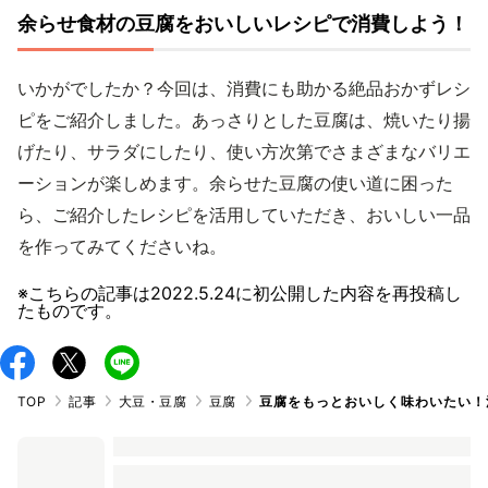
余らせ食材の豆腐をおいしいレシピで消費しよう！
いかがでしたか？今回は、消費にも助かる絶品おかずレシ
ピをご紹介しました。あっさりとした豆腐は、焼いたり揚
げたり、サラダにしたり、使い方次第でさまざまなバリエ
ーションが楽しめます。余らせた豆腐の使い道に困った
ら、ご紹介したレシピを活用していただき、おいしい一品
を作ってみてくださいね。
※こちらの記事は
2022.5.24
に初公開した内容を再投稿し
たものです。
TOP
記事
大豆・豆腐
豆腐
豆腐をもっとおいしく味わいたい！