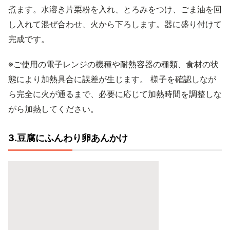
煮ます。水溶き片栗粉を入れ、とろみをつけ、ごま油を回
し入れて混ぜ合わせ、火から下ろします。器に盛り付けて
完成です。
※ご使用の電子レンジの機種や耐熱容器の種類、食材の状
態により加熱具合に誤差が生じます。 様子を確認しなが
ら完全に火が通るまで、必要に応じて加熱時間を調整しな
がら加熱してください。
3.豆腐にふんわり卵あんかけ