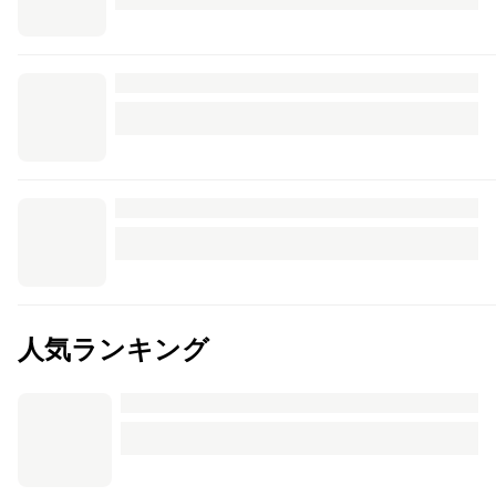
人気ランキング