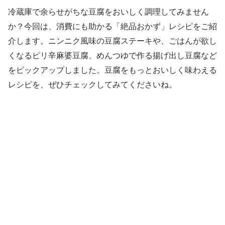
冷蔵庫で余らせがちな豆腐をおいしく調理してみません
か？今回は、消費にも助かる「絶品おかず」レシピをご紹
介します。ニンニク風味の豆腐ステーキや、ごはんが欲し
くなるピリ辛麻婆豆腐、めんつゆで作る揚げ出し豆腐など
をピックアップしました。豆腐をもっとおいしく味わえる
レシピを、ぜひチェックしてみてくださいね。