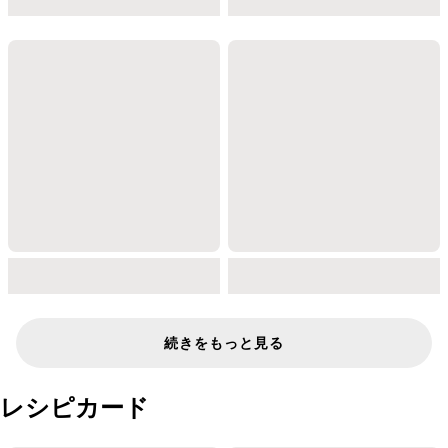
続きをもっと見る
レシピカード