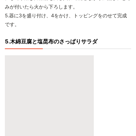
みが付いたら火から下ろします。
5.器に3を盛り付け、4をかけ、トッピングをのせて完成
です。
5.木綿豆腐と塩昆布のさっぱりサラダ