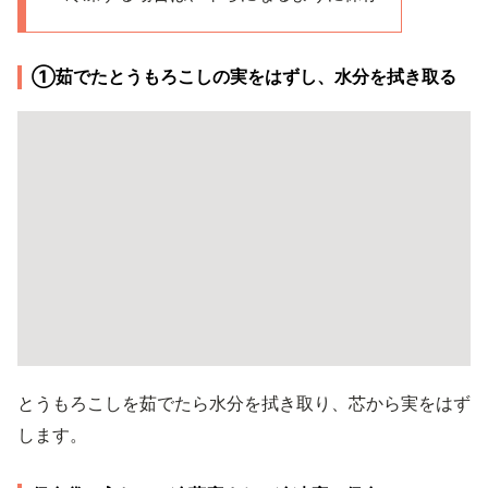
①茹でたとうもろこしの実をはずし、水分を拭き取る
とうもろこしを茹でたら水分を拭き取り、芯から実をはず
します。