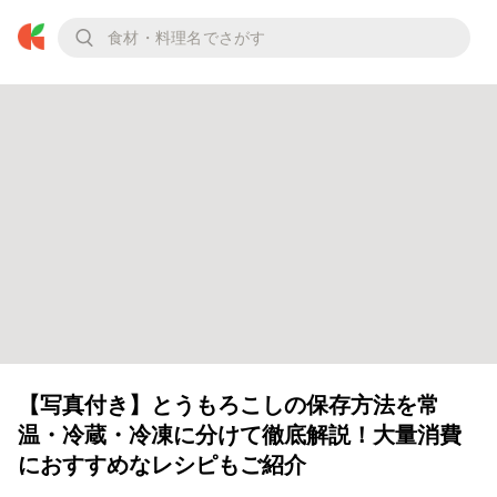
【写真付き】とうもろこしの保存方法を常
温・冷蔵・冷凍に分けて徹底解説！大量消費
におすすめなレシピもご紹介