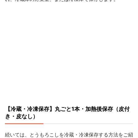
【冷蔵・冷凍保存】丸ごと1本・加熱後保存（皮付
き・皮なし）
続いては、とうもろこしを冷蔵・冷凍保存する方法をご紹