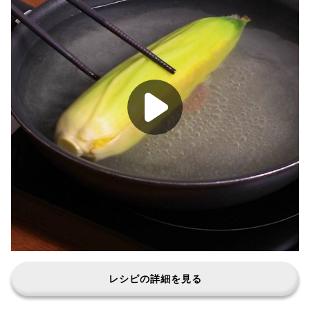
レシピの詳細を見る