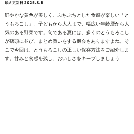
最終更新日
2025.8.5
鮮やかな黄色が美しく、ぷちぷちとした食感が楽しい「と
うもろこし」。子どもから大人まで、幅広い年齢層から人
気のある野菜です。旬である夏には、多くのとうもろこし
が店頭に並び、まとめ買いをする機会もありますよね。そ
こで今回は、とうもろこしの正しい保存方法をご紹介しま
す。甘みと食感を残し、おいしさをキープしましょう！