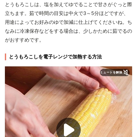
とうもろこしは、塩を加えてゆでることで甘さがぐっと際
立ちます。茹で時間の目安は中火で3～5分ほどですが、
用途によってお好みのゆで加減に仕上げてくださいね。ち
なみに冷凍保存などをする場合は、少しかために茹でるの
がおすすめです。
とうもろこしを電子レンジで加熱する方法
ミュートを解除