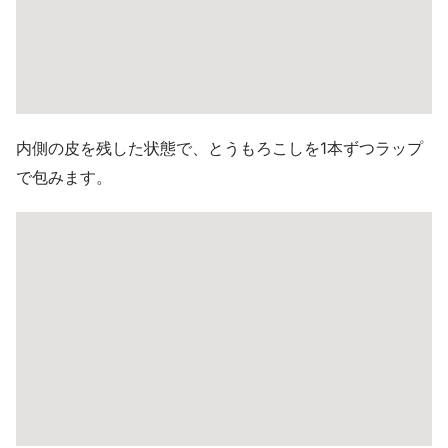
内側の皮を残した状態で、とうもろこしを1本ずつラップ
で包みます。