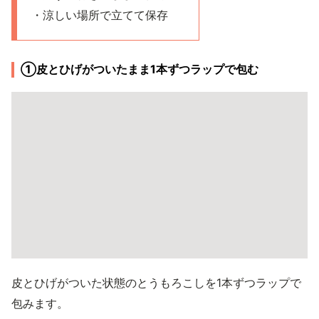
・涼しい場所で立てて保存
①皮とひげがついたまま1本ずつラップで包む
皮とひげがついた状態のとうもろこしを1本ずつラップで
包みます。