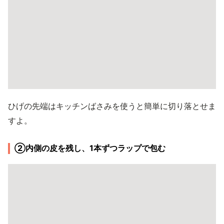
ひげの先端はキッチンばさみを使うと簡単に切り落とせま
すよ。
②内側の皮を残し、1本ずつラップで包む