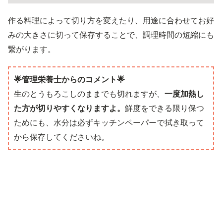
作る料理によって切り方を変えたり、用途に合わせてお好
みの大きさに切って保存することで、調理時間の短縮にも
繋がります。
🌟管理栄養士からのコメント🌟
生のとうもろこしのままでも切れますが、
一度加熱し
た方が切りやすくなりますよ。
鮮度をできる限り保つ
ためにも、水分は必ずキッチンペーパーで拭き取って
から保存してくださいね。