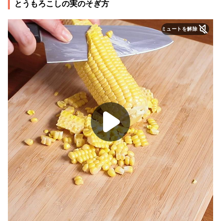
とうもろこしの実のそぎ方
ミュートを解除