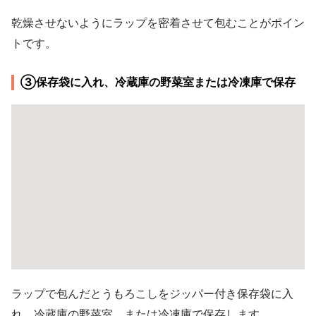
乾燥させないようにラップを密着させて包むことがポイン
トです。
③保存袋に入れ、冷蔵庫の野菜室または冷凍庫で保存
ラップで包んだとうもろこしをジッパー付き保存袋に入
れ、冷蔵庫の野菜室、または冷凍庫で保存します。