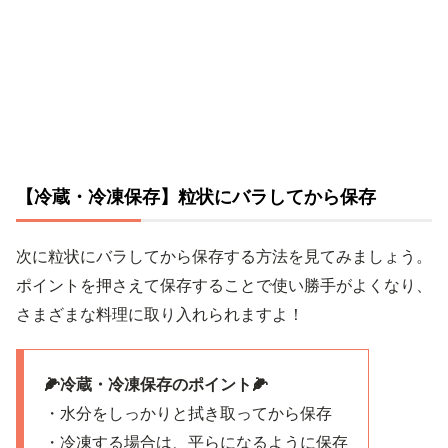
【冷蔵・冷凍保存】粒状にバラしてから保存
次に粒状にバラしてから保存する方法を見てみましょう。
ポイントを押さえて保存することで使い勝手がよくなり、
さまざまな料理に取り入れられますよ！
🌽冷蔵・冷凍保存のポイント🌽
・水分をしっかりと拭き取ってから保存
・冷凍する場合は、平らになるように保存