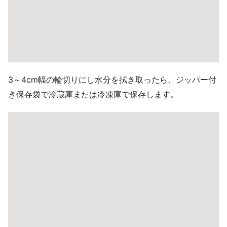
3～4cm幅の輪切りにし水分を拭き取ったら、ジッパー付
き保存袋で冷蔵庫または冷凍庫で保存します。