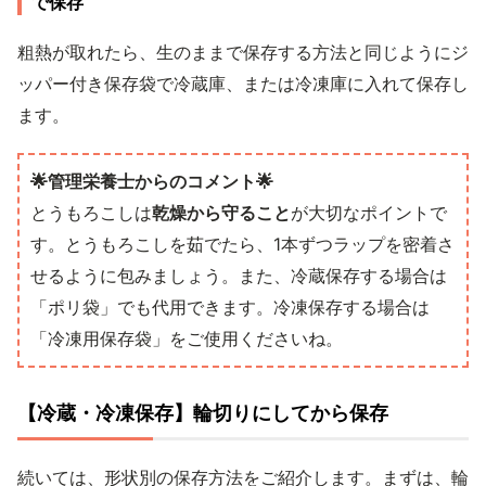
で保存
粗熱が取れたら、生のままで保存する方法と同じようにジ
ッパー付き保存袋で冷蔵庫、または冷凍庫に入れて保存し
ます。
🌟管理栄養士からのコメント🌟
とうもろこしは
乾燥から守ること
が大切なポイントで
す。とうもろこしを茹でたら、1本ずつラップを密着さ
せるように包みましょう。また、冷蔵保存する場合は
「ポリ袋」でも代用できます。冷凍保存する場合は
「冷凍用保存袋」をご使用くださいね。
【冷蔵・冷凍保存】輪切りにしてから保存
続いては、形状別の保存方法をご紹介します。まずは、輪