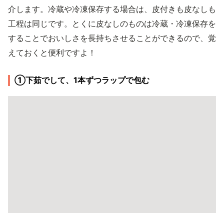
介します。冷蔵や冷凍保存する場合は、皮付きも皮なしも
工程は同じです。とくに皮なしのものは冷蔵・冷凍保存を
することでおいしさを長持ちさせることができるので、覚
えておくと便利ですよ！
①下茹でして、1本ずつラップで包む