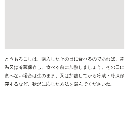
とうもろこしは、購入したその日に食べるのであれば、常
温又は冷蔵保存し、食べる前に加熱しましょう。その日に
食べない場合は生のまま、又は加熱してから冷蔵・冷凍保
存するなど、状況に応じた方法を選んでくださいね。