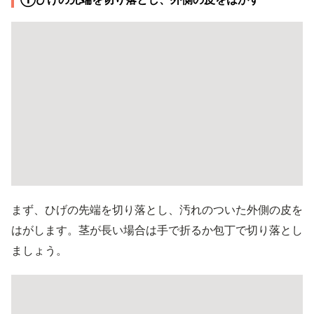
まず、ひげの先端を切り落とし、汚れのついた外側の皮を
はがします。茎が長い場合は手で折るか包丁で切り落とし
ましょう。