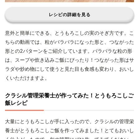
レシピの詳細を見る
意外と簡単にできる、とうもろこしの実のそぎ方です。こ
ちらの動画では、粒がバラバラになった形と、つながった
形との2パターンをご紹介しています。バラバラな粒の形
は、スープや炊き込みご飯にぴったり！つながった形はサ
ラダや炒め物にして使うと見た目も食感も変わり、おいし
くいただけますよ。
クラシル管理栄養士が作ってみた！とうもろこしご
飯レシピ
大量にとうもろこしが手に入ったので、クラシルの管理栄
養士がとうもろこしご飯を作ってみました！とてもおいし