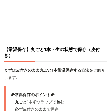
【常温保存】丸ごと1本・生の状態で保存（皮付
き）
まずは
皮付きのまま丸ごと1本常温保存する方法
をご紹介
します。
🌽常温保存のポイント🌽
・丸ごと1本ずつラップで包む
・必ず皮付きのままで保存