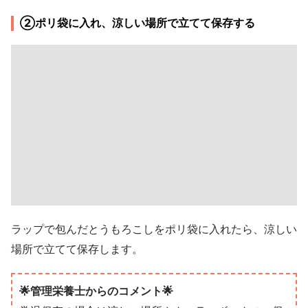
②ポリ袋に入れ、涼しい場所で立てて保存する
ラップで包んだとうもろこしをポリ袋に入れたら、涼しい
場所で立てて保存します。
🌟管理栄養士からのコメント🌟