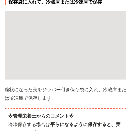
保存袋に入れて、冷蔵庫または冷凍庫で保存
粒状になった実をジッパー付き保存袋に入れ、冷蔵庫また
は冷凍庫で保存します。
🌟管理栄養士からのコメント🌟
冷凍保存する場合は
平らになるように保存すると、実