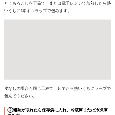
とうもろこしを下茹で、または電子レンジで加熱したら熱
いうちに1本ずつラップで包みます。
皮なしの場合も同じ工程で、茹でたら熱いうちにラップで
包んでください。
②粗熱が取れたら保存袋に入れ、冷蔵庫または冷凍庫