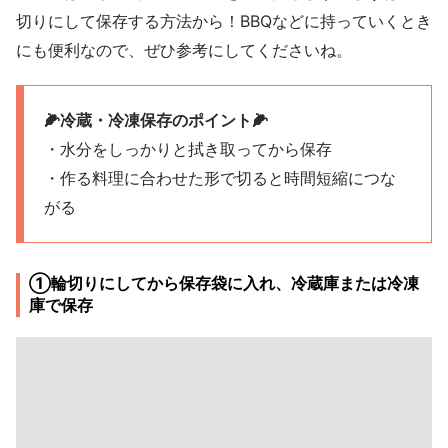
切りにして保存する方法から！BBQなどに持っていくとき
にも便利なので、ぜひ参考にしてくださいね。
🌽冷蔵・冷凍保存のポイント🌽
・水分をしっかりと拭き取ってから保存
・作る料理に合わせた形で切ると時間短縮につな
がる
①輪切りにしてから保存袋に入れ、冷蔵庫または冷凍
庫で保存