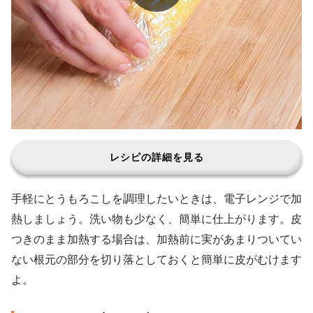
レシピの詳細を見る
手軽にとうもろこしを調理したいときは、電子レンジで加
熱しましょう。洗い物も少なく、簡単に仕上がります。皮
つきのまま加熱する場合は、加熱前に実があまりついてい
ない根元の部分を切り落としておくと簡単に皮がむけます
よ。