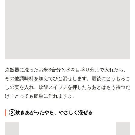
炊飯器に洗ったお米3合分と水を目盛り分まで入れたら、
その他調味料を加えてひと混ぜします。最後にとうもろこ
しの実を入れ、炊飯スイッチを押したらあとはもう待つだ
け！とっても簡単に作れますよ。
②炊きあがったやら、やさしく混ぜる