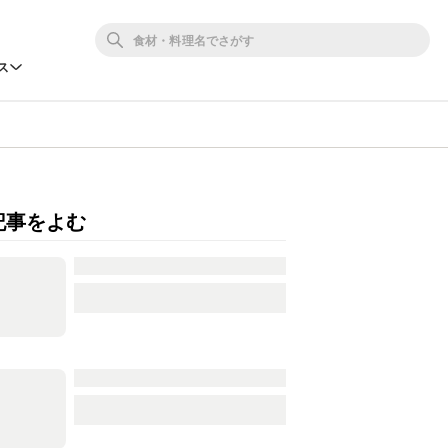
ス
記事をよむ