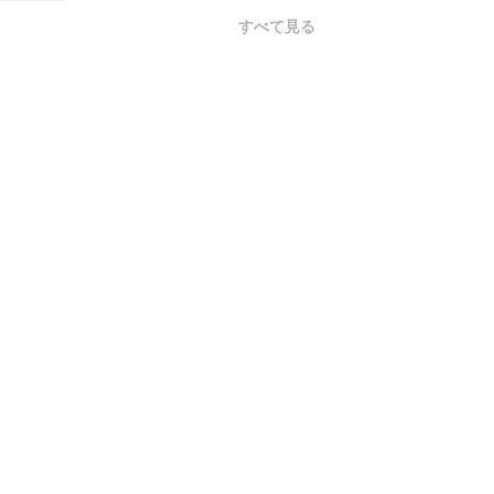
すべて見る