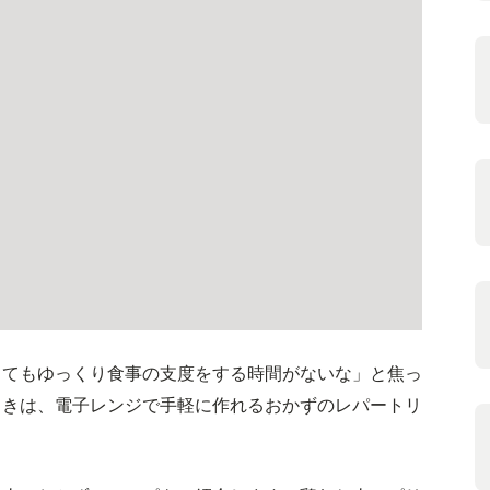
ってもゆっくり食事の支度をする時間がないな」と焦っ
ときは、電子レンジで手軽に作れるおかずのレパートリ