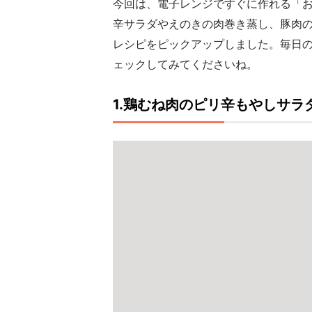
今回は、電子レンジですぐに作れる「
辛サラダやえのきの肉巻き蒸し、豚肉
レシピをピックアップしました。毎日
ェックしてみてくださいね。
1.鶏むね肉のピリ辛もやしサラ