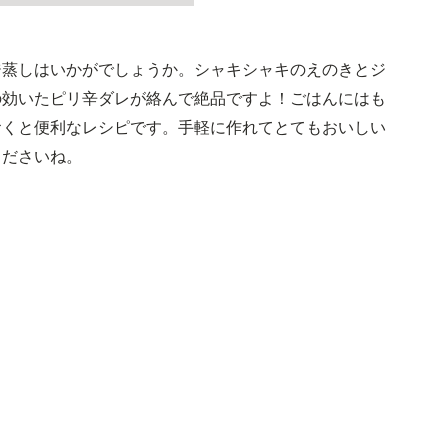
ジ蒸しはいかがでしょうか。シャキシャキのえのきとジ
の効いたピリ辛ダレが絡んで絶品ですよ！ごはんにはも
おくと便利なレシピです。手軽に作れてとてもおいしい
くださいね。