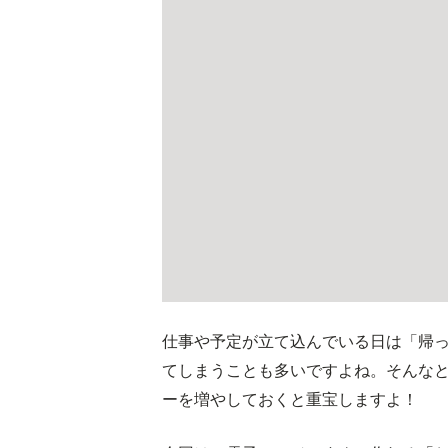
仕事や予定が立て込んでいる日は「帰
てしまうことも多いですよね。そんな
ーを増やしておくと重宝しますよ！