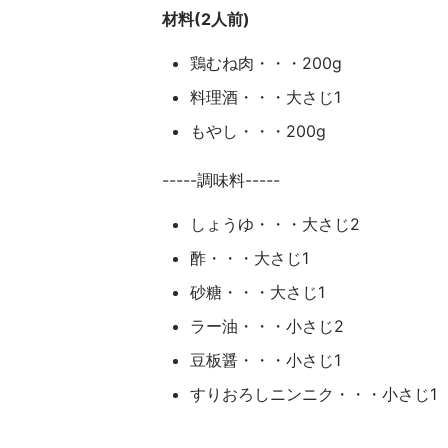
材料(2人前)
鶏むね肉・・・200g
料理酒・・・大さじ1
もやし・・・200g
-----調味料-----
しょうゆ・・・大さじ2
酢・・・大さじ1
砂糖・・・大さじ1
ラー油・・・小さじ2
豆板醤・・・小さじ1
すりおろしニンニク・・・小さじ1