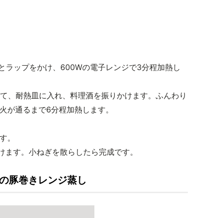
とラップをかけ、600Wの電子レンジで3分程加熱し
けて、耐熱皿に入れ、料理酒を振りかけます。ふんわり
で火が通るまで6分程加熱します。
ます。
かけます。小ねぎを散らしたら完成です。
きの豚巻きレンジ蒸し