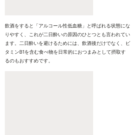
飲酒をすると「アルコール性低血糖」と呼ばれる状態にな
りやすく、これが二日酔いの原因のひとつとも言われてい
ます。二日酔いを避けるためには、飲酒後だけでなく、ビ
タミンB1を含む食べ物を日常的におつまみとして摂取す
るのもおすすめです。