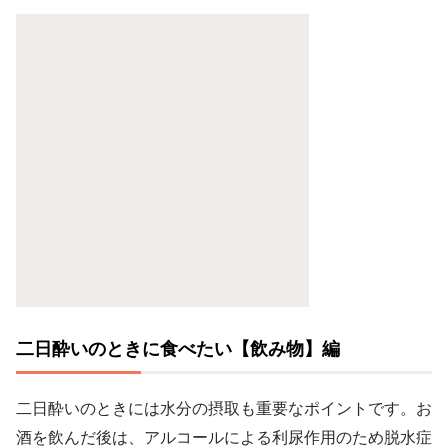
二日酔いのときに食べたい【飲み物】編
二日酔いのときには水分の摂取も重要なポイントです。お
酒を飲んだ後は、アルコールによる利尿作用のため脱水症