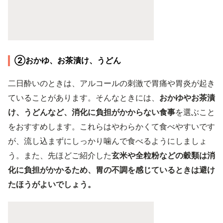
②おかゆ、お茶漬け、うどん
二日酔いのときは、アルコールの刺激で胃痛や胃炎が起き
ていることがあります。そんなときには、
おかゆやお茶漬
け、うどんなど、消化に負担がかからない食事
を選ぶこと
をおすすめします。これらはやわらかくて食べやすいです
が、流し込まずにしっかり噛んで食べるようにしましょ
う。また、先ほどご紹介した
玄米や全粒粉などの穀類は消
化に負担がかかるため、胃の不調を感じているときは避け
たほうがよいでしょう。