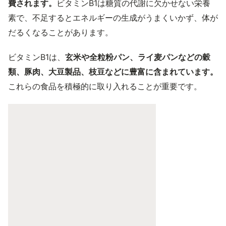
費されます。
ビタミンB1は糖質の代謝に欠かせない栄養
素で、不足するとエネルギーの生成がうまくいかず、体が
だるくなることがあります。
ビタミンB1は、
玄米や全粒粉パン、ライ麦パンなどの穀
類、豚肉、大豆製品、枝豆などに豊富に含まれています。
これらの食品を積極的に取り入れることが重要です。