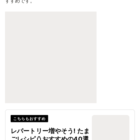
すすめです。
こちらもおすすめ
レパートリー増やそう! たま
ごレシピ🥚おすすめの40選