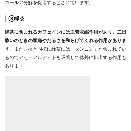
コールの分解を促進するとされています。
③緑茶
緑茶に含まれるカフェインには血管収縮作用があり、二日
酔いのときの頭痛やだるさを和らげてくれる作用がありま
す。
また、柿と同様に緑茶には「タンニン」が含まれてい
るのでアセトアルデヒドを吸着して体外に排出する作用も
あります。