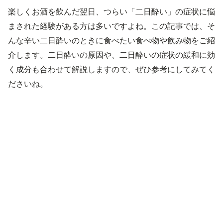
楽しくお酒を飲んだ翌日、つらい「二日酔い」の症状に悩
まされた経験がある方は多いですよね。この記事では、そ
んな辛い二日酔いのときに食べたい食べ物や飲み物をご紹
介します。二日酔いの原因や、二日酔いの症状の緩和に効
く成分も合わせて解説しますので、ぜひ参考にしてみてく
ださいね。