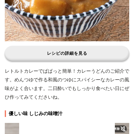
レシピの詳細を見る
レトルトカレーでぱぱっと簡単！カレーうどんのご紹介で
す。めんつゆで作る和風のつゆにスパイシーなカレーの風
味がよく合います。二日酔いでもしっかり食べたい日にぜ
ひ作ってみてくださいね。
優しい味 しじみの味噌汁
ミュートを解除