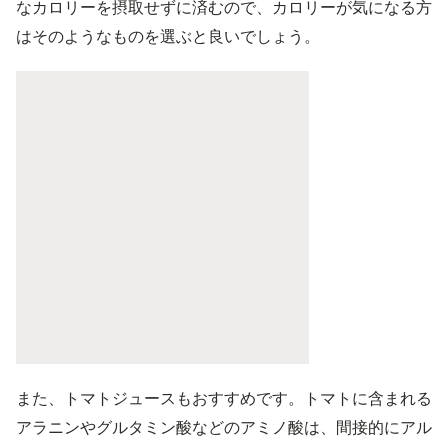
なカロリーを摂取せずに済むので、カロリーが気になる方
はそのようなものを選ぶと良いでしょう。
また、トマトジュースもおすすめです。トマトに含まれる
アラニンやグルタミン酸などのアミノ酸は、間接的にアル