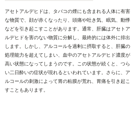
アセトアルデヒドは、タバコの煙にも含まれる人体に有害
な物質で、顔が赤くなったり、頭痛や吐き気、眠気、動悸
などを引き起こすことがあります。通常、肝臓はアセトア
ルデヒドを害のない物質に分解し、最終的には体外に排出
します。しかし、アルコールを過剰に摂取すると、肝臓の
処理能力を超えてしまい、血中のアセトアルデヒド濃度が
高い状態になってしまうのです。この状態が続くと、つら
い二日酔いの症状が現れるといわれています。さらに、ア
ルコールの刺激によって胃の粘膜が荒れ、胃痛を引き起こ
すこともあります。