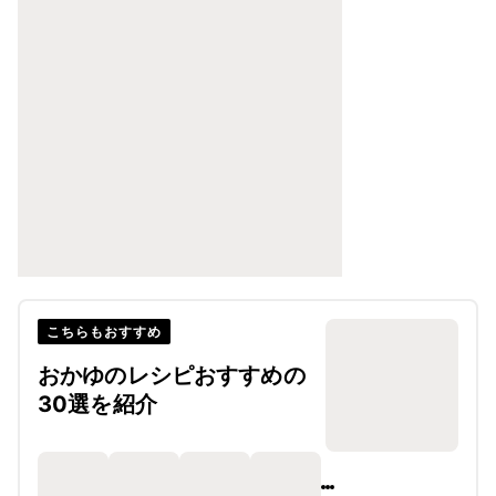
こちらもおすすめ
おかゆのレシピおすすめの
30選を紹介