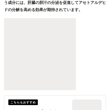
う成分には、肝臓の胆汁の分泌を促進してアセトアルデヒ
ドの分解を高める効果が期待されています。
こちらもおすすめ