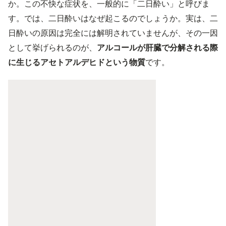
か。この不快な症状を、一般的に「二日酔い」と呼びま
す。では、二日酔いはなぜ起こるのでしょうか。実は、二
日酔いの原因は完全には解明されていませんが、その一因
として挙げられるのが、
アルコールが肝臓で分解される際
に生じるアセトアルデヒドという物質
です。