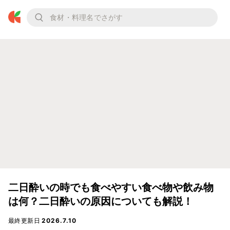
二日酔いの時でも食べやすい食べ物や飲み物
は何？二日酔いの原因についても解説！
最終更新日
2026.7.10