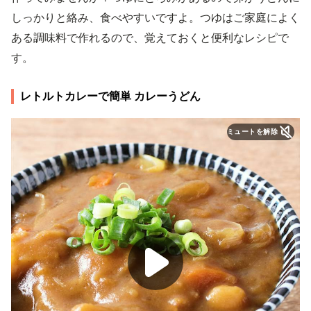
しっかりと絡み、食べやすいですよ。つゆはご家庭によく
ある調味料で作れるので、覚えておくと便利なレシピで
す。
レトルトカレーで簡単 カレーうどん
ミュートを解除