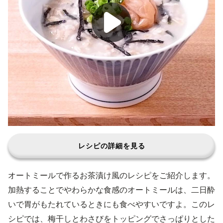
レシピの詳細を見る
オートミールで作るお茶漬け風のレシピをご紹介します。
加熱することでやわらかな食感のオートミールは、二日酔
いで胃がもたれているときにも食べやすいですよ。このレ
シピでは、梅干しとわさびをトッピングでさっぱりとした