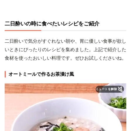
二日酔いの時に食べたいレシピをご紹介
二日酔いで気分がすぐれない朝や、胃に優しい食事が欲し
いときにぴったりのレシピを集めました。上記で紹介した
食材を使ったおいしい料理です。ぜひお試しくださいね。
オートミールで作るお茶漬け風
ミュートを解除