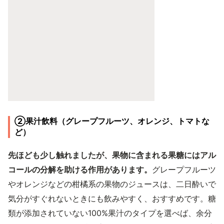
②果汁飲料（グレープフルーツ、オレンジ、トマトな
ど）
先ほども少し触れましたが、果物に含まれる果糖にはアル
コールの分解を助ける作用があります。
グレープフルーツ
やオレンジなどの柑橘系の果物のジュースは、二日酔いで
気分がすぐれないときにも飲みやすく、おすすめです。糖
類が添加されていない100%果汁のタイプを選べば、余分