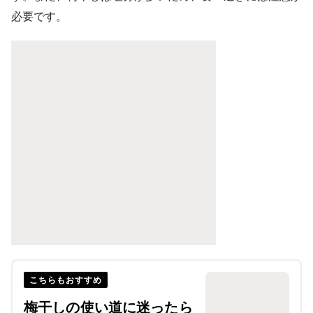
必要です。
こちらもおすすめ
梅干しの使い道に迷ったら