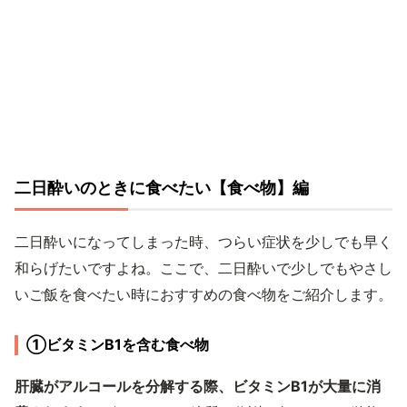
二日酔いのときに食べたい【食べ物】編
二日酔いになってしまった時、つらい症状を少しでも早く
和らげたいですよね。ここで、二日酔いで少しでもやさし
いご飯を食べたい時におすすめの食べ物をご紹介します。
①ビタミンB1を含む食べ物
肝臓がアルコールを分解する際、ビタミンB1が大量に消