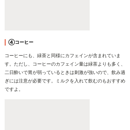
④コーヒー
コーヒーにも、緑茶と同様にカフェインが含まれていま
す。ただし、コーヒーのカフェイン量は緑茶よりも多く、
二日酔いで胃が弱っているときは刺激が強いので、飲み過
ぎには注意が必要です。ミルクを入れて飲むのもおすすめ
ですよ。