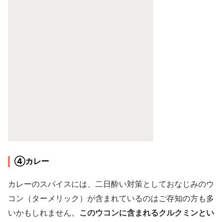
④カレー
カレーのスパイスには、二日酔い対策としておなじみのウ
コン（ターメリック）が含まれているのはご存知の方も多
いかもしれません。
このウコンに含まれるクルクミンとい