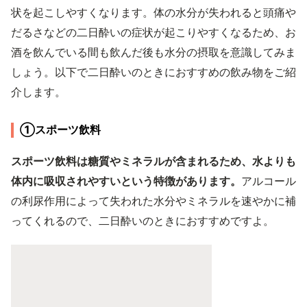
状を起こしやすくなります。体の水分が失われると頭痛や
だるさなどの二日酔いの症状が起こりやすくなるため、お
酒を飲んでいる間も飲んだ後も水分の摂取を意識してみま
しょう。以下で二日酔いのときにおすすめの飲み物をご紹
介します。
①スポーツ飲料
スポーツ飲料は糖質やミネラルが含まれるため、水よりも
体内に吸収されやすいという特徴があります。
アルコール
の利尿作用によって失われた水分やミネラルを速やかに補
ってくれるので、二日酔いのときにおすすめですよ。