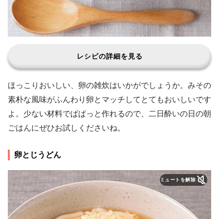
レシピの詳細を見る
ほっこりおいしい、卵の雑炊はいかがでしょうか。みその
素朴な風味がふんわり卵とマッチしてとてもおいしいです
よ。少ない材料でぱぱっと作れるので、二日酔いの日の朝
ごはんにぜひお試しくださいね。
卵とじうどん
ミュートを解除