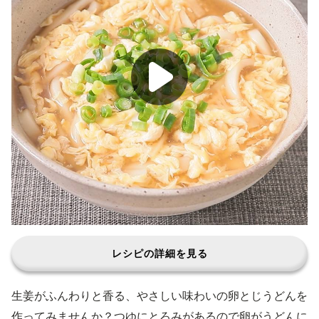
レシピの詳細を見る
生姜がふんわりと香る、やさしい味わいの卵とじうどんを
作ってみませんか？つゆにとろみがあるので卵がうどんに