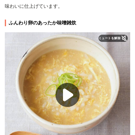
味わいに仕上げています。
ふんわり卵のあったか味噌雑炊
ミュートを解除