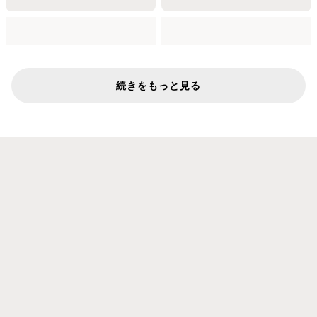
続きをもっと見る