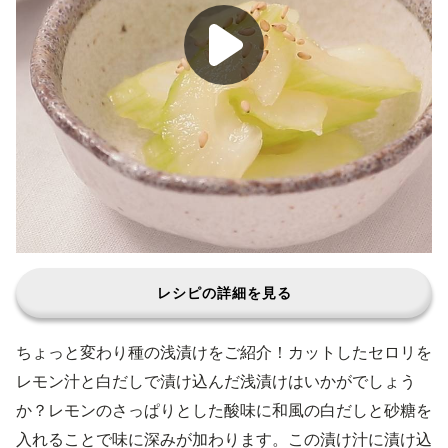
レシピの詳細を見る
ちょっと変わり種の浅漬けをご紹介！カットしたセロリを
レモン汁と白だしで漬け込んだ浅漬けはいかがでしょう
か？レモンのさっぱりとした酸味に和風の白だしと砂糖を
入れることで味に深みが加わります。この漬け汁に漬け込