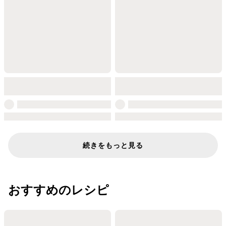
続きをもっと見る
おすすめのレシピ