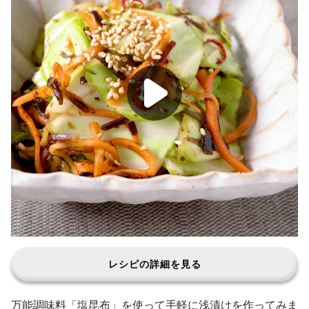
レシピの詳細を見る
万能調味料「塩昆布」を使って手軽に浅漬けを作ってみま