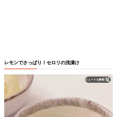
レモンでさっぱり！セロリの浅漬け
ミュートを解除