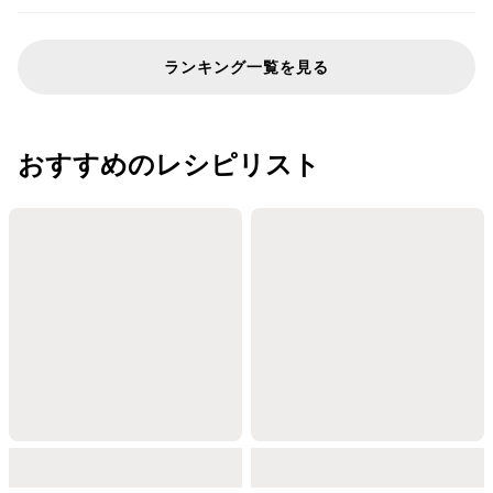
ランキング一覧を見る
おすすめのレシピリスト