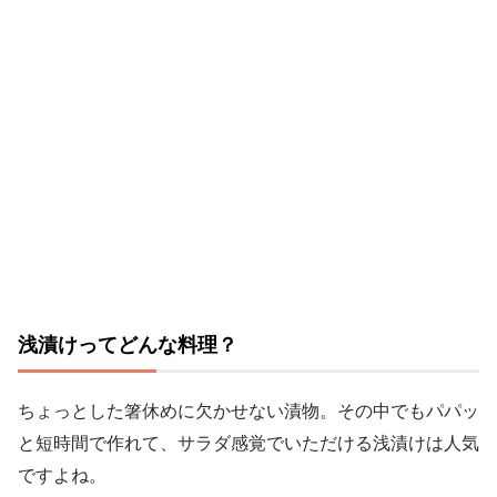
浅漬けってどんな料理？
ちょっとした箸休めに欠かせない漬物。その中でもパパッ
と短時間で作れて、サラダ感覚でいただける浅漬けは人気
ですよね。