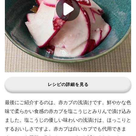
レシピの詳細を見る
最後にご紹介するのは、赤カブの浅漬けです。鮮やかな色
味で柔らかい食感の赤カブを塩こうじとみりんで漬け込み
ました。塩こうじの優しい味わいの浅漬けは、ほっこりと
するおいしさですよ。赤カブは白いカブでも代用できま