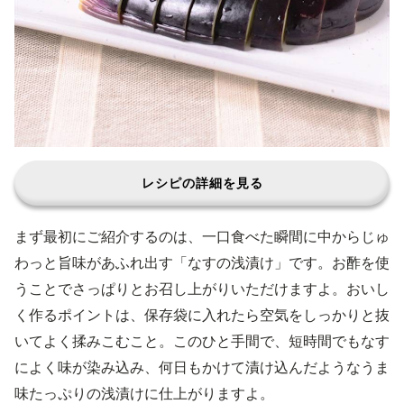
レシピの詳細を見る
まず最初にご紹介するのは、一口食べた瞬間に中からじゅ
わっと旨味があふれ出す「なすの浅漬け」です。お酢を使
うことでさっぱりとお召し上がりいただけますよ。おいし
く作るポイントは、保存袋に入れたら空気をしっかりと抜
いてよく揉みこむこと。このひと手間で、短時間でもなす
によく味が染み込み、何日もかけて漬け込んだようなうま
味たっぷりの浅漬けに仕上がりますよ。