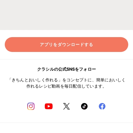
アプリをダウンロードする
クラシルの公式SNSをフォロー
「きちんとおいしく作れる」をコンセプトに、簡単においしく
作れるレシピ動画を毎日配信しています。