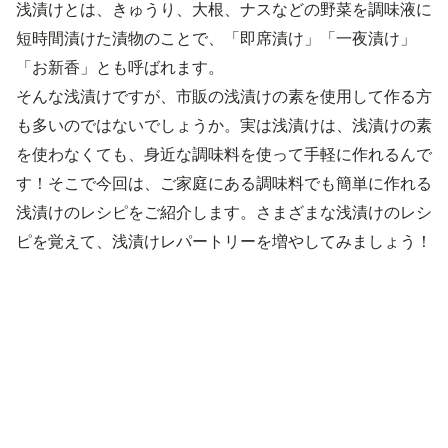
浅漬けとは、きゅうり、大根、ナスなどの野菜を調味液に
短時間漬けた漬物のことで、「即席漬け」「一夜漬け」
「お新香」とも呼ばれます。
そんな浅漬けですが、市販の浅漬けの素を使用して作る方
も多いのではないでしょうか。実は浅漬けは、浅漬けの素
を使わなくても、身近な調味料を使って手軽に作れるんで
す！そこで今回は、ご家庭にある調味料でも簡単に作れる
浅漬けのレシピをご紹介します。さまざまな浅漬けのレシ
ピを覚えて、浅漬けレパートリーを増やしてみましょう！