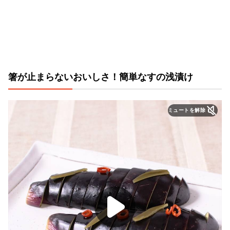
箸が止まらないおいしさ！簡単なすの浅漬け
ミュートを解除