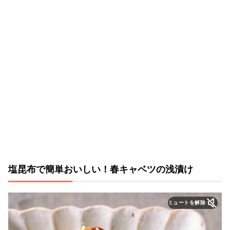
塩昆布で簡単おいしい！春キャベツの浅漬け
ミュートを解除