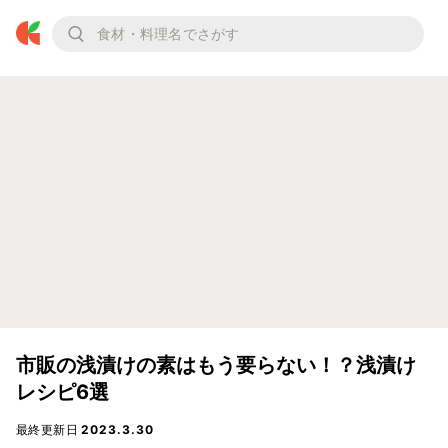
市販の浅漬けの素はもう要らない！？浅漬け
レシピ6選
最終更新日
2023.3.30