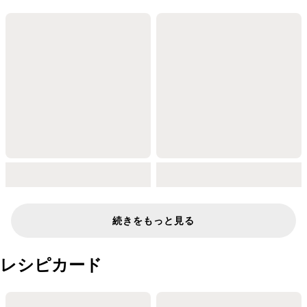
続きをもっと見る
レシピカード