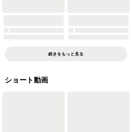
続きをもっと見る
ショート動画