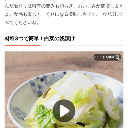
んだセロリは特有の苦みも和らぎ、おいしさが倍増します
よ。食感も楽しく、くせになる美味しさです。ぜひ試して
みてくださいね。
材料3つで簡単！白菜の浅漬け
ミュートを解除