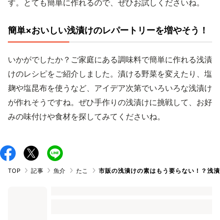
す。とても簡単に作れるので、ぜひお試しくださいね。
簡単×おいしい浅漬けのレパートリーを増やそう！
いかがでしたか？ご家庭にある調味料で簡単に作れる浅漬
けのレシピをご紹介しました。漬ける野菜を変えたり、塩
麹や塩昆布を使うなど、アイデア次第でいろいろな浅漬け
が作れそうですね。ぜひ手作りの浅漬けに挑戦して、お好
みの味付けや食材を探してみてくださいね。
TOP
記事
魚介
たこ
市販の浅漬けの素はもう要らない！？浅漬