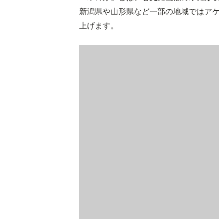
新潟県や山形県など一部の地域ではア
上げます。