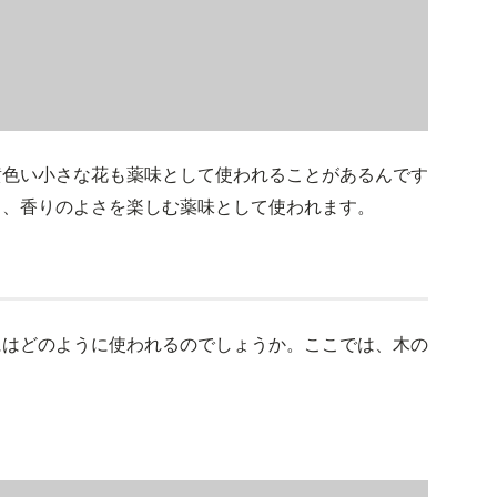
黄色い小さな花も薬味として使われることがあるんです
く、香りのよさを楽しむ薬味として使われます。
にはどのように使われるのでしょうか。ここでは、木の