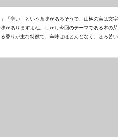
い」「辛い」という意味があるそうで、山椒の実は文字
辛味がありますよね。しかし今回のテーマである木の芽
ある香りが主な特徴で、辛味はほとんどなく、ほろ苦い