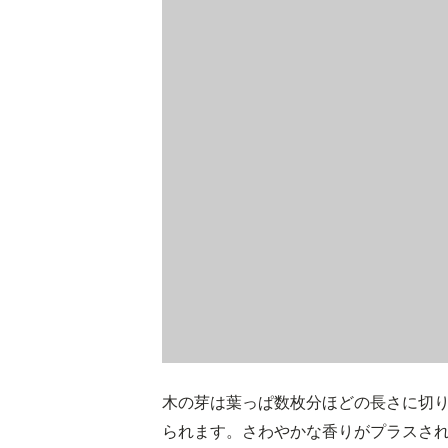
木の芽は葉っぱ数枚分ほどの長さに切
られます。さわやかな香りがプラスさ