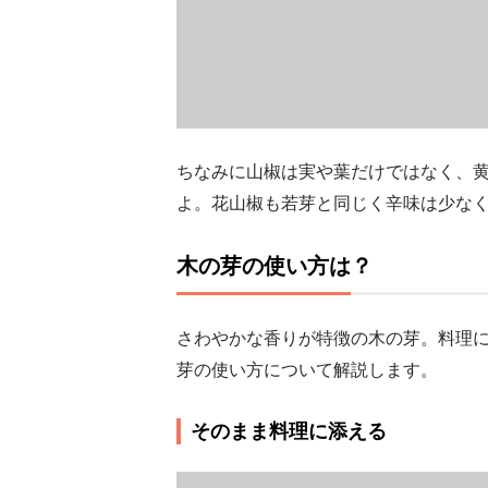
ちなみに山椒は実や葉だけではなく、
よ。花山椒も若芽と同じく辛味は少な
木の芽の使い方は？
さわやかな香りが特徴の木の芽。料理
芽の使い方について解説します。
そのまま料理に添える