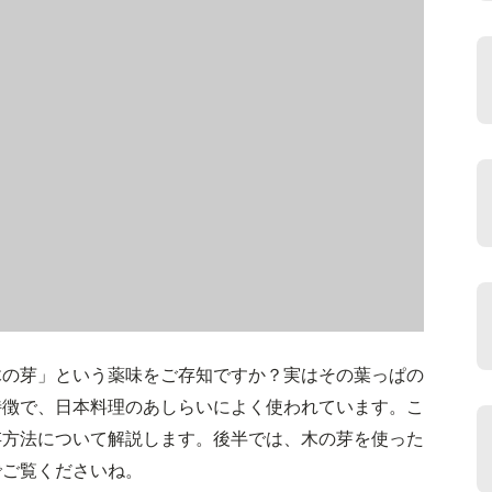
木の芽」という薬味をご存知ですか？実はその葉っぱの
特徴で、日本料理のあしらいによく使われています。こ
存方法について解説します。後半では、木の芽を使った
でご覧くださいね。