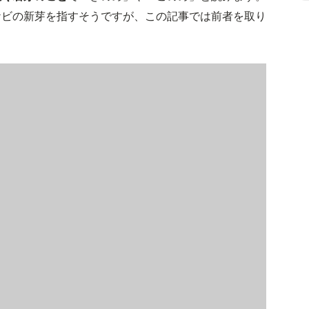
ケビの新芽を指すそうですが、この記事では前者を取り