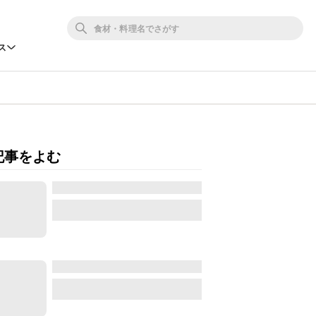
ス
記事をよむ