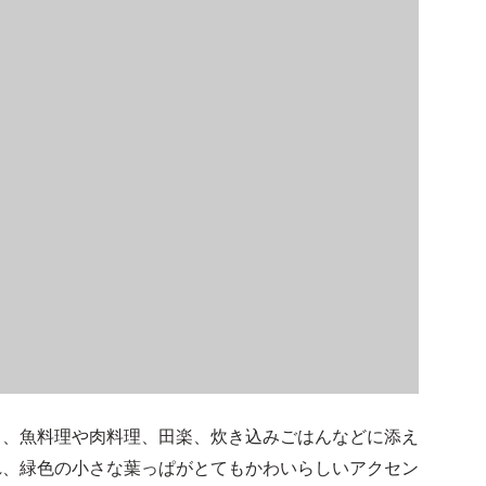
り、魚料理や肉料理、田楽、炊き込みごはんなどに添え
れ、緑色の小さな葉っぱがとてもかわいらしいアクセン