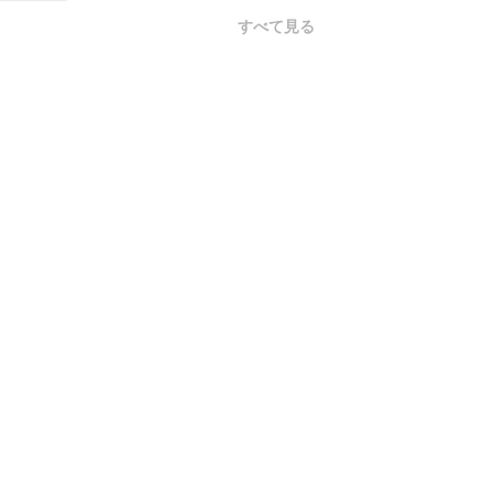
すべて見る