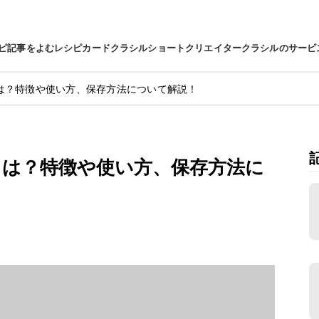
ピ
記事をよむ
レシピカード
クラシルショート
クリエイター
クラシルのサービ
は？特徴や使い方、保存方法について解説！
とは？特徴や使い方、保存方法に