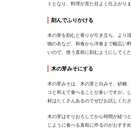
トとなり、料理が見た目よく仕上がり
刻んでふりかける
木の芽を刻むと香りが引き立ち、より
物の衣など、和食から洋食まで幅広い
いので、使う直前に刻むようにしてく
木の芽みそにする
木の芽みそは、木の芽と白みそ、砂糖
コと和えて食べることが多いですが、
材はたくさんあるのでぜひお試しくだ
木の芽はすりおろしてから時間が経つ
じように食べる直前に作るのがおすす