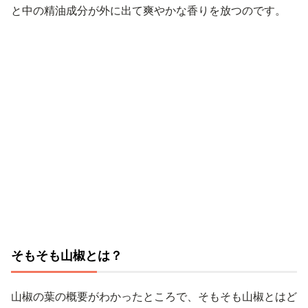
と中の精油成分が外に出て爽やかな香りを放つのです。
そもそも山椒とは？
山椒の葉の概要がわかったところで、そもそも山椒とはど