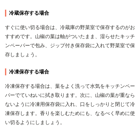
冷蔵保存する場合
すぐに使い切る場合は、冷蔵庫の野菜室で保存するのがお
すすめです。山椒の葉は軸がついたまま、湿らせたキッチ
ンペーパーで包み、ジップ付き保存袋に入れて野菜室で保
存しましょう。
冷凍保存する場合
冷凍保存する場合は、葉をよく洗って水気をキッチンペー
パーでていねいに拭き取ります。次に、山椒の葉が重なら
ないように冷凍用保存袋に入れ、口をしっかりと閉じて冷
凍保存します。香りを楽しむためにも、なるべく早めに使
い切るようにしましょう。