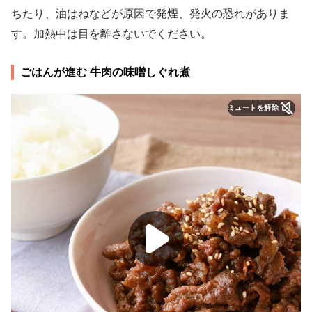
ちたり、油はねなどが原因で発煙、発火の恐れがありま
す。加熱中は目を離さないでください。
ごはんが進む 牛肉の味噌しぐれ煮
ミュートを解除