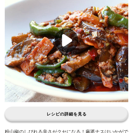
レシピの詳細を見る
粉山椒のしびれる辛さがクセになる！麻婆ナスはいかがで