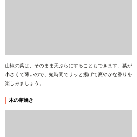
山椒の葉は、そのまま天ぷらにすることもできます。葉が
小さくて薄いので、短時間でサッと揚げて爽やかな香りを
楽しみましょう。
木の芽焼き