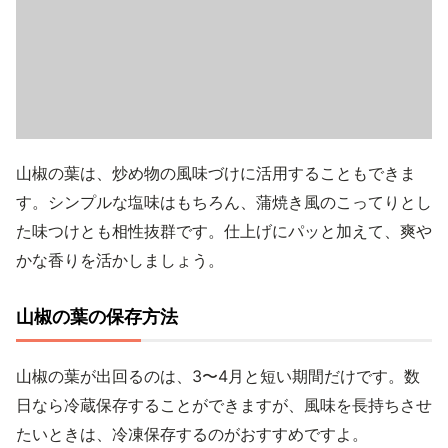
山椒の葉は、炒め物の風味づけに活用することもできま
す。シンプルな塩味はもちろん、蒲焼き風のこってりとし
た味つけとも相性抜群です。仕上げにパッと加えて、爽や
かな香りを活かしましょう。
山椒の葉の保存方法
山椒の葉が出回るのは、3〜4月と短い期間だけです。数
日なら冷蔵保存することができますが、風味を長持ちさせ
たいときは、冷凍保存するのがおすすめですよ。