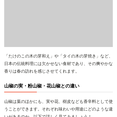
「たけのこの木の芽和え」や「タイの木の芽焼き」など、
日本の伝統料理には欠かせない食材であり、その爽やかな
香りは春の訪れを感じさせてくれます。
山椒の実・粉山椒・花山椒との違い
山椒は葉のほかにも、実や花、樹皮なども香辛料として使
うことができます。それぞれ味わいや用途にどのような違
いがあるのか、以下で詳しく見てみましょう！