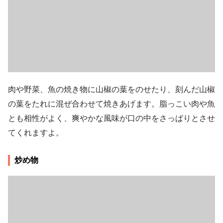
肉や野菜、魚の焼き物に山椒の葉をのせたり、刻んだ山椒
の葉をたれに混ぜ合わせて焼きあげます。脂っこい肉や魚
とも相性がよく、爽やかな風味が口の中をさっぱりとさせ
てくれますよ。
炒め物