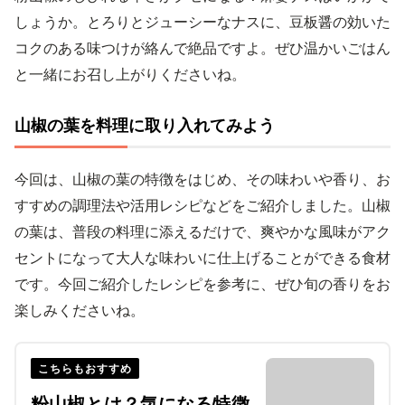
しょうか。とろりとジューシーなナスに、豆板醤の効いた
コクのある味つけが絡んで絶品ですよ。ぜひ温かいごはん
と一緒にお召し上がりくださいね。
山椒の葉を料理に取り入れてみよう
今回は、山椒の葉の特徴をはじめ、その味わいや香り、お
すすめの調理法や活用レシピなどをご紹介しました。山椒
の葉は、普段の料理に添えるだけで、爽やかな風味がアク
セントになって大人な味わいに仕上げることができる食材
です。今回ご紹介したレシピを参考に、ぜひ旬の香りをお
楽しみくださいね。
こちらもおすすめ
粉山椒とは？気になる特徴