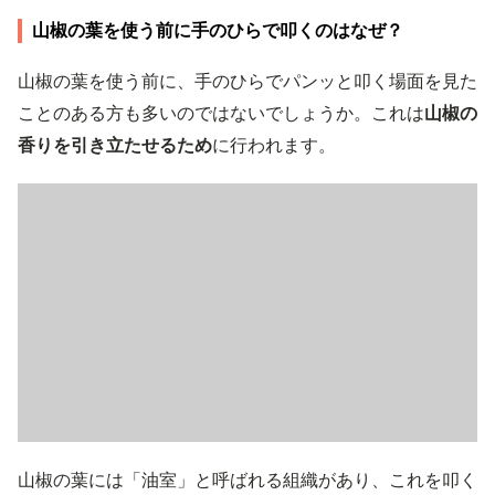
山椒の葉を使う前に手のひらで叩くのはなぜ？
山椒の葉を使う前に、手のひらでパンッと叩く場面を見た
ことのある方も多いのではないでしょうか。これは
山椒の
香りを引き立たせるため
に行われます。
山椒の葉には「油室」と呼ばれる組織があり、これを叩く