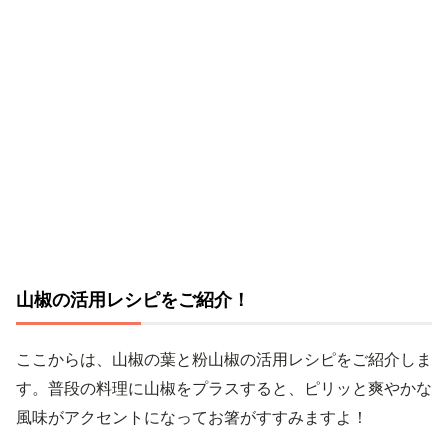
山椒の活用レシピをご紹介！
ここからは、山椒の葉と粉山椒の活用レシピをご紹介しま
す。普段の料理に山椒をプラスすると、ピリッと爽やかな
風味がアクセントになってお箸がすすみますよ！