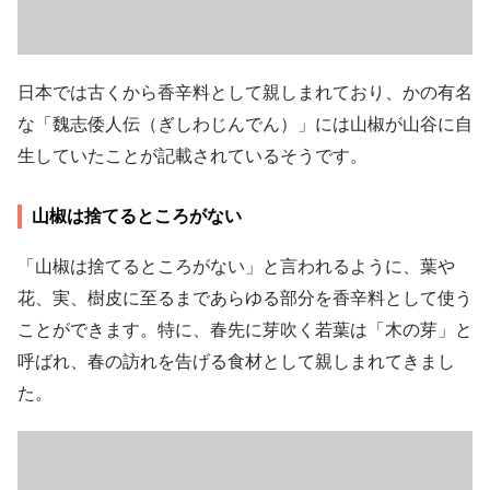
日本では古くから香辛料として親しまれており、かの有名
な「魏志倭人伝（ぎしわじんでん）」には山椒が山谷に自
生していたことが記載されているそうです。
山椒は捨てるところがない
「山椒は捨てるところがない」と言われるように、葉や
花、実、樹皮に至るまであらゆる部分を香辛料として使う
ことができます。特に、春先に芽吹く若葉は「木の芽」と
呼ばれ、春の訪れを告げる食材として親しまれてきまし
た。