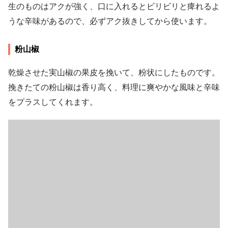
生のものはアクが強く、口に入れるとビリビリと痺れるよ
うな辛味があるので、必ずアク抜きしてから使います。
粉山椒
乾燥させた実山椒の果皮を挽いて、粉状にしたものです。
挽きたての粉山椒は香り高く、料理に爽やかな風味と辛味
をプラスしてくれます。