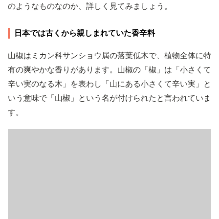
のようなものなのか、詳しく見てみましょう。
日本では古くから親しまれていた香辛料
山椒はミカン科サンショウ属の落葉低木で、植物全体に特
有の爽やかな香りがあります。山椒の「椒」は「小さくて
辛い実のなる木」を表わし「山にある小さくて辛い実」と
いう意味で「山椒」という名が付けられたと言われていま
す。