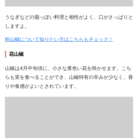
うなぎなどの脂っぽい料理と相性がよく、口がさっぱりと
しますよ。
粉山椒について知りたい方はこちらもチェック！
花山椒
山椒は4月中旬頃に、小さな黄色い花を咲かせます。こち
らも実を食べることができ、山椒特有の辛みが少なく、香
りや食感がよいとされています。