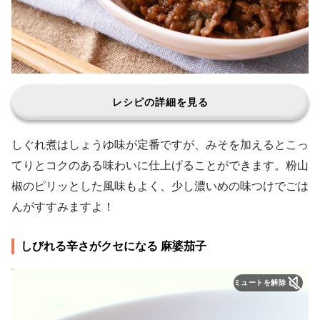
レシピの詳細を見る
しぐれ煮はしょうゆ味が定番ですが、みそを加えるとこっ
てりとコクのある味わいに仕上げることができます。粉山
椒のピリッとした風味もよく、少し濃いめの味つけでごは
んがすすみますよ！
しびれる辛さがクセになる 麻婆茄子
ミュートを解除