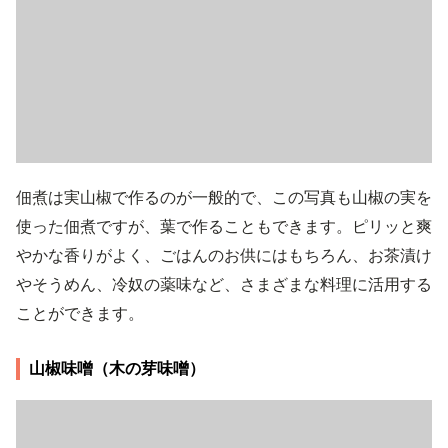
佃煮は実山椒で作るのが一般的で、この写真も山椒の実を
使った佃煮ですが、葉で作ることもできます。ピリッと爽
やかな香りがよく、ごはんのお供にはもちろん、お茶漬け
やそうめん、冷奴の薬味など、さまざまな料理に活用する
ことができます。
山椒味噌（木の芽味噌）