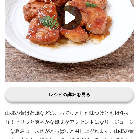
レシピの詳細を見る
山椒の葉は蒲焼などのこってりとした味つけとも相性抜
群！ピリッと爽やかな風味がアクセントになり、ジューシ
ーな豚肩ロース肉がさっぱりと召し上がれます。山椒の葉