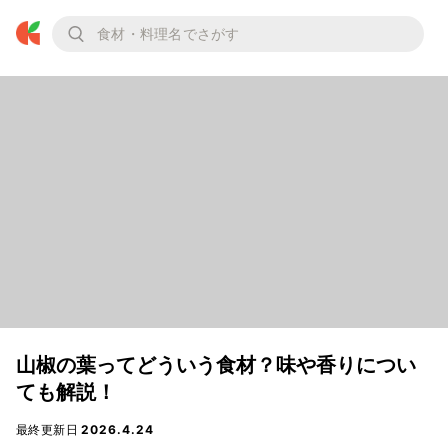
山椒の葉ってどういう食材？味や香りについ
ても解説！
最終更新日
2026.4.24