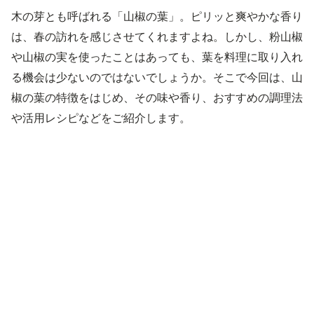
木の芽とも呼ばれる「山椒の葉」。ピリッと爽やかな香り
は、春の訪れを感じさせてくれますよね。しかし、粉山椒
や山椒の実を使ったことはあっても、葉を料理に取り入れ
る機会は少ないのではないでしょうか。そこで今回は、山
椒の葉の特徴をはじめ、その味や香り、おすすめの調理法
や活用レシピなどをご紹介します。