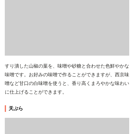
すり潰した山椒の葉を、味噌や砂糖と合わせた色鮮やかな
味噌です。お好みの味噌で作ることができますが、西京味
噌など甘口の白味噌を使うと、香り高くまろやかな味わい
に仕上げることができます。
天ぷら