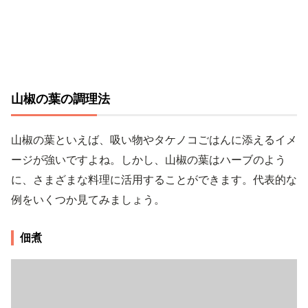
山椒の葉の調理法
山椒の葉といえば、吸い物やタケノコごはんに添えるイメ
ージが強いですよね。しかし、山椒の葉はハーブのよう
に、さまざまな料理に活用することができます。代表的な
例をいくつか見てみましょう。
佃煮