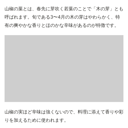
山椒の葉とは、春先に芽吹く若葉のことで「木の芽」とも
呼ばれます。旬である3〜4月の木の芽はやわらかく、特
有の爽やかな香りとほのかな辛味があるのが特徴です。
山椒の実ほど辛味は強くないので、料理に添えて香りや彩
りを加えるために使われます。