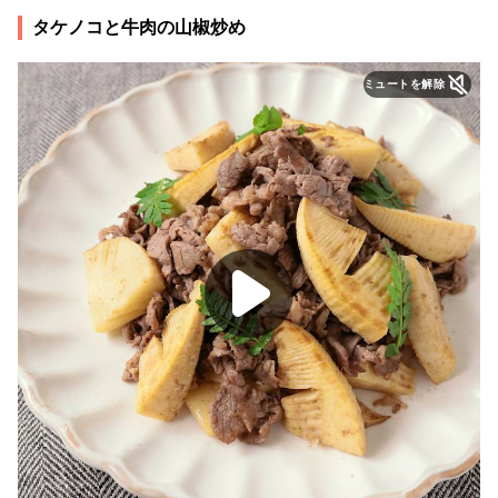
タケノコと牛肉の山椒炒め
ミュートを解除