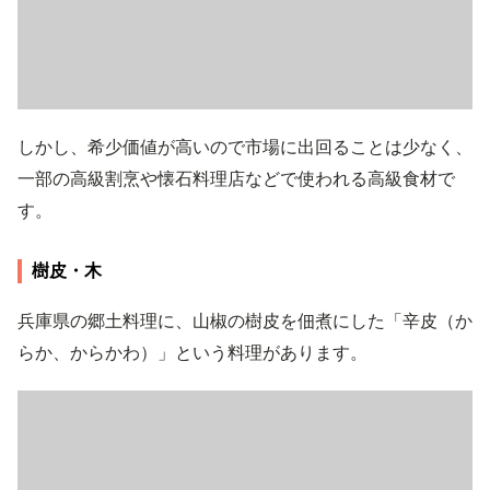
しかし、希少価値が高いので市場に出回ることは少なく、
一部の高級割烹や懐石料理店などで使われる高級食材で
す。
樹皮・木
兵庫県の郷土料理に、山椒の樹皮を佃煮にした「辛皮（か
らか、からかわ）」という料理があります。