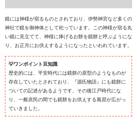
鏡には神様が宿るものとされており、伊勢神宮など多くの
神社で鏡を御神体として祀っています。この神様が宿る丸
い鏡に見立てて、神様に捧げるお餅を鏡餅と呼ぶようにな
り、お正月にお供えするようになったといわれています。
💡ワンポイント豆知識
歴史的には、平安時代には鏡餅の原型のようなものが
存在していたとされており、『源氏物語』にも鏡餅に
ついての記述があるようです。その後江戸時代にな
り、一般庶民の間でも鏡餅をお供えする風習が広がっ
ていきました。