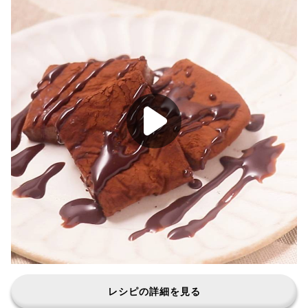
レシピの詳細を見る