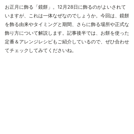
お正月に飾る「鏡餅」。12月28日に飾るのがよいされて
いますが、これは一体なぜなのでしょうか。今回は、鏡餅
を飾る由来やタイミングと期間、さらに飾る場所や正式な
飾り方について解説します。記事後半では、お餅を使った
定番＆アレンジレシピもご紹介しているので、ぜひ合わせ
てチェックしてみてくださいね。