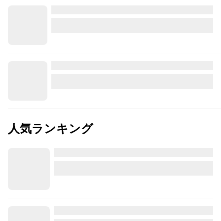
人気ランキング