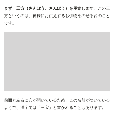
まず、
三方（さんぼう、さんぽう）
を用意します。この三
方というのは、神様にお供えするお供物をのせる台のこと
です。
前面と左右に穴が開いているため、この名前がついている
ようで、漢字では「三宝」と書かれることもあります。