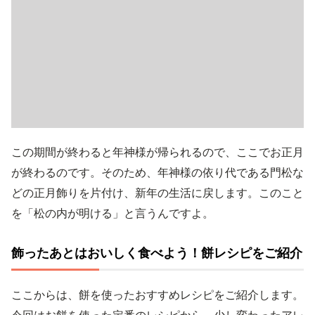
この期間が終わると年神様が帰られるので、ここでお正月
が終わるのです。そのため、年神様の依り代である門松な
どの正月飾りを片付け、新年の生活に戻します。このこと
を「松の内が明ける」と言うんですよ。
飾ったあとはおいしく食べよう！餅レシピをご紹介
ここからは、餅を使ったおすすめレシピをご紹介します。