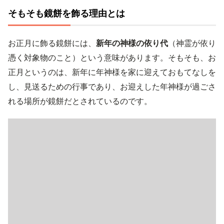
そもそも鏡餅を飾る理由とは
お正月に飾る鏡餅には、
新年の神様の依り代
（神霊が依り
憑く対象物のこと）という意味があります。そもそも、お
正月というのは、新年に年神様を家に迎えておもてなしを
し、見送るための行事であり、お迎えした年神様が過ごさ
れる場所が鏡餅だとされているのです。