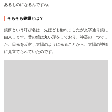
あるものになるんですね。
そもそも鏡餅とは？
鏡餅という呼び名は、先ほども触れましたが文字通り鏡に
由来します。昔の鏡は丸い形をしており、神器の一つでし
た。日光を反射し太陽のように光ることから、太陽の神様
に見立てられていたのです。