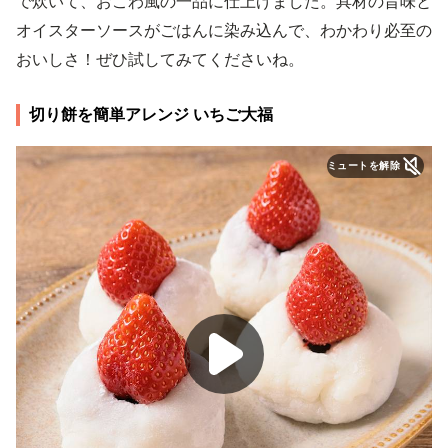
で炊いて、おこわ風の一品に仕上げました。具材の旨味と
オイスターソースがごはんに染み込んで、わかわり必至の
おいしさ！ぜひ試してみてくださいね。
切り餅を簡単アレンジ いちご大福
ミュートを解除