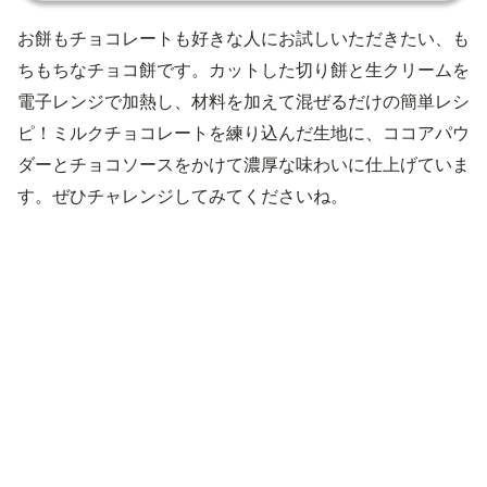
お餅もチョコレートも好きな人にお試しいただきたい、も
ちもちなチョコ餅です。カットした切り餅と生クリームを
電子レンジで加熱し、材料を加えて混ぜるだけの簡単レシ
ピ！ミルクチョコレートを練り込んだ生地に、ココアパウ
ダーとチョコソースをかけて濃厚な味わいに仕上げていま
す。ぜひチャレンジしてみてくださいね。