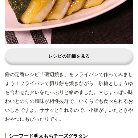
レシピの詳細を見る
餅の定番レシピ「磯辺焼き」をフライパンで作ってみまし
ょう！フライパンで切り餅を焼きながら、砂糖としょうゆ
を合わせたタレをたっぷりと絡めました。甘じょっぱい味
わいとのりの風味が相性抜群で、いくらでも食べられるお
いしさですよ。ササッと作れるので、小腹がすいたときや
おやつにもぴったりです。
シーフード明太もちチーズグラタン