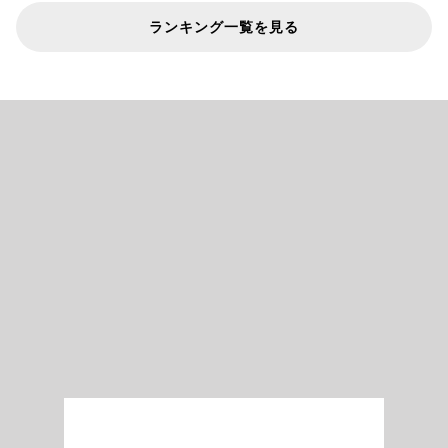
ランキング一覧を見る