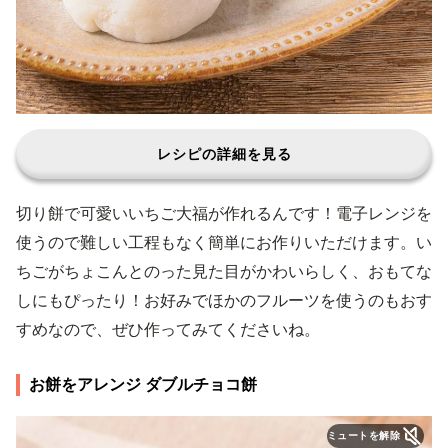
レシピの詳細を見る
切り餅で可愛いいちご大福が作れるんです！電子レンジを
使うので難しい工程もなく簡単にお作りいただけます。い
ちごがちょこんとのった見た目がかわいらしく、おもてな
しにもぴったり！お好みでほかのフルーツを使うのもおす
すめなので、ぜひ作ってみてくださいね。
お餅をアレンジ ダブルチョコ餅
ミュートを解除