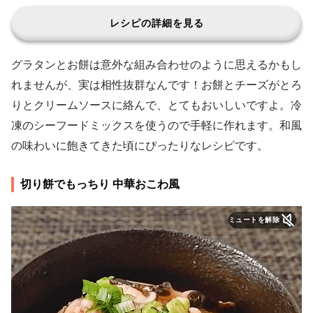
レシピの詳細を見る
グラタンとお餅は意外な組み合わせのように思えるかもし
れませんが、実は相性抜群なんです！お餅とチーズがとろ
りとクリームソースに絡んで、とてもおいしいですよ。冷
凍のシーフードミックスを使うので手軽に作れます。和風
の味わいに飽きてきた頃にぴったりなレシピです。
切り餅でもっちり 中華おこわ風
ミュートを解除