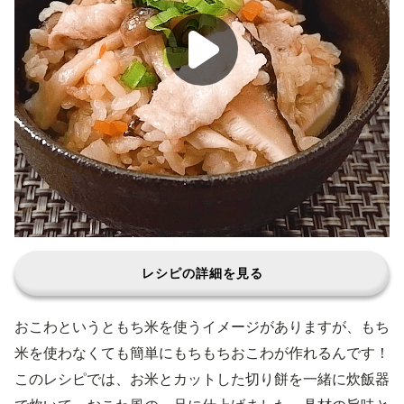
レシピの詳細を見る
おこわというともち米を使うイメージがありますが、もち
米を使わなくても簡単にもちもちおこわが作れるんです！
このレシピでは、お米とカットした切り餅を一緒に炊飯器