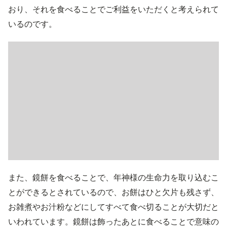
おり、それを食べることでご利益をいただくと考えられて
いるのです。
また、鏡餅を食べることで、年神様の生命力を取り込むこ
とができるとされているので、お餅はひと欠片も残さず、
お雑煮やお汁粉などにしてすべて食べ切ることが大切だと
いわれています。鏡餅は飾ったあとに食べることで意味の