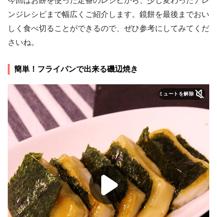
今回はお餅を使った定番のレシピから、少し変わったアレ
ンジレシピまで幅広くご紹介します。鏡餅を最後までおい
しく食べ切ることができるので、ぜひ参考にしてみてくだ
さいね。
簡単！フライパンで出来る磯辺焼き
ミュートを解除