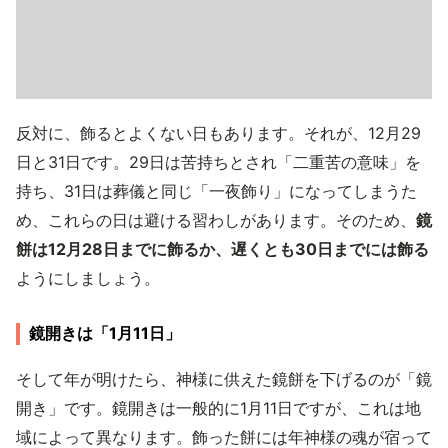
反対に、飾るとよくない日もあります。それが、12月29
日と31日です。29日は苦持ちとされ「二重苦の意味」を
持ち、31日は葬儀と同じ「一夜飾り」になってしまうた
め、これらの日は避ける習わしがあります。そのため、
鏡
餅は12月28日までに飾るか、遅くとも30日までには飾る
ようにしましょう。
鏡開きは「1月11日」
そして年が明けたら、神様に供えた鏡餅を下げるのが「鏡
開き」です。鏡開きは一般的に1月11日ですが、これは地
域によって異なります。飾った餅には年神様の魂が宿って