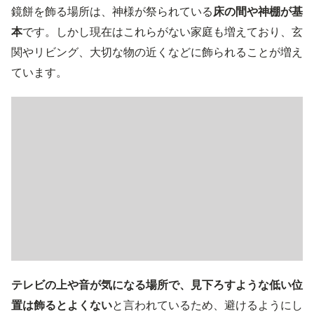
鏡餅を飾る場所は、神様が祭られている
床の間や神棚が基
本
です。しかし現在はこれらがない家庭も増えており、玄
関やリビング、大切な物の近くなどに飾られることが増え
ています。
テレビの上や音が気になる場所で、見下ろすような低い位
置は飾るとよくない
と言われているため、避けるようにし