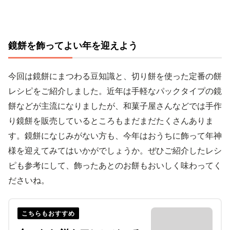
鏡餅を飾ってよい年を迎えよう
今回は鏡餅にまつわる豆知識と、切り餅を使った定番の餅
レシピをご紹介しました。近年は手軽なパックタイプの鏡
餅などが主流になりましたが、和菓子屋さんなどでは手作
り鏡餅を販売しているところもまだまだたくさんありま
す。鏡餅になじみがない方も、今年はおうちに飾って年神
様を迎えてみてはいかがでしょうか。ぜひご紹介したレシ
ピも参考にして、飾ったあとのお餅もおいしく味わってく
ださいね。
こちらもおすすめ