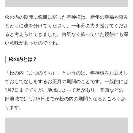
松の内の期間に鏡餅に宿った年神様は、新年の幸福や恵み
とともに魂を分けてくださり、一年分の力を授けてくださ
ると考えられてきました。何気なく飾っていた鏡餅にも深
い意味があったのですね。
松の内とは？
「松の内（まつのうち）」というのは、年神様をお迎えし
ておもてなしをするお正月の期間のことです。一般的には
1月7日までですが、地域によって差があり、関西などの一
部地域では1月15日までが松の内の期間となるところもあ
ります。