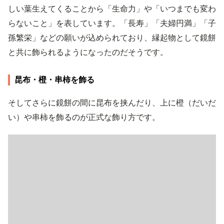
しい葉生えてくることから「生命力」や「いつまでも変わ
らないこと」を表しています。「長寿」「夫婦円満」「子
孫繁栄」などの願いが込められており、縁起物として鏡餅
と共に飾られるようになったのだそうです。
昆布・橙・串柿を飾る
そしてさらに鏡餅の間に昆布を挟んだり、上に橙（だいだ
い）や串柿を飾るのが正式な飾り方です。