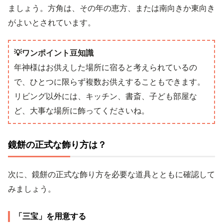
ましょう。方角は、その年の恵方、または南向きか東向き
がよいとされています。
💡ワンポイント豆知識
年神様はお供えした場所に宿ると考えられているの
で、ひとつに限らず複数お供えすることもできます。
リビング以外には、キッチン、書斎、子ども部屋な
ど、大事な場所に飾ってくださいね。
鏡餅の正式な飾り方は？
次に、鏡餅の正式な飾り方を必要な道具とともに確認して
みましょう。
「三宝」を用意する