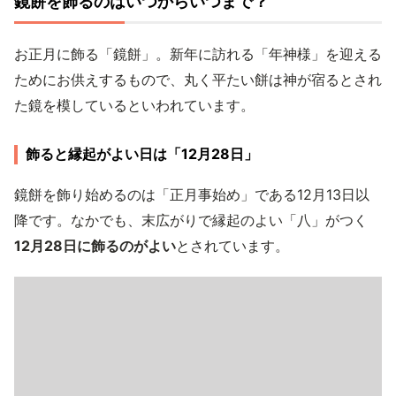
鏡餅を飾るのはいつからいつまで？
お正月に飾る「鏡餅」。新年に訪れる「年神様」を迎える
ためにお供えするもので、丸く平たい餅は神が宿るとされ
た鏡を模しているといわれています。
飾ると縁起がよい日は「12月28日」
鏡餅を飾り始めるのは「正月事始め」である12月13日以
降です。なかでも、末広がりで縁起のよい「八」がつく
12月28日に飾るのがよい
とされています。