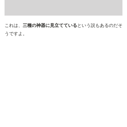
これは、
三種の神器に見立てている
という説もあるのだそ
うですよ。