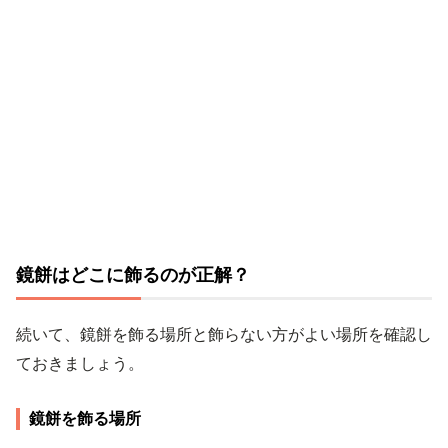
鏡餅はどこに飾るのが正解？
続いて、鏡餅を飾る場所と飾らない方がよい場所を確認し
ておきましょう。
鏡餅を飾る場所