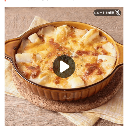
ミュートを解除