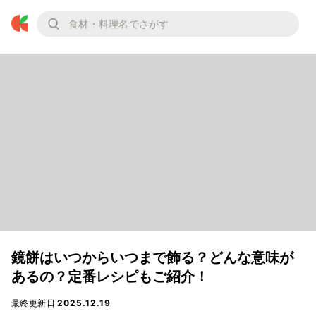
鏡餅はいつからいつまで飾る？どんな意味が
あるの？定番レシピもご紹介！
最終更新日
2025.12.19