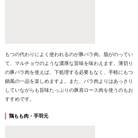
もつの代わりによく使われるのが豚バラ肉。脂がのってい
て、マルチョウのような濃厚な旨味を味わえます。薄切り
の豚バラ肉を使えば、下処理する必要もなく、手軽にもつ
鍋風の一品を楽しめますよ。また、バラ肉よりはあっさり
していながらも旨味たっぷりの豚肩ロース肉を使うのもお
すすめです。
鶏もも肉・手羽元