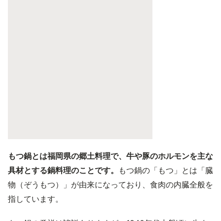
もつ鍋とは福岡県の郷土料理で、牛や豚のホルモンを主な
具材とする鍋料理のことです。
もつ鍋の「もつ」とは「臓
物（ぞうもつ）」が由来になっており、食肉の内臓全般を
指しています。