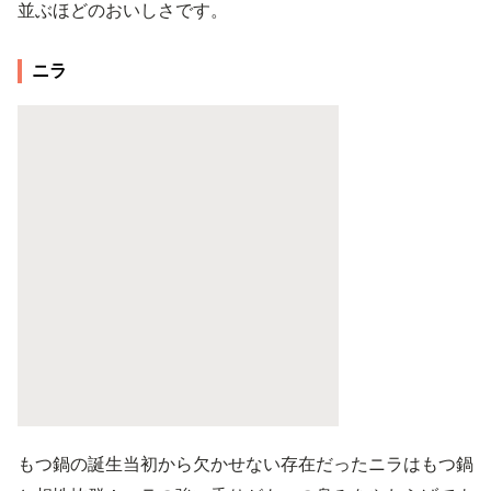
並ぶほどのおいしさです。
ニラ
もつ鍋の誕生当初から欠かせない存在だったニラはもつ鍋