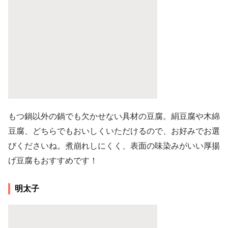
もつ鍋以外の鍋でも欠かせない具材の豆腐。絹豆腐や木綿
豆腐、どちらでもおいしくいただけるので、お好みでお選
びくださいね。煮崩れしにくく、表面の味染みがいい厚揚
げ豆腐もおすすめです！
明太子