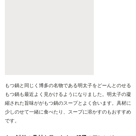
もつ鍋と同じく博多の名物である明太子をどーんとのせる
もつ鍋も最近よく見かけるようになりました。明太子の凝
縮された旨味ががもつ鍋のスープとよく合います。具材に
少しのせて一緒に食べたり、スープに溶かすのもおすすめ
です。