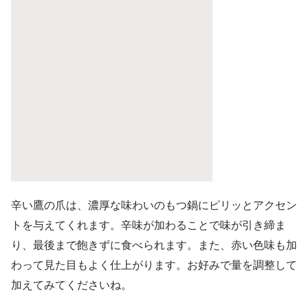
辛い鷹の爪は、濃厚な味わいのもつ鍋にピリッとアクセン
トを与えてくれます。辛味が加わることで味が引き締ま
り、最後まで飽きずに食べられます。また、赤い色味も加
わって見た目もよく仕上がります。お好みで量を調整して
加えてみてくださいね。