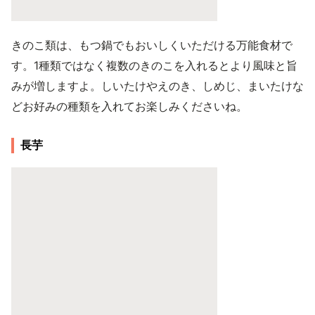
きのこ類は、もつ鍋でもおいしくいただける万能食材で
す。1種類ではなく複数のきのこを入れるとより風味と旨
みが増しますよ。しいたけやえのき、しめじ、まいたけな
どお好みの種類を入れてお楽しみくださいね。
長芋