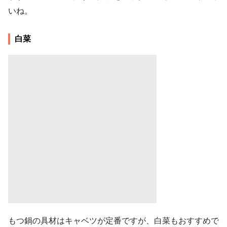
いね。
白菜
もつ鍋の具材はキャベツが定番ですが、白菜もおすすめで