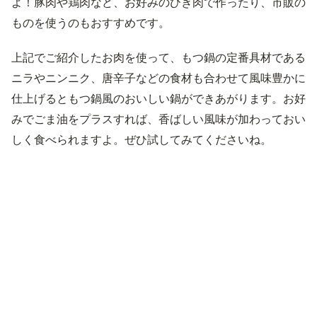
よ！豚肉や鶏肉など、お好みのひき肉で作ったり、市販の
ものを使うのもおすすめです。
上記でご紹介したお肉を使って、もつ鍋の定番具材である
ニラやニンニク、唐辛子などの食材も合わせて風味豊かに
仕上げるともつ鍋風のおいしい鍋ができあがります。お好
みでごま油をプラスすれば、香ばしい風味が加わっておい
しく食べられますよ。ぜひ試してみてくださいね。