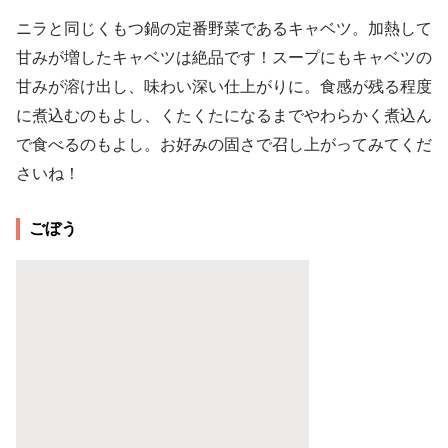
ニラと同じくもつ鍋の定番野菜であるキャベツ。加熱して
甘みが増したキャベツは絶品です！スープにもキャベツの
甘みが溶け出し、味わい深い仕上がりに。食感が残る程度
に煮込むのもよし、くたくたになるまでやわらかく煮込ん
で食べるのもよし。お好みの固さで召し上がってみてくだ
さいね！
ごぼう