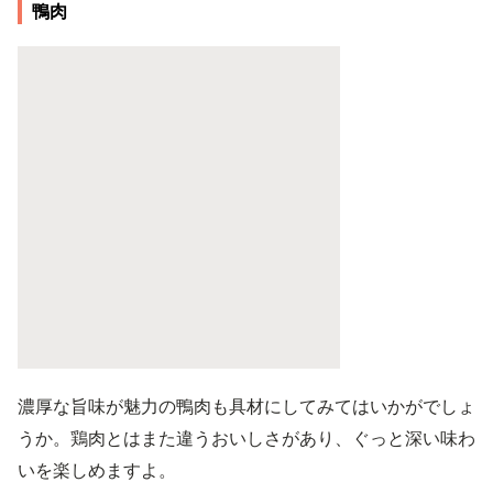
鴨肉
濃厚な旨味が魅力の鴨肉も具材にしてみてはいかがでしょ
うか。鶏肉とはまた違うおいしさがあり、ぐっと深い味わ
いを楽しめますよ。