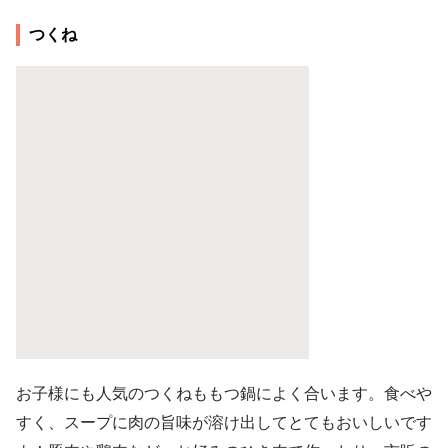
つくね
お子様にも人気のつくねももつ鍋によく合います。食べや
すく、スープに肉の旨味が溶け出してとてもおいしいです