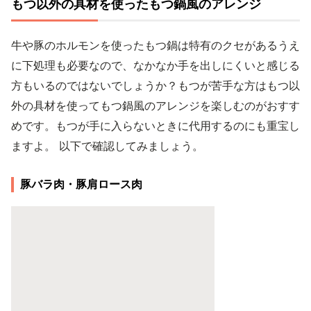
もつ以外の具材を使ったもつ鍋風のアレンジ
牛や豚のホルモンを使ったもつ鍋は特有のクセがあるうえ
に下処理も必要なので、なかなか手を出しにくいと感じる
方もいるのではないでしょうか？もつが苦手な方はもつ以
外の具材を使ってもつ鍋風のアレンジを楽しむのがおすす
めです。もつが手に入らないときに代用するのにも重宝し
ますよ。 以下で確認してみましょう。
豚バラ肉・豚肩ロース肉