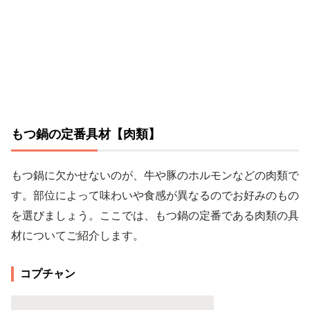
もつ鍋の定番具材【肉類】
もつ鍋に欠かせないのが、牛や豚のホルモンなどの肉類で
す。部位によって味わいや食感が異なるのでお好みのもの
を選びましょう。ここでは、もつ鍋の定番である肉類の具
材についてご紹介します。
コプチャン