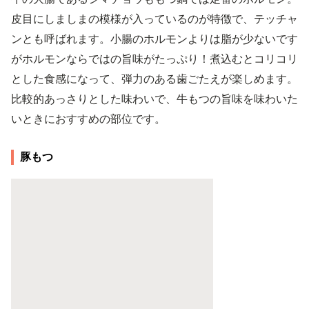
皮目にしましまの模様が入っているのが特徴で、テッチャ
ンとも呼ばれます。小腸のホルモンよりは脂が少ないです
がホルモンならではの旨味がたっぷり！煮込むとコリコリ
とした食感になって、弾力のある歯ごたえが楽しめます。
比較的あっさりとした味わいで、牛もつの旨味を味わいた
いときにおすすめの部位です。
豚もつ