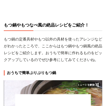
もつ鍋やもつなべ風の絶品レシピをご紹介！
もつ鍋の定番具材やもつ以外の具材を使ったアレンジなど
がわかったところで、ここからはもつ鍋やもつ鍋風の絶品
レシピをご紹介します。おうちで簡単に作れるものをピッ
クアップしているのでぜひ参考にしてみてくださいね。
おうちで簡単ぷりぷりもつ鍋
ミュートを解除