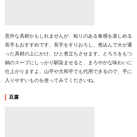
意外な具材かもしれませんが、粘りのある食感を楽しめる
長芋もおすすめです。長芋をすりおろし、煮込んで火が通
った具材の上にかけ、ひと煮立ちさせます。とろろをもつ
鍋のスープにしっかり馴染ませると、まろやかな味わいに
仕上がりますよ。山芋や大和芋でも代用できるので、手に
入りやすいものを使ってみてくださいね。
豆腐