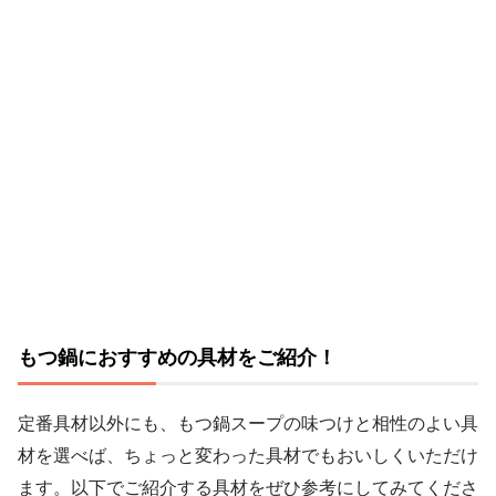
もつ鍋におすすめの具材をご紹介！
定番具材以外にも、もつ鍋スープの味つけと相性のよい具
材を選べば、ちょっと変わった具材でもおいしくいただけ
ます。以下でご紹介する具材をぜひ参考にしてみてくださ