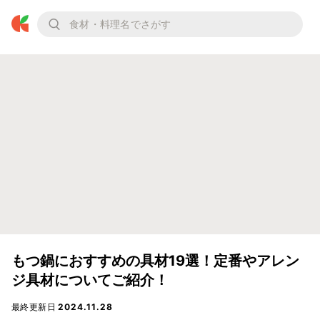
もつ鍋におすすめの具材19選！定番やアレン
ジ具材についてご紹介！
最終更新日
2024.11.28