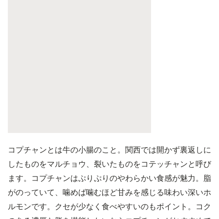
コプチャンとは牛の小腸のこと。関西では開かず裏返しに
したものをマルチョウ、裂いたものをコテッチャンと呼び
ます。コプチャンはぷりぷりのやわらかい食感が魅力。脂
がのっていて、噛めば噛むほど甘みを感じる味わい深いホ
ルモンです。クセが少なく食べやすいのもポイント。コク