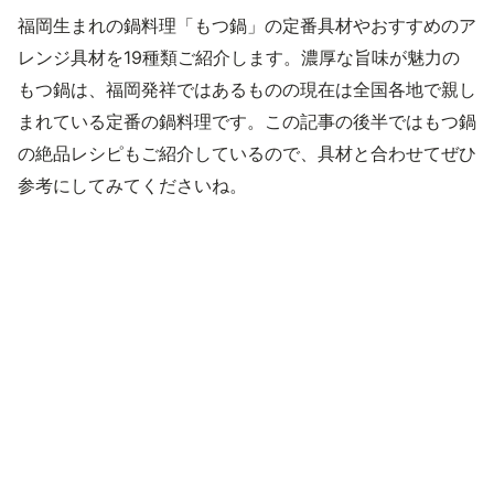
福岡生まれの鍋料理「もつ鍋」の定番具材やおすすめのア
レンジ具材を19種類ご紹介します。濃厚な旨味が魅力の
もつ鍋は、福岡発祥ではあるものの現在は全国各地で親し
まれている定番の鍋料理です。この記事の後半ではもつ鍋
の絶品レシピもご紹介しているので、具材と合わせてぜひ
参考にしてみてくださいね。