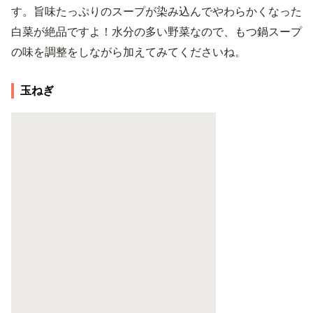
す。旨味たっぷりのスープが染み込んでやわらかくなった
白菜が絶品ですよ！水分の多い野菜なので、もつ鍋スープ
の味を調整をしながら加えてみてくださいね。
玉ねぎ