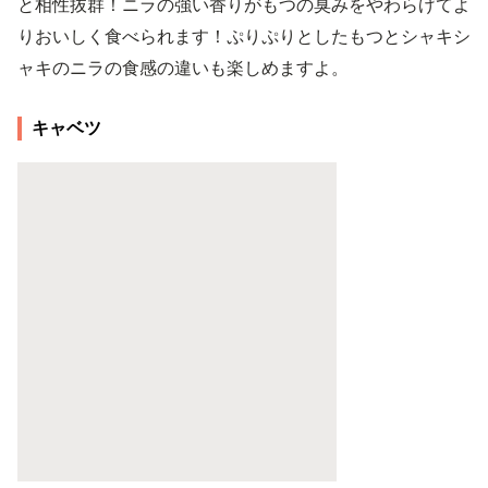
と相性抜群！ニラの強い香りがもつの臭みをやわらげてよ
りおいしく食べられます！ぷりぷりとしたもつとシャキシ
ャキのニラの食感の違いも楽しめますよ。
キャベツ