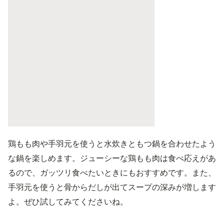
鶏もも肉や手羽元を使うと水炊きともつ鍋を合わせたよう
な鍋を楽しめます。ジューシーな鶏もも肉は食べ応えがあ
るので、ガッツリ食べたいときにもおすすめです。また、
手羽元を使うと骨からだしが出てスープの深みが増します
よ。ぜひ試してみてくださいね。