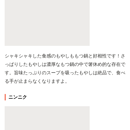
シャキシャキした食感のもやしももつ鍋と好相性です！さ
っぱりしたもやしは濃厚なもつ鍋の中で箸休め的な存在で
す。旨味たっぷりのスープを吸ったもやしは絶品で、食べ
る手が止まらなくなりますよ。
ニンニク