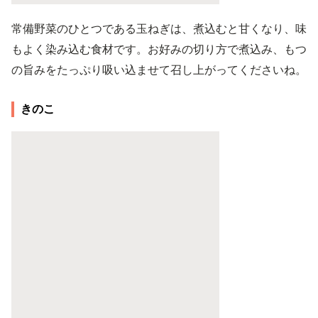
常備野菜のひとつである玉ねぎは、煮込むと甘くなり、味
もよく染み込む食材です。お好みの切り方で煮込み、もつ
の旨みをたっぷり吸い込ませて召し上がってくださいね。
きのこ