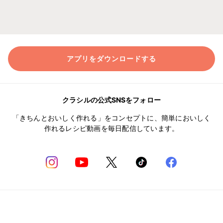
アプリをダウンロードする
クラシルの公式SNSをフォロー
「きちんとおいしく作れる」をコンセプトに、簡単においしく
作れるレシピ動画を毎日配信しています。
何かお気づきの点はありますか？