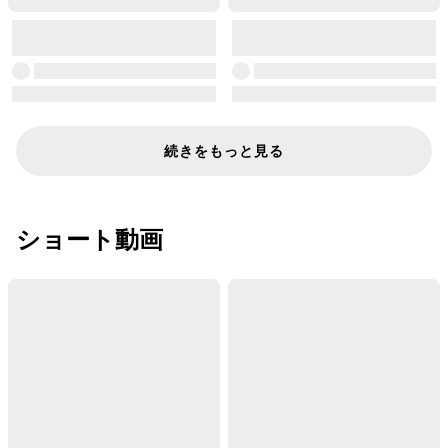
続きをもっと見る
ショート動画