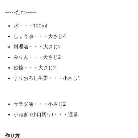
-----たれ-----
水・・・100ml
しょうゆ・・・大さじ4
料理酒・・・大さじ2
みりん・・・大さじ2
砂糖・・・大さじ2
すりおろし生姜・・・小さじ1
サラダ油・・・小さじ2
小ねぎ (小口切り)・・・適量
作り方