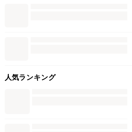
人気ランキング