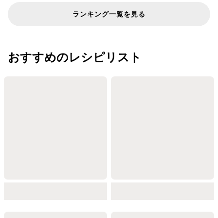
ランキング一覧を見る
おすすめのレシピリスト