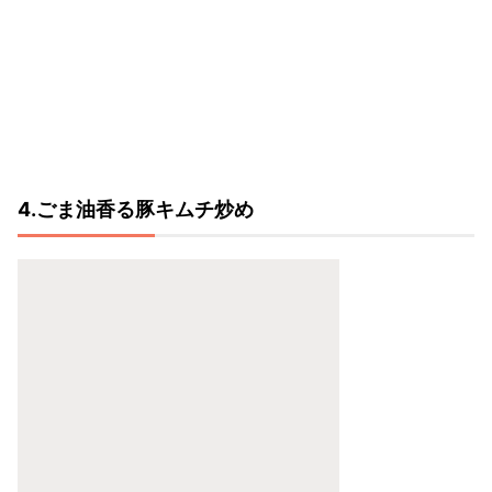
4.ごま油香る豚キムチ炒め