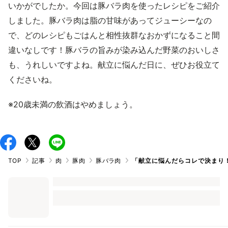
いかがでしたか。今回は豚バラ肉を使ったレシピをご紹介
しました。豚バラ肉は脂の甘味があってジューシーなの
で、どのレシピもごはんと相性抜群なおかずになること間
違いなしです！豚バラの旨みが染み込んだ野菜のおいしさ
も、うれしいですよね。献立に悩んだ日に、ぜひお役立て
くださいね。
※20歳未満の飲酒はやめましょう。
TOP
記事
肉
豚肉
豚バラ肉
「献立に悩んだらコレで決まり！