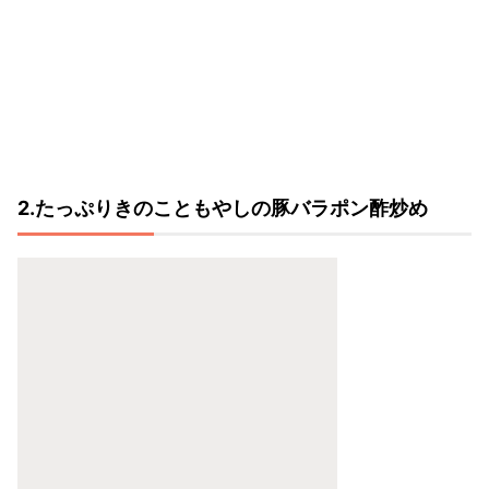
2.たっぷりきのこともやしの豚バラポン酢炒め