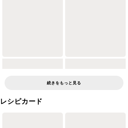
続きをもっと見る
レシピカード