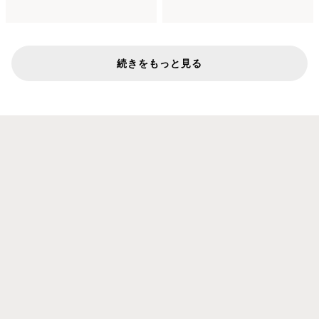
続きをもっと見る