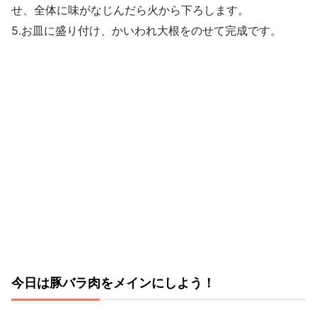
せ、全体に味がなじんだら火から下ろします。
5.お皿に盛り付け、かいわれ大根をのせて完成です。
今日は豚バラ肉をメインにしよう！