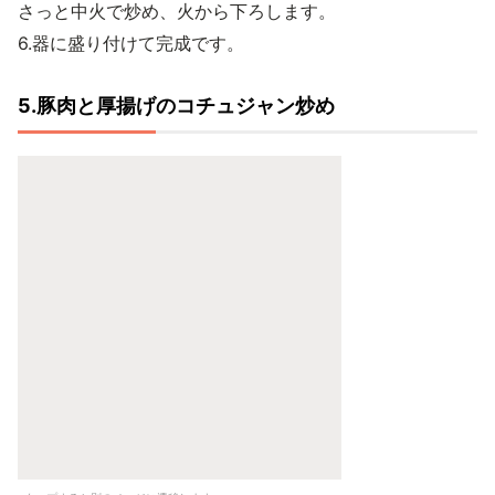
さっと中火で炒め、火から下ろします。
6.器に盛り付けて完成です。
5.豚肉と厚揚げのコチュジャン炒め