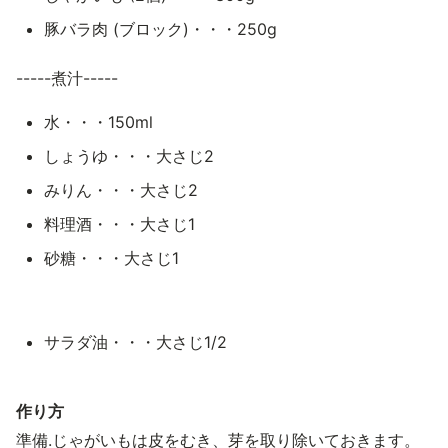
豚バラ肉 (ブロック)・・・250g
-----煮汁-----
水・・・150ml
しょうゆ・・・大さじ2
みりん・・・大さじ2
料理酒・・・大さじ1
砂糖・・・大さじ1
サラダ油・・・大さじ1/2
作り方
準備.じゃがいもは皮をむき、芽を取り除いておきます。