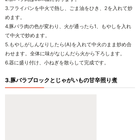
3.フライパンを中火で熱し、ごま油をひき、2を入れて炒
めます。
4.豚バラ肉の色が変わり、火が通ったら1、もやしを入れ
て中火で炒めます。
5.もやしがしんなりしたら(A)を入れて中火のまま炒め合
わせます。全体に味がなじんだら火から下ろします。
6.器に盛り付け、小ねぎを散らして完成です。
3.豚バラブロックとじゃがいもの甘辛照り煮