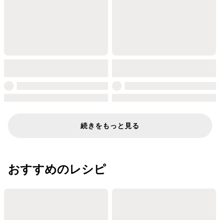
続きをもっと見る
おすすめのレシピ