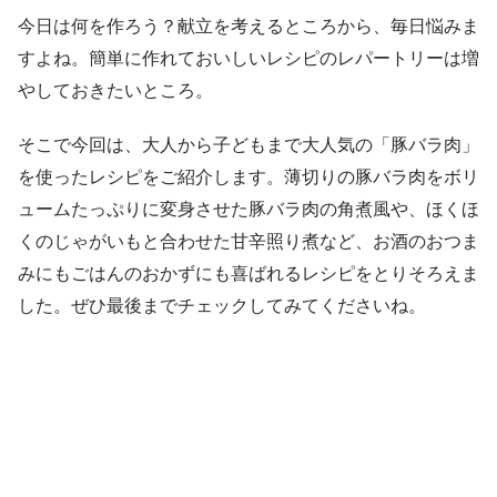
今日は何を作ろう？献立を考えるところから、毎日悩みま
すよね。簡単に作れておいしいレシピのレパートリーは増
やしておきたいところ。
そこで今回は、大人から子どもまで大人気の「豚バラ肉」
を使ったレシピをご紹介します。薄切りの豚バラ肉をボリ
ュームたっぷりに変身させた豚バラ肉の角煮風や、ほくほ
くのじゃがいもと合わせた甘辛照り煮など、お酒のおつま
みにもごはんのおかずにも喜ばれるレシピをとりそろえま
した。ぜひ最後までチェックしてみてくださいね。