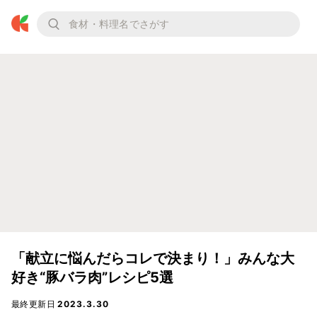
「献立に悩んだらコレで決まり！」みんな大
好き“豚バラ肉”レシピ5選
最終更新日
2023.3.30