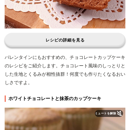
レシピの詳細を見る
バレンタインにもおすすめの、チョコレートカップケーキ
のレシピをご紹介します。チョコレート風味のしっとりと
した生地とくるみが相性抜群！何度でも作りたくなるおい
しさですよ。
ホワイトチョコレートと抹茶のカップケーキ
ミュートを解除