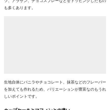
ツ、アラザン、チョコスプレーなどをトッピングしたもの
も多くあります。
生地自体にバニラやチョコレート、抹茶などのフレーバー
を加えても作れるため、バリエーションが豊富なのもうれ
しいポイントです。