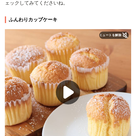
ェックしてみてくださいね。
ふんわりカップケーキ
ミュートを解除