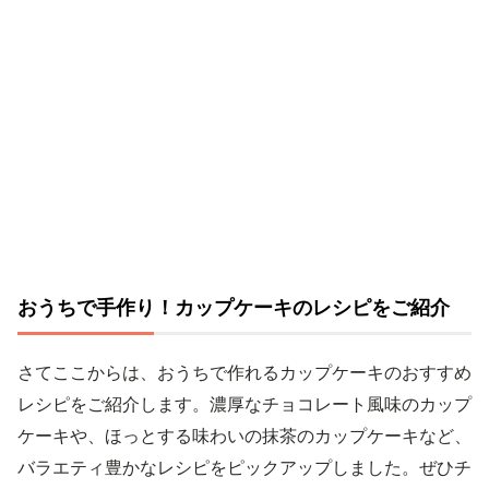
おうちで手作り！カップケーキのレシピをご紹介
さてここからは、おうちで作れるカップケーキのおすすめ
レシピをご紹介します。濃厚なチョコレート風味のカップ
ケーキや、ほっとする味わいの抹茶のカップケーキなど、
バラエティ豊かなレシピをピックアップしました。ぜひチ