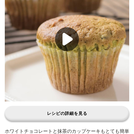
レシピの詳細を見る
ホワイトチョコレートと抹茶のカップケーキもとても簡単