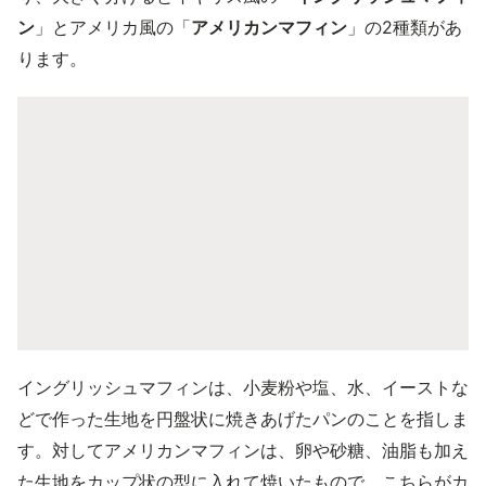
ン
」とアメリカ風の「
アメリカンマフィン
」の2種類があ
ります。
イングリッシュマフィンは、小麦粉や塩、水、イーストな
どで作った生地を円盤状に焼きあげたパンのことを指しま
す。対してアメリカンマフィンは、卵や砂糖、油脂も加え
た生地をカップ状の型に入れて焼いたもので、こちらがカ