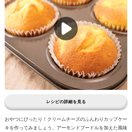
レシピの詳細を見る
おやつにぴったり！クリームチーズのふんわりカップケー
キを作ってみましょう。アーモンドプードルを加えた風味