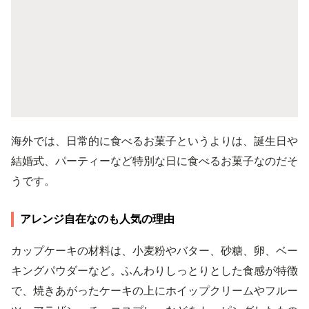
海外では、日常的に食べるお菓子というよりは、誕生日や
結婚式、パーティーなど特別な日に食べるお菓子なのだそ
うです。
アレンジ自在なのも人気の理由
カップケーキの材料は、小麦粉やバター、砂糖、卵、ベー
キングパウダーなど。ふんわりしっとりとした食感が特徴
で、焼きあがったケーキの上にホイップクリームやフルー