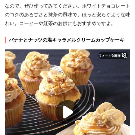
なので、ぜひ作ってみてください。ホワイトチョコレート
のコクのある甘さと抹茶の風味で、ほっと安らぐような味
わい。コーヒーや紅茶のお供にもおすすめですよ。
バナナとナッツの塩キャラメルクリームカップケーキ
ミュートを解除