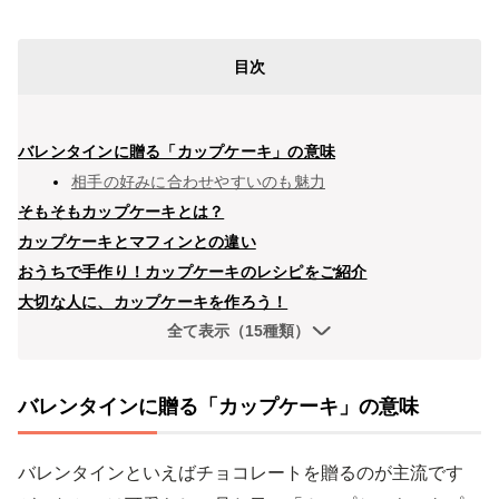
目次
バレンタインに贈る「カップケーキ」の意味
相手の好みに合わせやすいのも魅力
そもそもカップケーキとは？
カップケーキとマフィンとの違い
おうちで手作り！カップケーキのレシピをご紹介
大切な人に、カップケーキを作ろう！
全て表示（15種類）
バレンタインに贈る「カップケーキ」の意味
バレンタインといえばチョコレートを贈るのが主流です