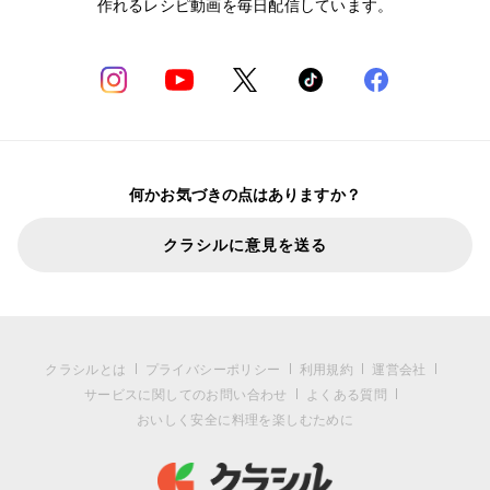
作れるレシピ動画を毎日配信しています。
何かお気づきの点はありますか？
クラシルに意見を送る
クラシルとは
プライバシーポリシー
利用規約
運営会社
サービスに関してのお問い合わせ
よくある質問
おいしく安全に料理を楽しむために