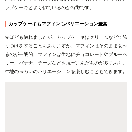
ップケーキとよく似ているのが特徴です。
カップケーキもマフィンもバリエーション豊富
先ほども触れましたが、カップケーキはクリームなどで飾
りつけをすることもありますが、マフィンはそのまま食べ
るのが一般的。マフィンは生地にチョコレートやブルーベ
リー、バナナ、チーズなどを混ぜこんだものが多くあり、
生地の味わいのバリエーションを楽しむこともできます。