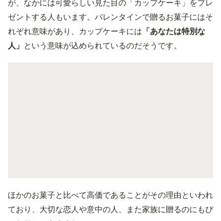
が、なかには可愛らしい見た目の「カップケーキ」をプレ
ゼントする人もいます。バレンタインで贈るお菓子にはそ
れぞれ意味があり、カップケーキには
「あなたは特別な
人」
という意味が込められているのだそうです。
ほかのお菓子と比べて高価であることがその理由といわれ
ており、大切な恋人や意中の人、また家族に贈るのにもぴ