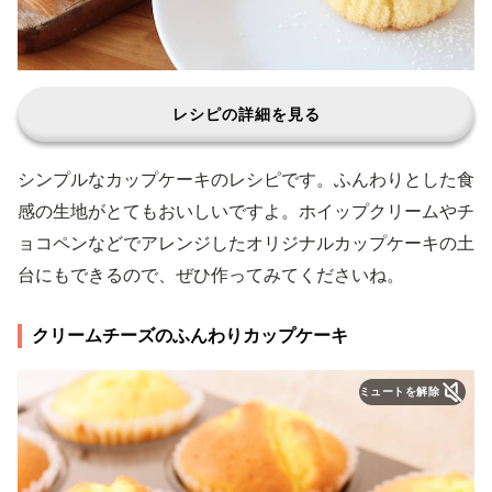
レシピの詳細を見る
シンプルなカップケーキのレシピです。ふんわりとした食
感の生地がとてもおいしいですよ。ホイップクリームやチ
ョコペンなどでアレンジしたオリジナルカップケーキの土
台にもできるので、ぜひ作ってみてくださいね。
クリームチーズのふんわりカップケーキ
ミュートを解除