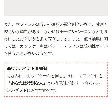
また、マフィンのほうが小麦粉の配合割合が多く、甘さも
控えめな傾向があり、なかにはチーズやベーコンなどを具
材にしたお食事系も多く存在します。また、使う油脂に関
しては、カップケーキはバター、マフィンは植物性オイル
を使うことが多いようです。
🧁ワンポイント豆知識
ちなみに、カップケーキと同じように、マフィンにも
「あなたは特別な人」
という意味があり、バレンタイ
ンのギフトにおすすめです。