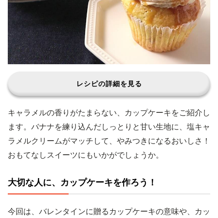
レシピの詳細を見る
キャラメルの香りがたまらない、カップケーキをご紹介し
ます。バナナを練り込んだしっとりと甘い生地に、塩キャ
ラメルクリームがマッチして、やみつきになるおいしさ！
おもてなしスイーツにもいかがでしょうか。
大切な人に、カップケーキを作ろう！
今回は、バレンタインに贈るカップケーキの意味や、カッ