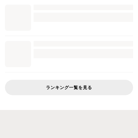
ランキング一覧を見る