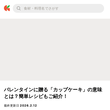
バレンタインに贈る「カップケーキ」の意味
とは？簡単レシピもご紹介！
最終更新日
2026.2.12