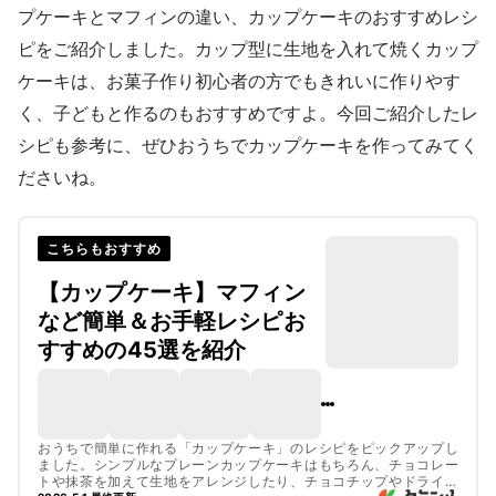
プケーキとマフィンの違い、カップケーキのおすすめレシ
ピをご紹介しました。カップ型に生地を入れて焼くカップ
ケーキは、お菓子作り初心者の方でもきれいに作りやす
く、子どもと作るのもおすすめですよ。今回ご紹介したレ
シピも参考に、ぜひおうちでカップケーキを作ってみてく
ださいね。
こちらもおすすめ
【カップケーキ】マフィン
など簡単＆お手軽レシピお
すすめの45選を紹介
おうちで簡単に作れる「カップケーキ」のレシピをピックアップし
ました。シンプルなプレーンカップケーキはもちろん、チョコレー
トや抹茶を加えて生地をアレンジしたり、チョコチップやドライフ