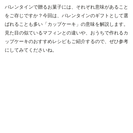
バレンタインで贈るお菓子には、それぞれ意味があること
をご存じですか？今回は、バレンタインのギフトとして選
ばれることも多い「カップケーキ」の意味を解説します。
見た目の似ているマフィンとの違いや、おうちで作れるカ
ップケーキのおすすめレシピもご紹介するので、ぜひ参考
にしてみてくださいね。