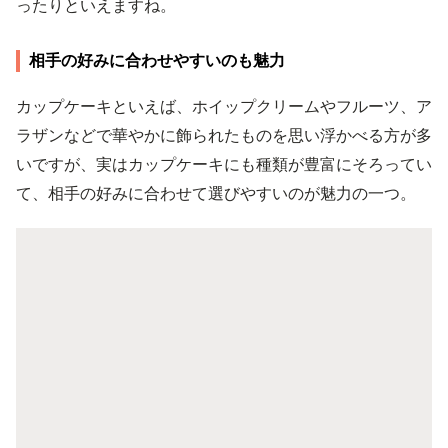
ったりといえますね。
相手の好みに合わせやすいのも魅力
カップケーキといえば、ホイップクリームやフルーツ、ア
ラザンなどで華やかに飾られたものを思い浮かべる方が多
いですが、実はカップケーキにも種類が豊富にそろってい
て、相手の好みに合わせて選びやすいのが魅力の一つ。