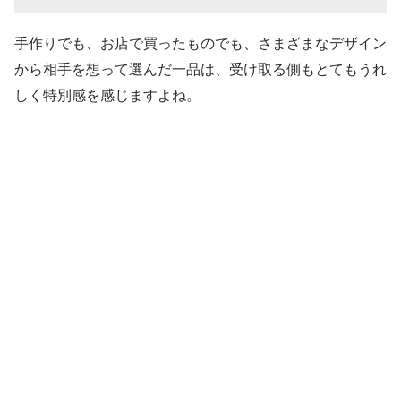
手作りでも、お店で買ったものでも、さまざまなデザイン
から相手を想って選んだ一品は、受け取る側もとてもうれ
しく特別感を感じますよね。