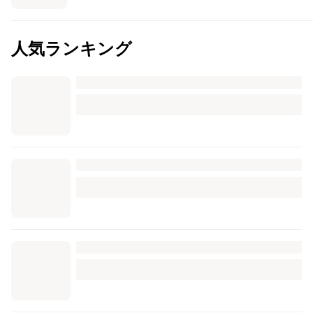
人気ランキング