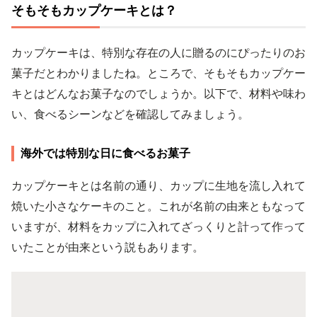
そもそもカップケーキとは？
カップケーキは、特別な存在の人に贈るのにぴったりのお
菓子だとわかりましたね。ところで、そもそもカップケー
キとはどんなお菓子なのでしょうか。以下で、材料や味わ
い、食べるシーンなどを確認してみましょう。
海外では特別な日に食べるお菓子
カップケーキとは名前の通り、カップに生地を流し入れて
焼いた小さなケーキのこと。これが名前の由来ともなって
いますが、材料をカップに入れてざっくりと計って作って
いたことが由来という説もあります。