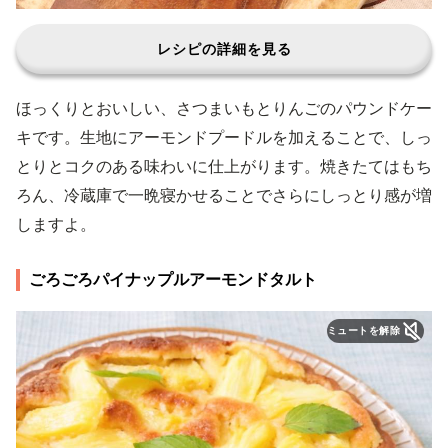
レシピの詳細を見る
ほっくりとおいしい、さつまいもとりんごのパウンドケー
キです。生地にアーモンドプードルを加えることで、しっ
とりとコクのある味わいに仕上がります。焼きたてはもち
ろん、冷蔵庫で一晩寝かせることでさらにしっとり感が増
しますよ。
ごろごろパイナップルアーモンドタルト
ミュートを解除