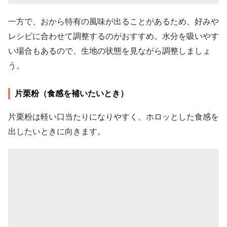
一方で、おから特有の風味が出ることがあるため、好みや
レシピに合わせて調整するのがおすすめ。水分を吸いやす
い場合もあるので、生地の状態を見ながら調整しましょ
う。
片栗粉（食感を補いたいとき）
片栗粉は軽い口当たりになりやすく、ホロッとした食感を
出したいときに向きます。