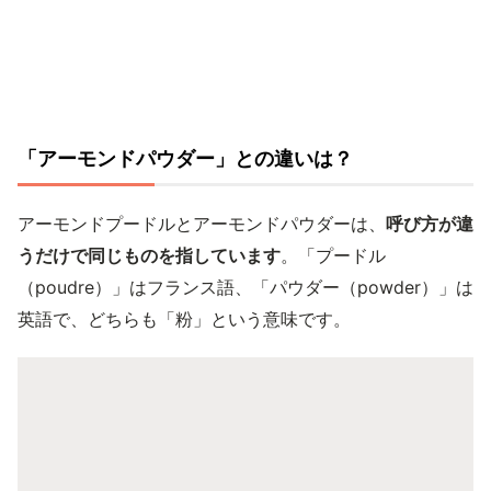
「アーモンドパウダー」との違いは？
アーモンドプードルとアーモンドパウダーは、
呼び方が違
うだけで同じものを指しています
。「プードル
（poudre）」はフランス語、「パウダー（powder）」は
英語で、どちらも「粉」という意味です。