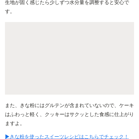
生地が固く感じたら少しずつ水分量を調整すると安心で
す。
また、きな粉にはグルテンが含まれていないので、ケーキ
はふわっと軽く、クッキーはサクッとした食感に仕上がり
ますよ。
▶きな粉を使ったスイーツレシピはこちらでチェック！