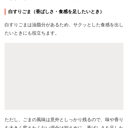
白すりごま（香ばしさ・食感を足したいとき）
白すりごまは油脂分があるため、サクッとした食感を出し
たいときにも役立ちます。
ただし、ごまの風味は意外としっかり残るので、味や香り
を大きく変えたくない場合は控えめに。香ばしさを足した