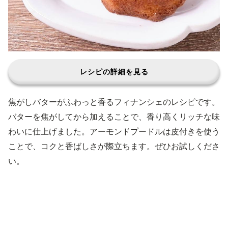
レシピの詳細を見る
焦がしバターがふわっと香るフィナンシェのレシピです。
バターを焦がしてから加えることで、香り高くリッチな味
わいに仕上げました。アーモンドプードルは皮付きを使う
ことで、コクと香ばしさが際立ちます。ぜひお試しくださ
い。