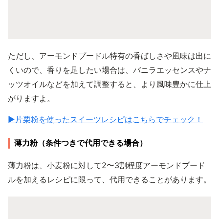
ただし、アーモンドプードル特有の香ばしさや風味は出に
くいので、香りを足したい場合は、バニラエッセンスやナ
ッツオイルなどを加えて調整すると、より風味豊かに仕上
がりますよ。
▶片栗粉を使ったスイーツレシピはこちらでチェック！
薄力粉（条件つきで代用できる場合）
薄力粉は、小麦粉に対して2〜3割程度アーモンドプード
ルを加えるレシピに限って、代用できることがあります。