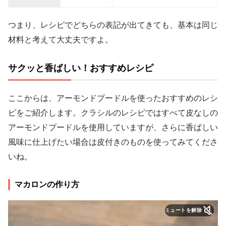
つまり、レシピでどちらの表記が出てきても、基本は同じ
材料と考えて大丈夫ですよ。
サクッと香ばしい！おすすめレシピ
ここからは、アーモンドプードルを使ったおすすめのレシ
ピをご紹介します。クラシルのレシピではすべて皮なしの
アーモンドプードルを使用していますが、さらに香ばしい
風味に仕上げたい場合は皮付きのものを使ってみてくださ
いね。
マカロンの作り方
ミュートを解除