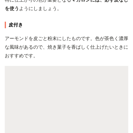
を使う
ようにしましょう。
皮付き
アーモンドを皮ごと粉末にしたものです。色が茶色く濃厚
な風味があるので、焼き菓子を香ばしく仕上げたいときに
おすすめです。