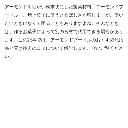
アーモンドを細かい粉末状にした製菓材料「アーモンドプ
ードル」。焼き菓子に使うと香ばしさが増しますが、使い
たいときになくて困ることもありますよね。そんなとき
は、作るお菓子によって別の食材で代用できる場合があり
ます。この記事では、アーモンドプードルのおすすめ代用
品と置き換えのコツについて解説します。ぜひご覧くださ
い。