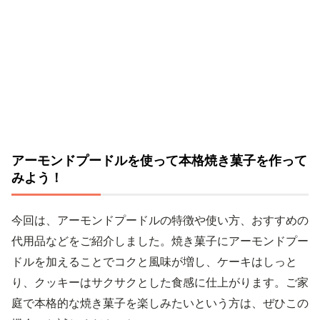
アーモンドプードルを使って本格焼き菓子を作って
みよう！
今回は、アーモンドプードルの特徴や使い方、おすすめの
代用品などをご紹介しました。焼き菓子にアーモンドプー
ドルを加えることでコクと風味が増し、ケーキはしっと
り、クッキーはサクサクとした食感に仕上がります。ご家
庭で本格的な焼き菓子を楽しみたいという方は、ぜひこの