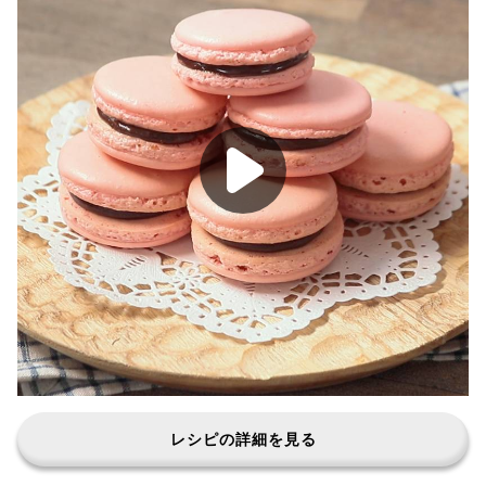
レシピの詳細を見る