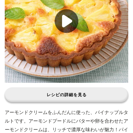
レシピの詳細を見る
アーモンドクリームをふんだんに使った、パイナップルタ
ルトです。アーモンドプードルにバターや卵を合わせたア
ーモンドクリームは、リッチで濃厚な味わいが魅力！パイ