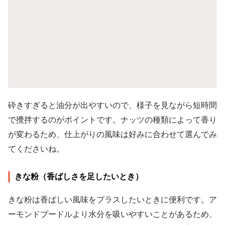
砕きすぎると油分が出やすいので、様子を見ながら短時間
で攪拌するのがポイントです。ナッツの種類によって香り
が変わるため、仕上がりの風味は好みに合わせて選んでみ
てくださいね。
きな粉（香ばしさを足したいとき）
きな粉は香ばしい風味をプラスしたいときに便利です。ア
ーモンドプードルより水分を吸いやすいことがあるため、