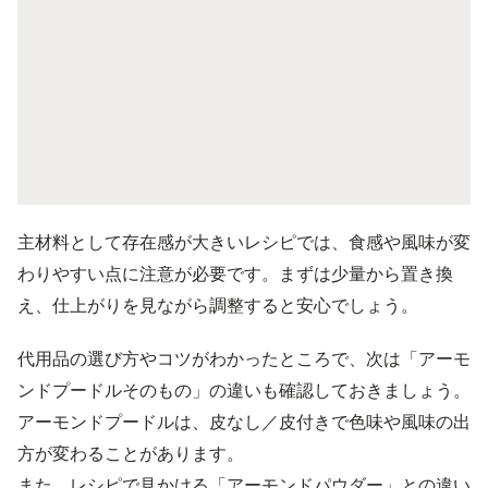
主材料として存在感が大きいレシピでは、食感や風味が変
わりやすい点に注意が必要です。まずは少量から置き換
え、仕上がりを見ながら調整すると安心でしょう。
代用品の選び方やコツがわかったところで、次は「アーモ
ンドプードルそのもの」の違いも確認しておきましょう。
アーモンドプードルは、皮なし／皮付きで色味や風味の出
方が変わることがあります。
また、レシピで見かける「アーモンドパウダー」との違い