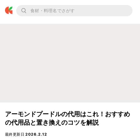
アーモンドプードルの代用はこれ！おすすめ
の代用品と置き換えのコツを解説
最終更新日
2026.2.12