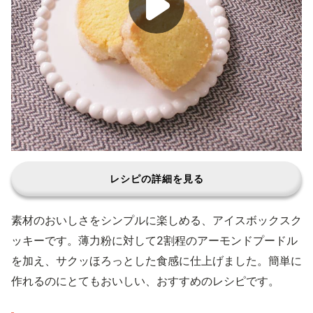
レシピの詳細を見る
素材のおいしさをシンプルに楽しめる、アイスボックスク
ッキーです。薄力粉に対して2割程のアーモンドプードル
を加え、サクッほろっとした食感に仕上げました。簡単に
作れるのにとてもおいしい、おすすめのレシピです。