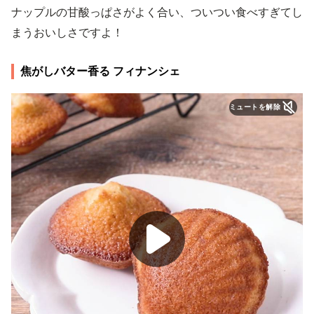
ナップルの甘酸っぱさがよく合い、ついつい食べすぎてし
まうおいしさですよ！
焦がしバター香る フィナンシェ
ミュートを解除