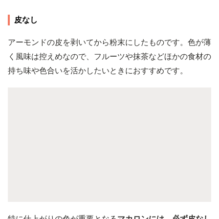
皮なし
アーモンドの皮を剥いてから粉末にしたものです。色が薄
く風味は控えめなので、フルーツや抹茶などほかの食材の
持ち味や色合いを活かしたいときにおすすめです。
特に仕上がりの色が重要となる
マカロンには、必ず皮なし