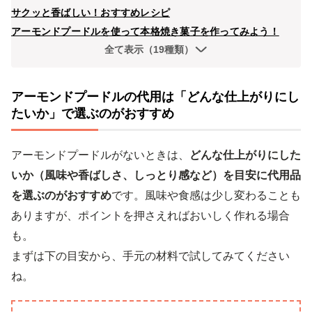
サクッと香ばしい！おすすめレシピ
アーモンドプードルを使って本格焼き菓子を作ってみよう！
全て表示（19種類）
アーモンドプードルの代用は「どんな仕上がりにし
たいか」で選ぶのがおすすめ
アーモンドプードルがないときは、
どんな仕上がりにした
いか（風味や香ばしさ、しっとり感など）を目安に代用品
を選ぶのがおすすめ
です。風味や食感は少し変わることも
ありますが、ポイントを押さえればおいしく作れる場合
も。
まずは下の目安から、手元の材料で試してみてください
ね。