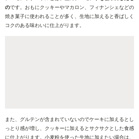
の
です。おもにクッキーやマカロン、フィナンシェなどの
焼き菓子に使われることが多く、生地に加えると香ばしく
コクのある味わいに仕上がります。
また、グルテンが含まれていないのでケーキに加えるとし
っとり感が増し、クッキーに加えるとサクサクとした食感
に仕上がります。小麦粉を使った生地に加えたい場合は、