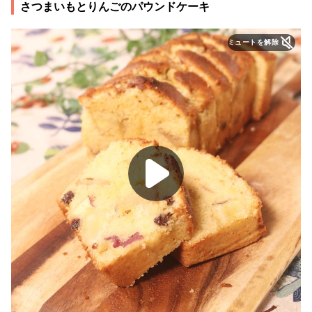
さつまいもとりんごのパウンドケーキ
ミュートを解除