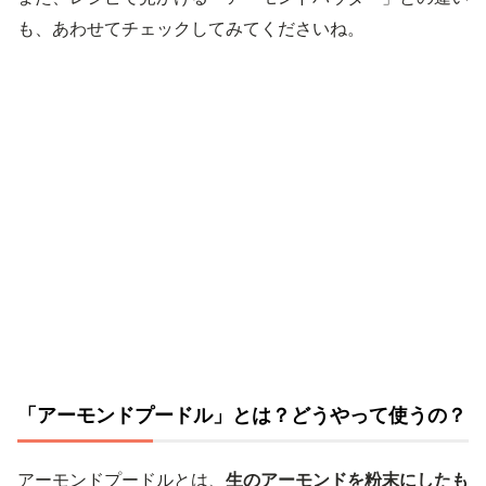
も、あわせてチェックしてみてくださいね。
「アーモンドプードル」とは？どうやって使うの？
アーモンドプードルとは、
生のアーモンドを粉末にしたも