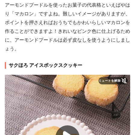
アーモンドプードルを使ったお菓子の代表格といえばやは
り「マカロン」ですよね。難しいイメージがありますが、
ポイントを押さえればおうちでもかわいらしいマカロンを
作ることができますよ！きれいなピンク色に仕上げるため
に、アーモンドプードルは必ず皮なしを使うようにしまし
ょう。
サクほろ アイスボックスクッキー
ミュートを解除