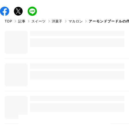
TOP
記事
スイーツ
洋菓子
マカロン
アーモンドプードルの