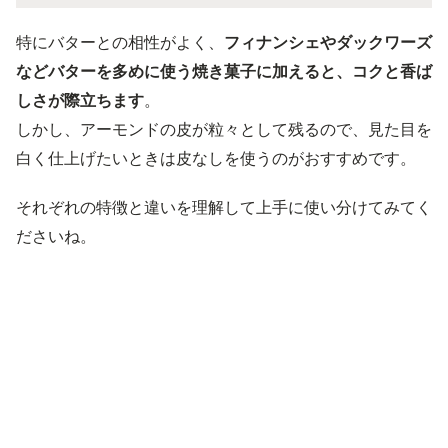
特にバターとの相性がよく、
フィナンシェやダックワーズ
などバターを多めに使う焼き菓子に加えると、コクと香ば
しさが際立ちます
。
しかし、アーモンドの皮が粒々として残るので、見た目を
白く仕上げたいときは皮なしを使うのがおすすめです。
それぞれの特徴と違いを理解して上手に使い分けてみてく
ださいね。