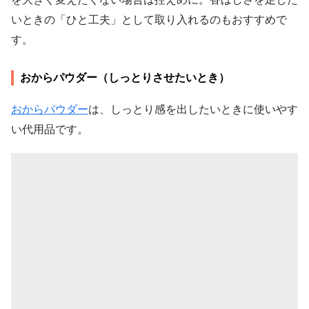
いときの「ひと工夫」として取り入れるのもおすすめで
す。
おからパウダー（しっとりさせたいとき）
おからパウダー
は、しっとり感を出したいときに使いやす
い代用品です。