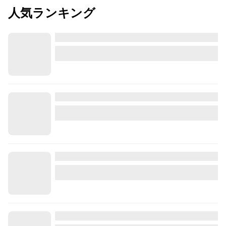
人気ランキング