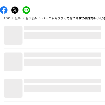
TOP
記事
おつまみ
バーニャカウダって何？名前の由来やレシピ