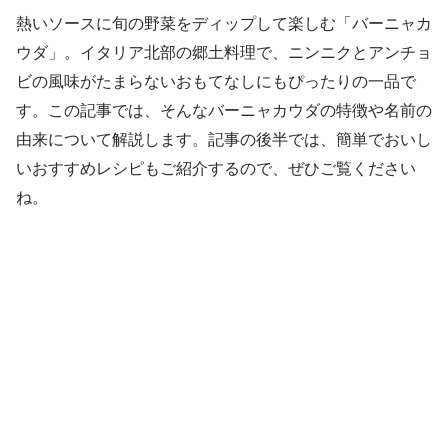
熱いソースに旬の野菜をディップして楽しむ「バーニャカ
ウダ」。イタリア北部の郷土料理で、ニンニクとアンチョ
ビの風味がたまらないおもてなしにもぴったりの一品で
す。この記事では、そんなバーニャカウダの特徴や名前の
由来について解説します。記事の後半では、簡単でおいし
いおすすめレシピもご紹介するので、ぜひご覧ください
ね。