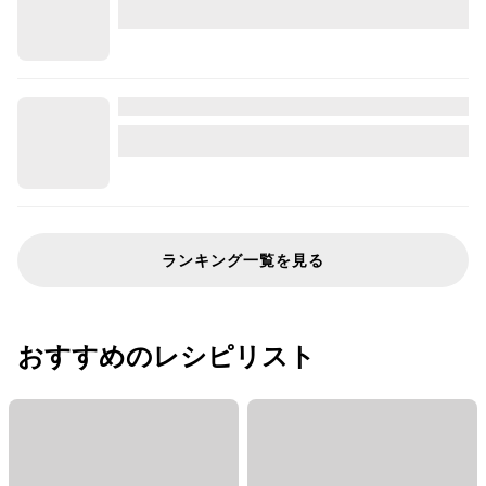
ランキング一覧を見る
おすすめのレシピリスト