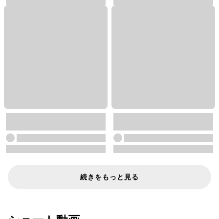
続きをもっと見る