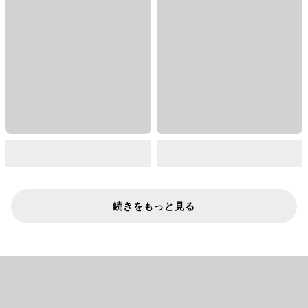
続きをもっと見る