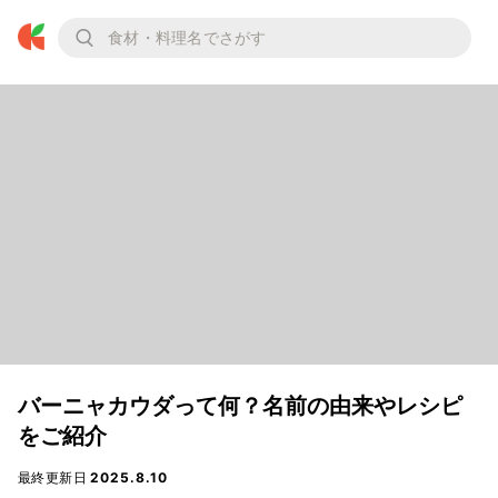
バーニャカウダって何？名前の由来やレシピ
をご紹介
最終更新日
2025.8.10