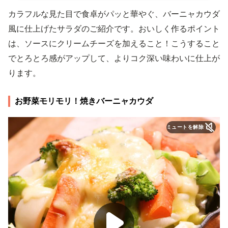
カラフルな見た目で食卓がパッと華やぐ、バーニャカウダ
風に仕上げたサラダのご紹介です。おいしく作るポイント
は、ソースにクリームチーズを加えること！こうすること
でとろとろ感がアップして、よりコク深い味わいに仕上が
ります。
お野菜モリモリ！焼きバーニャカウダ
ミュートを解除