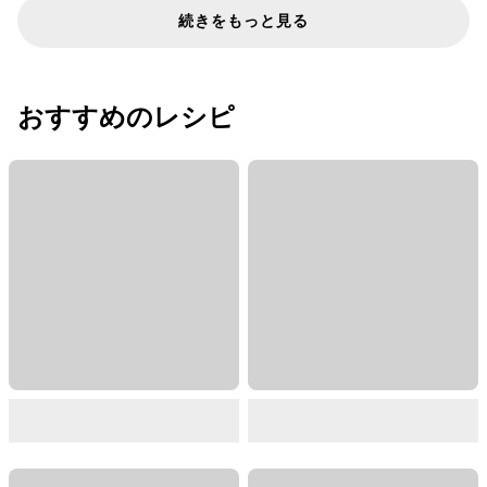
続きをもっと見る
おすすめのレシピ