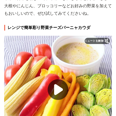
大根やにんじん、ブロッコリーなどお好みの野菜を加えて
もおいしいので、ぜひ試してみてくださいね。
レンジで簡単彩り野菜チーズバーニャカウダ
ミュートを解除