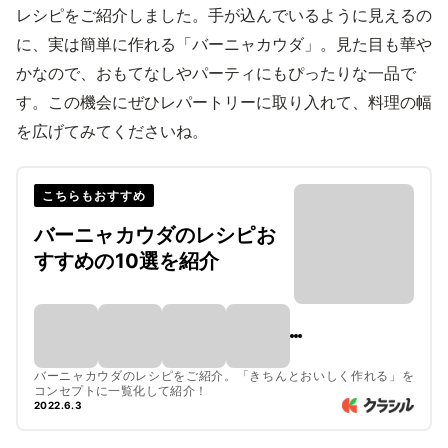
レシピをご紹介しました。手が込んでいるように見えるの
に、実は簡単に作れる「バーニャカウダ」。見た目も華や
かなので、おもてなしやパーティにもぴったりな一品で
す。この機会にぜひレパートリーに取り入れて、料理の幅
を広げてみてくださいね。
こちらもおすすめ
バーニャカウダのレシピお
すすめの10選を紹介
バーニャカウダのレシピをご紹介。「きちんとおいしく作れる」を
コンセプトに一覧化して紹介！
2022.6.3