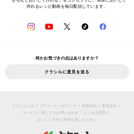
作れるレシピ動画を毎日配信しています。
何かお気づきの点はありますか？
クラシルに意見を送る
クラシルとは
プライバシーポリシー
利用規約
運営会社
サービスに関してのお問い合わせ
よくある質問
おいしく安全に料理を楽しむために