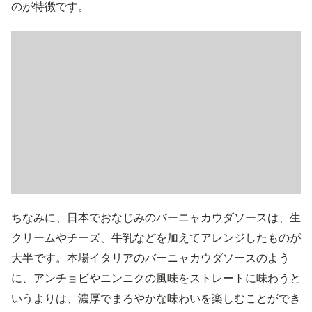
のが特徴です。
ちなみに、日本でおなじみのバーニャカウダソースは、生
クリームやチーズ、牛乳などを加えてアレンジしたものが
大半です。本場イタリアのバーニャカウダソースのよう
に、アンチョビやニンニクの風味をストレートに味わうと
いうよりは、濃厚でまろやかな味わいを楽しむことができ