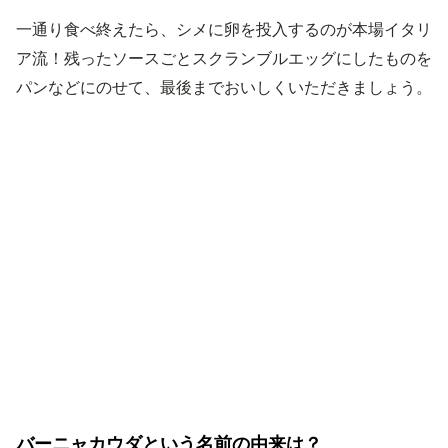
一通り食べ終えたら、シメに卵を投入するのが本場イタリ
ア流！残ったソースごとスクランブルエッグにしたものを
パンなどにのせて、最後までおいしくいただきましょう。
バーニャカウダという名前の由来は？