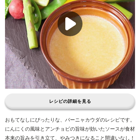
レシピの詳細を見る
おもてなしにぴったりな、バーニャカウダのレシピです。
にんにくの風味とアンチョビの旨味が効いたソースが食材
本来の旨みを引き立て、やみつきになること間違いなし！