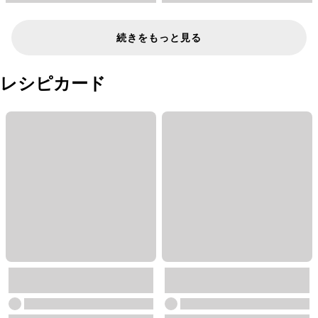
続きをもっと見る
レシピカード