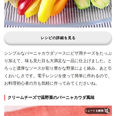
レシピの詳細を見る
シンプルなバーニャカウダソースにピザ用チーズをたっぷ
り加えて、味も見た目も大満足な一品に仕上げました。と
ろっと濃厚なソースが彩り豊かな野菜によく絡み、あと引
くおいしさです。電子レンジを使って簡単に作れるので、
お料理初心者の方も気軽に作ってみてくださいね。
クリームチーズで温野菜のバーニャカウダ風味
ミュートを解除