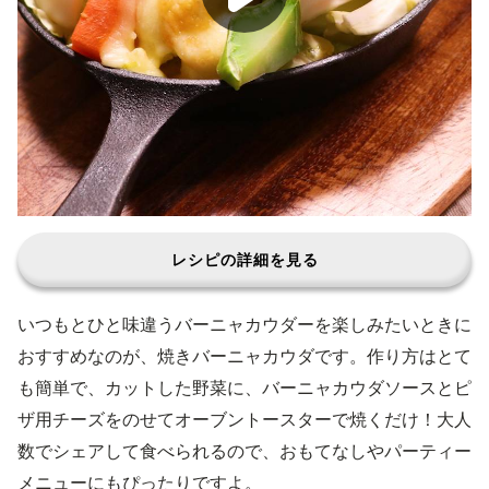
レシピの詳細を見る
いつもとひと味違うバーニャカウダーを楽しみたいときに
おすすめなのが、焼きバーニャカウダです。作り方はとて
も簡単で、カットした野菜に、バーニャカウダソースとピ
ザ用チーズをのせてオーブントースターで焼くだけ！大人
数でシェアして食べられるので、おもてなしやパーティー
メニューにもぴったりですよ。