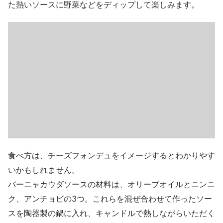
た熱いソースに野菜などをディップして楽しみます。
食べ方は、チーズフォンデュをイメージするとわかりやす
いかもしれません。
バーニャカウダソースの材料は、オリーブオイルとニンニ
ク、アンチョビの3つ。これらを混ぜ合わせて作ったソー
スを陶器製の鍋に入れ、キャンドルで熱しながらいただく