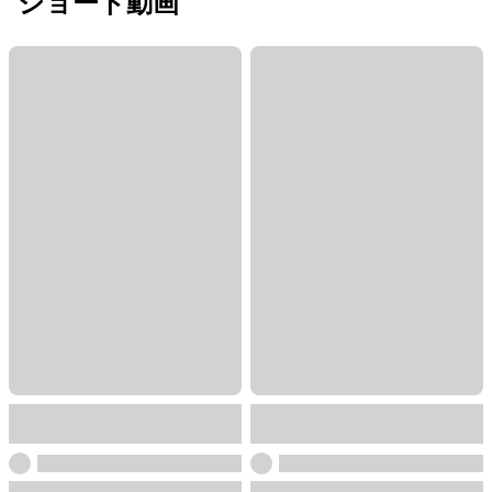
ショート動画