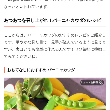
なったといわれています。
あつあつを召し上がれ！バーニャカウダのレシピ
ここからは、バーニャカウダのおすすめレシピをご紹介し
ます。華やかな見た目で一見手が込んでいるように見えま
すが、実はとても簡単に作れるんです！ぜひ気軽に挑戦し
てみてくださいね。
おもてなしにおすすめ バーニャカウダ
ミュートを解除