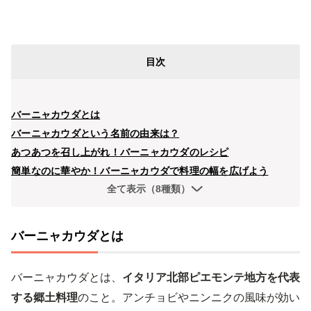
目次
バーニャカウダとは
バーニャカウダという名前の由来は？
あつあつを召し上がれ！バーニャカウダのレシピ
簡単なのに華やか！バーニャカウダで料理の幅を広げよう
全て表示（8種類）
バーニャカウダとは
バーニャカウダとは、
イタリア北部ピエモンテ地方を代表
する郷土料理
のこと。アンチョビやニンニクの風味が効い