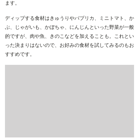
ます。
ディップする食材はきゅうりやパプリカ、ミニトマト、か
ぶ、じゃがいも、かぼちゃ、にんじんといった野菜が一般
的ですが、肉や魚、きのこなどを加えることも。これとい
った決まりはないので、お好みの食材を試してみるのもお
すすめです。