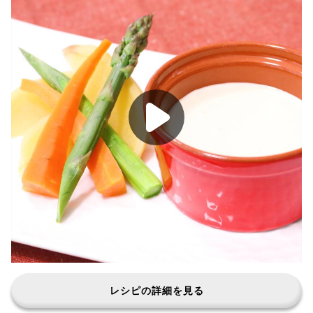
レシピの詳細を見る