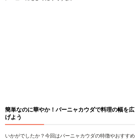
簡単なのに華やか！バーニャカウダで料理の幅を広
げよう
いかがでしたか？今回はバーニャカウダの特徴やおすすめ