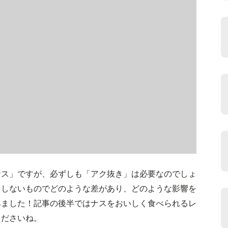
ナス」ですが、必ずしも「アク抜き」は必要なのでしょ
としないものでどのような差があり、どのような影響を
みました！記事の後半ではナスをおいしく食べられるレ
くださいね。