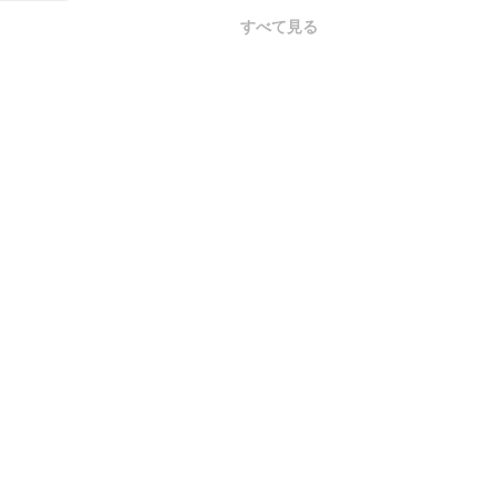
すべて見る