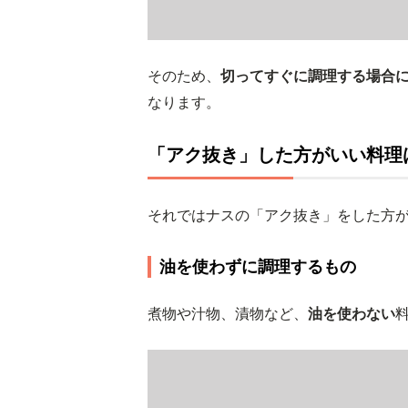
そのため、
切ってすぐに調理する場合
なります。
「アク抜き」した方がいい料理
それではナスの「アク抜き」をした方
油を使わずに調理するもの
煮物や汁物、漬物など、
油を使わない