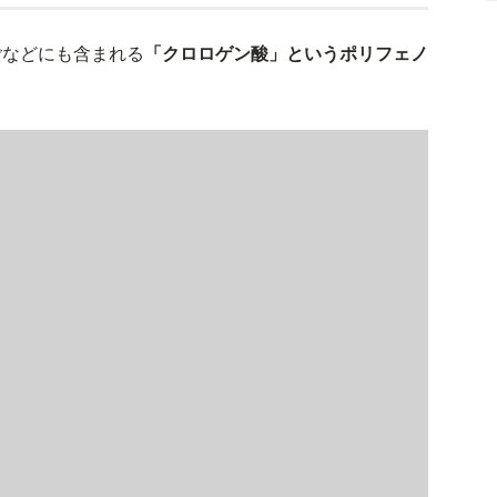
ごなどにも含まれる
「クロロゲン酸」というポリフェノ