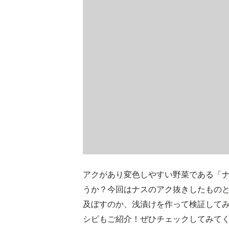
アクがあり変色しやすい野菜である「
うか？今回はナスのアク抜きしたもの
及ぼすのか、浅漬けを作って検証して
シピもご紹介！ぜひチェックしてみて