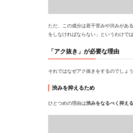
ただ、この成分は若干苦みや渋みがあ
をしなければならない」というわけで
「アク抜き」が必要な理由
それではなぜアク抜きをするのでしょ
渋みを抑えるため
ひとつめの理由は
渋みをなるべく抑え