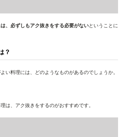
には、必ずしもアク抜きをする必要がない
ということに
は？
がよい料理には、どのようなものがあるのでしょうか。
料理は、アク抜きをするのがおすすめです。