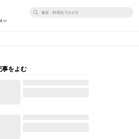
ス
記事をよむ