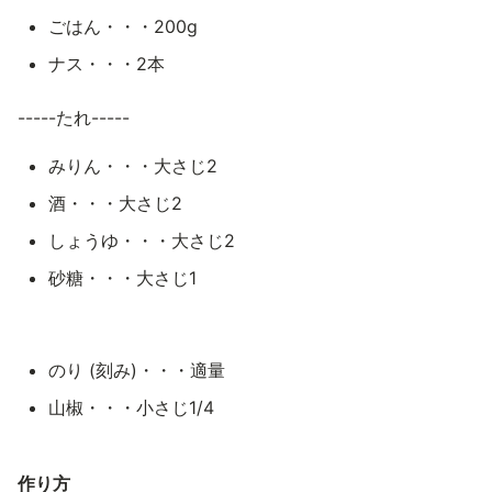
ごはん・・・200g
ナス・・・2本
-----たれ-----
みりん・・・大さじ2
酒・・・大さじ2
しょうゆ・・・大さじ2
砂糖・・・大さじ1
のり (刻み)・・・適量
山椒・・・小さじ1/4
作り方