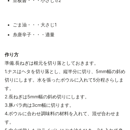
豆板醤・・・小さじ1/2
ごま油・・・大さじ1
糸唐辛子・・・適量
作り方
準備.長ねぎは根元を切り落としておきます。
1.ナスはヘタを切り落とし、縦半分に切り、5mm幅の斜め
切りにします。水を張ったボウルに入れて5分程さらしま
す。
2.長ねぎは5mm幅の斜め切りにします。
3.豚バラ肉は3cm幅に切ります。
4.ボウルに合わせ調味料の材料を入れて、混ぜ合わせま
す。