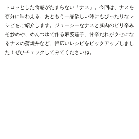
トロッとした食感がたまらない「ナス」。今回は、ナスを
存分に味わえる、あともう一品欲しい時にもぴったりなレ
シピをご紹介します。ジューシーなナスと豚肉のピリ辛み
そ炒めや、めんつゆで作る麻婆茄子、甘辛だれがクセにな
るナスの蒲焼丼など、幅広いレシピをピックアップしまし
た！ぜひチェックしてみてくださいね。