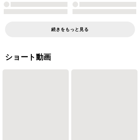
続きをもっと見る
ショート動画