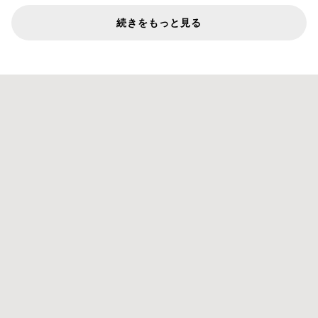
続きをもっと見る