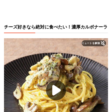
チーズ好きなら絶対に食べたい！濃厚カルボナーラ
ミュートを解除