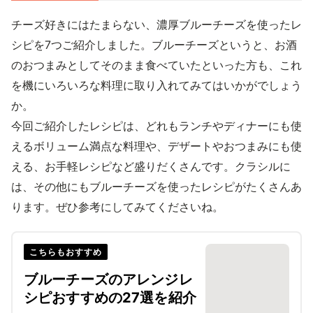
チーズ好きにはたまらない、濃厚ブルーチーズを使ったレ
シピを7つご紹介しました。ブルーチーズというと、お酒
のおつまみとしてそのまま食べていたといった方も、これ
を機にいろいろな料理に取り入れてみてはいかがでしょう
か。
今回ご紹介したレシピは、どれもランチやディナーにも使
えるボリューム満点な料理や、デザートやおつまみにも使
える、お手軽レシピなど盛りだくさんです。クラシルに
は、その他にもブルーチーズを使ったレシピがたくさんあ
ります。ぜひ参考にしてみてくださいね。
こちらもおすすめ
ブルーチーズのアレンジレ
シピおすすめの27選を紹介