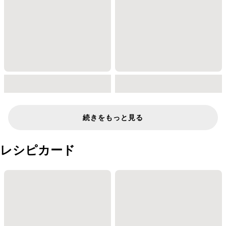
続きをもっと見る
レシピカード