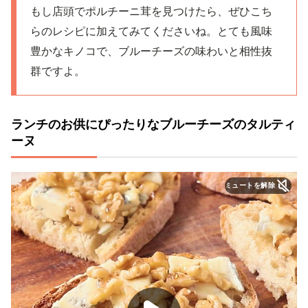
もし店頭でポルチーニ茸を見つけたら、ぜひこち
らのレシピに加えてみてくださいね。とても風味
豊かなキノコで、ブルーチーズの味わいと相性抜
群ですよ。
ランチのお供にぴったりなブルーチーズのタルティ
ーヌ
ミュートを解除