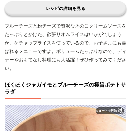
レシピの詳細を見る
ブルーチーズと粉チーズで贅沢なきのこクリームソースを
たっぷりとかけた、欲張りオムライスはいかがでしょう
か。ケチャップライスを使っているので、お子さまにも喜
ばれるメニューですよ。ボリュームたっぷりなので、ディ
ナーやおもてなし料理にも大活躍！ぜひ作ってみてくださ
い。
ほくほくジャガイモとブルーチーズの極旨ポテトサ
ラダ
ミュートを解除