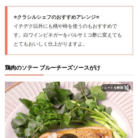
⭐️クラシルシェフのおすすめアレンジ⭐️
イチヂク以外にも桃や柿を使うのもおすすめで
す。白ワインビネガーをバルサミコ酢に変えても
とてもおいしく仕上がりますよ。
鶏肉のソテー ブルーチーズソースがけ
ミュートを解除