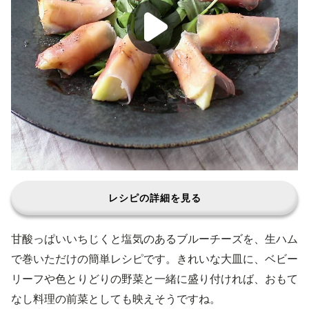
レシピの詳細を見る
甘酸っぱいいちじくと塩気のあるブルーチーズを、生ハム
で巻いただけの簡単レシピです。きれいな大皿に、ベビー
リーフや色とりどりの野菜と一緒に盛り付ければ、おもて
なし料理の前菜としても映えそうですね。