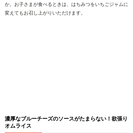
か。お子さまが食べるときは、はちみつをいちごジャムに
変えてもお召し上がりいただけます。
濃厚なブルーチーズのソースがたまらない！欲張り
オムライス