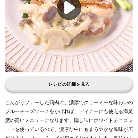
レシピの詳細を見る
こんがりソテーした鶏肉に、濃厚でクリーミーな味わいの
ブルーチーズソースをかければ、ディナーにも使える満足
度の高いメニューになります。隠し味にホワイトチョコレ
ートを使っているので、濃厚な中にもまろやかな風味が広