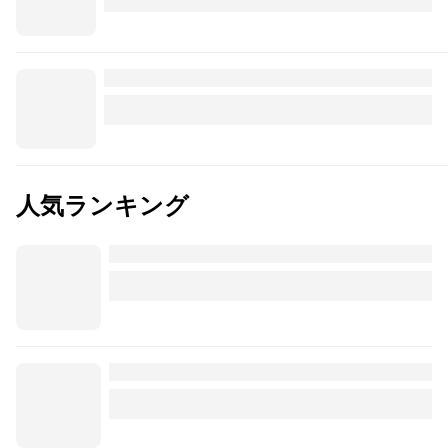
人気ランキング