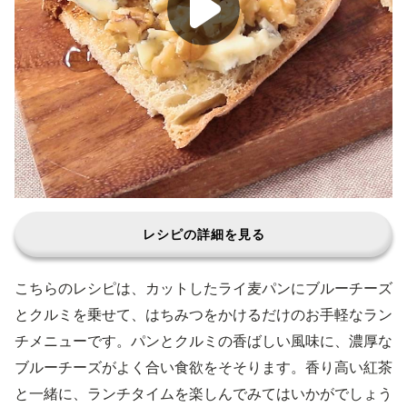
レシピの詳細を見る
こちらのレシピは、カットしたライ麦パンにブルーチーズ
とクルミを乗せて、はちみつをかけるだけのお手軽なラン
チメニューです。パンとクルミの香ばしい風味に、濃厚な
ブルーチーズがよく合い食欲をそそります。香り高い紅茶
と一緒に、ランチタイムを楽しんでみてはいかがでしょう