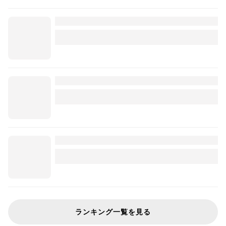
ランキング一覧を見る