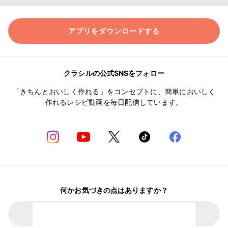
アプリをダウンロードする
クラシルの公式SNSをフォロー
「きちんとおいしく作れる」をコンセプトに、簡単においしく
作れるレシピ動画を毎日配信しています。
何かお気づきの点はありますか？
クラシルに意見を送る