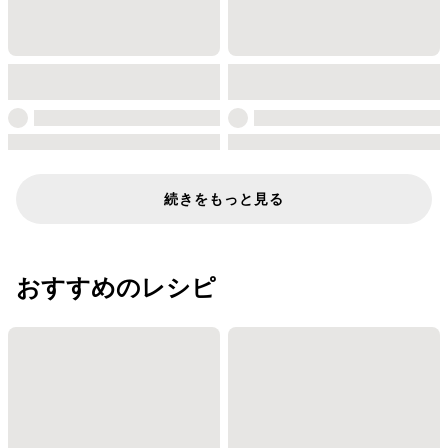
続きをもっと見る
おすすめのレシピ