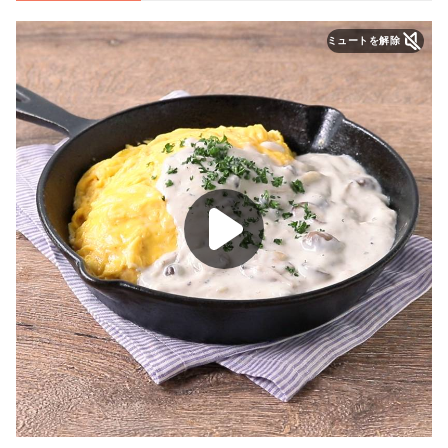
ミュートを解除