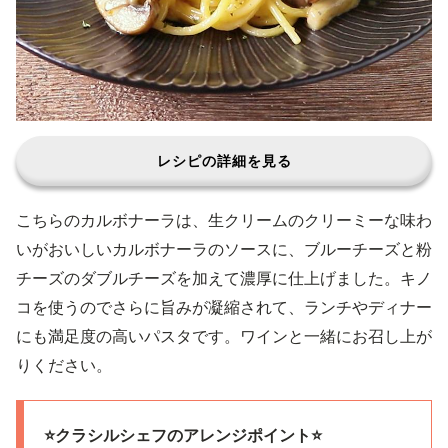
レシピの詳細を見る
こちらのカルボナーラは、生クリームのクリーミーな味わ
いがおいしいカルボナーラのソースに、ブルーチーズと粉
チーズのダブルチーズを加えて濃厚に仕上げました。キノ
コを使うのでさらに旨みが凝縮されて、ランチやディナー
にも満足度の高いパスタです。ワインと一緒にお召し上が
りください。
⭐️クラシルシェフのアレンジポイント⭐️