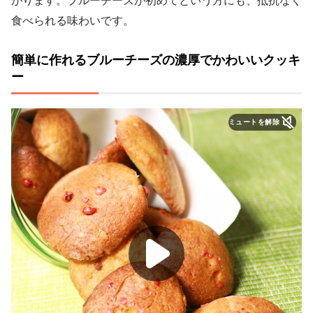
がります。ブルーチーズが初めてという方にも、抵抗なく
食べられる味わいです。
簡単に作れるブルーチーズの濃厚でかわいいクッキ
ー
ミュートを解除