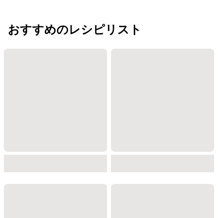
おすすめのレシピリスト