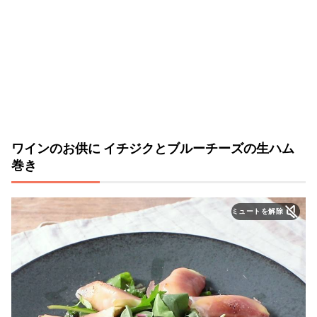
ワインのお供に イチジクとブルーチーズの生ハム
巻き
ミュートを解除