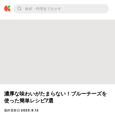
濃厚な味わいがたまらない！ブルーチーズを
使った簡単レシピ7選
最終更新日
2025.9.12