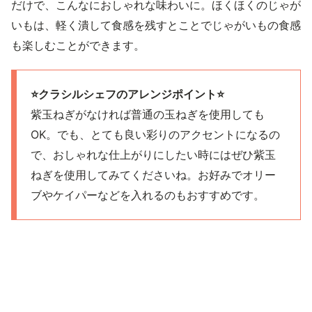
だけで、こんなにおしゃれな味わいに。ほくほくのじゃが
いもは、軽く潰して食感を残すとことでじゃがいもの食感
も楽しむことができます。
⭐️クラシルシェフのアレンジポイント⭐️
紫玉ねぎがなければ普通の玉ねぎを使用しても
OK。でも、とても良い彩りのアクセントになるの
で、おしゃれな仕上がりにしたい時にはぜひ紫玉
ねぎを使用してみてくださいね。お好みでオリー
ブやケイパーなどを入れるのもおすすめです。