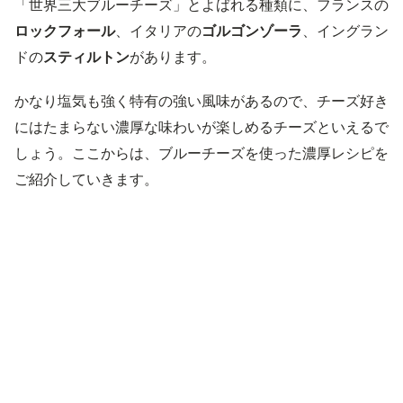
「世界三大ブルーチーズ」とよばれる種類に、フランスの
ロックフォール
、イタリアの
ゴルゴンゾーラ
、イングラン
ドの
スティルトン
があります。
かなり塩気も強く特有の強い風味があるので、チーズ好き
にはたまらない濃厚な味わいが楽しめるチーズといえるで
しょう。ここからは、ブルーチーズを使った濃厚レシピを
ご紹介していきます。