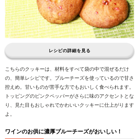
レシピの詳細を見る
こちらのクッキーは、材料をすべて袋の中で混ぜるだけ
の、簡単レシピです。ブルーチーズを使っているので甘さ
控えめ。甘いものが苦手な方でもおいしく食べられます。
トッピングのピンクペッパーがさらに味のアクセントとな
り、見た目もおしゃれでかわいいクッキーに仕上がります
よ。
ワインのお供に濃厚ブルーチーズがおいしい！