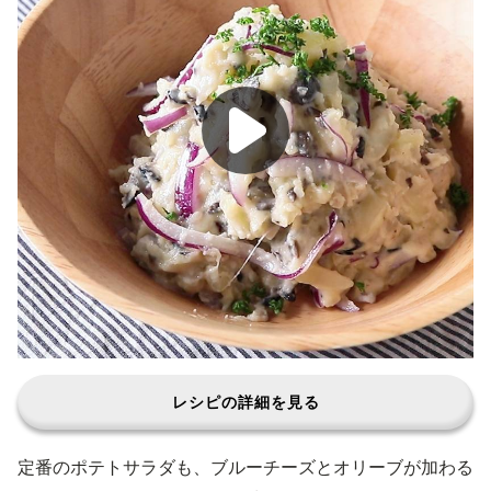
レシピの詳細を見る
定番のポテトサラダも、ブルーチーズとオリーブが加わる